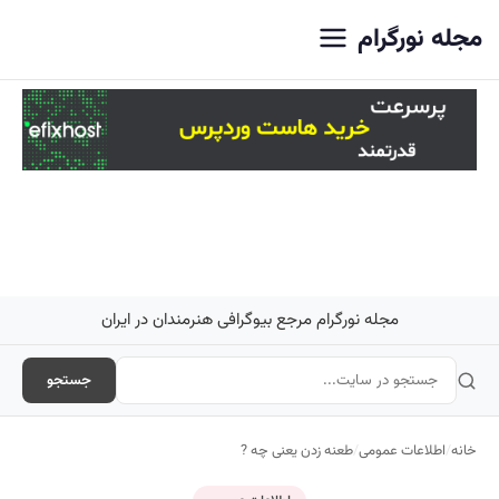
اصلی
مجله نورگرام
مجله نورگرام مرجع بیوگرافی هنرمندان در ایران
جستجو
خانه
/
اطلاعات عمومی
/
طعنه زدن یعنی چه ?