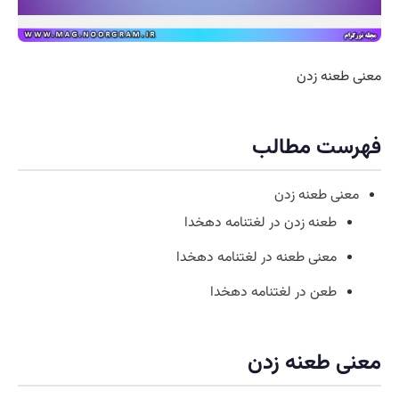
معنی طعنه زدن
فهرست مطالب
معنی طعنه زدن
طعنه زدن در لغتنامه دهخدا
معنی طعنه در لغتنامه دهخدا
طعن در لغتنامه دهخدا
معنی طعنه زدن