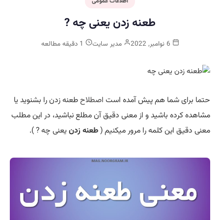
اطلاعات عمومی
طعنه زدن یعنی چه ?
6 نوامبر, 2022
مدیر سایت
1 دقیقه مطالعه
حتما برای شما هم پیش آمده است
اصطلاح
طعنه زدن
را بشنوید یا
مشاهده کرده باشید و از معنی دقیق آن مطلع نباشید، در این مطلب
معنی دقیق این کلمه را مرور میکنیم (
طعنه زدن
یعنی چه ? ).