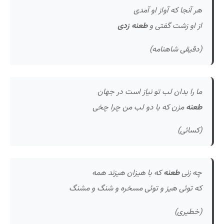
هر آنجا که آواز او آمدی
از او زشت گفتی و
طعنه زدی
(دقیقی شاهنامه)
ما را بدان لب تو نیاز است در جهان
طعنه
مزن که با دو لب من چرا چخی
(کسائی)
چه زنی
طعنه
که با هیزان هیزند همه
که توئی هیز و توئی مسخره و شنگ و مشنگ
(خطیری)