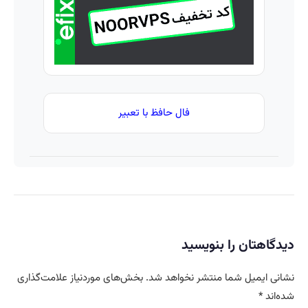
فال حافظ با تعبیر
دیدگاهتان را بنویسید
نشانی ایمیل شما منتشر نخواهد شد.
بخش‌های موردنیاز علامت‌گذاری
شده‌اند
*