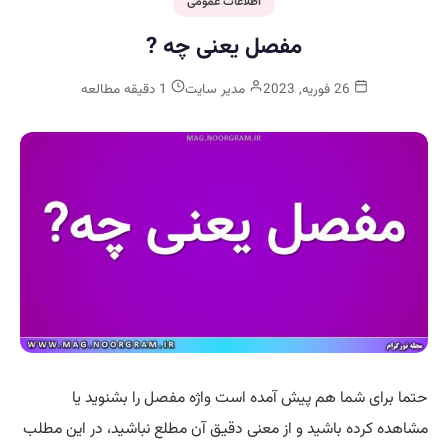
اطلاعات عمومی
مفصل یعنی چه ?
26 فوریه, 2023
مدیر سایت
1 دقیقه مطالعه
حتما برای شما هم پیش آمده است واژه مفصل را بشنوید یا
مشاهده کرده باشید و از معنی دقیق آن مطلع نباشید، در این مطلب