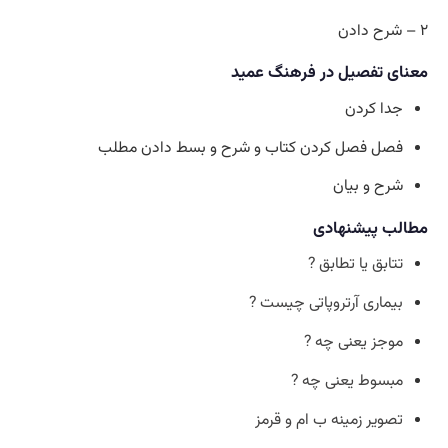
۲ – شرح دادن
معنای تفصیل در فرهنگ عمید
جدا کردن
فصل فصل کردن کتاب و شرح و بسط دادن مطلب
شرح و بیان
مطالب پیشنهادی
تتابق یا تطابق ?
بیماری آرتروپاتی چیست ?
موجز یعنی چه ?
مبسوط یعنی چه ?
تصویر زمینه ب ام و قرمز