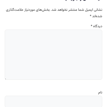
نشانی ایمیل شما منتشر نخواهد شد.
بخش‌های موردنیاز علامت‌گذاری
شده‌اند
*
دیدگاه
*
نام