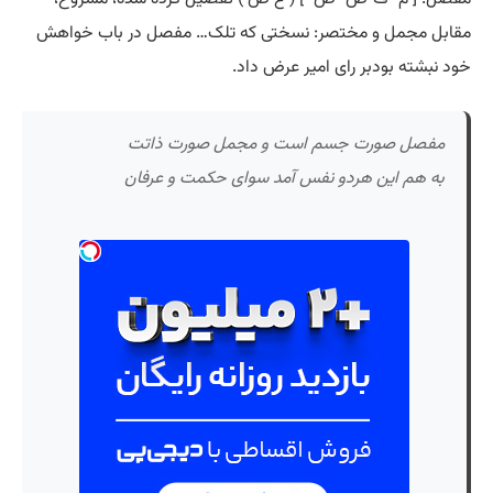
مقابل مجمل و مختصر: نسختی که تلک… مفصل در باب خواهش
خود نبشته بودبر رای امیر عرض داد.
مفصل صورت جسم است و مجمل صورت ذاتت
به هم این هردو نفس آمد سوای حکمت و عرفان