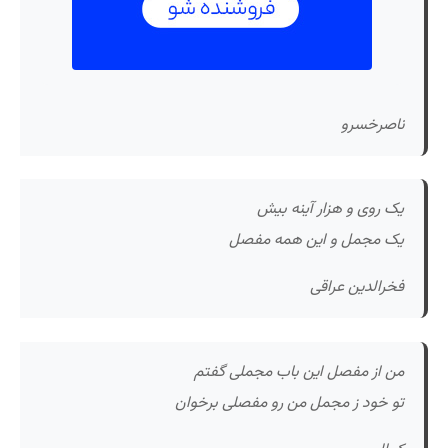
ناصرخسرو
یک روی و هزار آینه بیش
یک مجمل و این همه مفصل
فخرالدین عراقی
من از مفصل این باب مجملی گفتم
تو خود ز مجمل من رو مفصلی برخوان