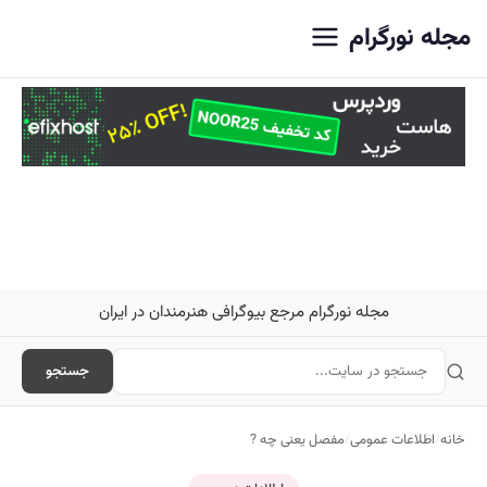
اصلی
مجله نورگرام
مجله نورگرام مرجع بیوگرافی هنرمندان در ایران
جستجو
خانه
/
اطلاعات عمومی
/
مفصل یعنی چه ?