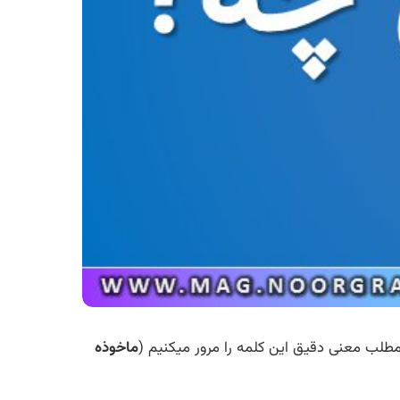
 مطلب معنی دقیق این کلمه را مرور میکنیم (
ماخوذه