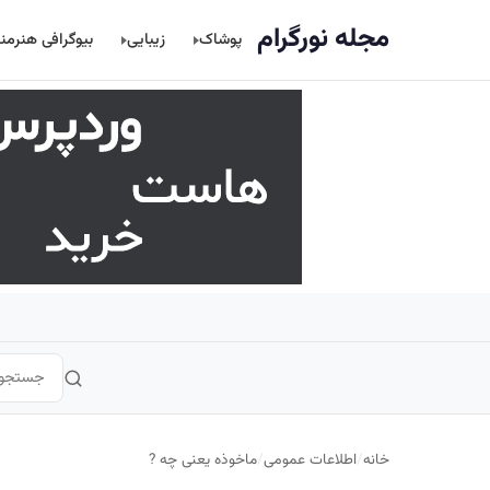
اصلی
مجله نورگرام
پوشاک
زیبایی
بیوگرافی هنرمن
خانه
/
اطلاعات عمومی
/
ماخوذه یعنی چه ?