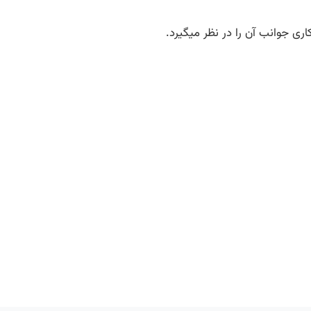
اری جوانب آن را در نظر میگیرد.