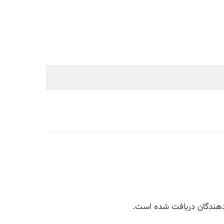
ی دهندگان دریافت شده است.