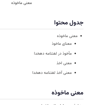
معنی ماخوذه
جدول محتوا
معنی ماخوذه
معنای ماخوذ
مأخوذ در لغتنامه دهخدا
معنی اخذ
معنی آخذ لغتنامه دهخدا
معنی ماخوذه