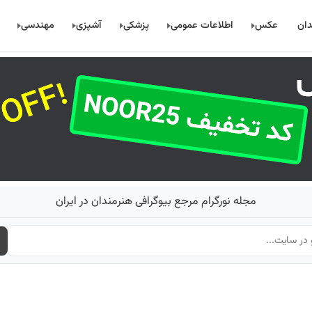
دان
عکس
اطلاعات عمومی
پزشکی
آشپزی
مهندسی
مجله نورگرام مرجع بیوگرافی هنرمندان در ایران