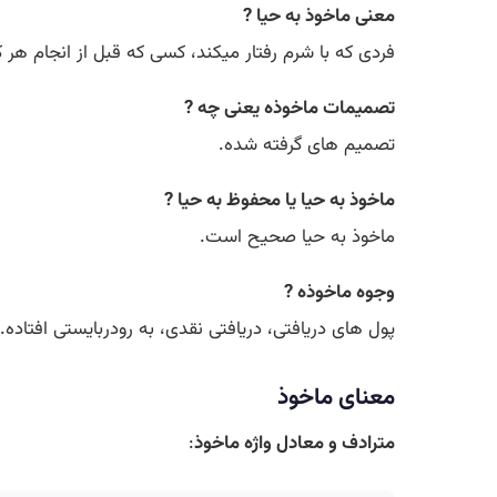
معنی ماخوذ به حیا ?
فردی که با شرم رفتار میکند، کسی که قبل از انجام هر ک
تصمیمات ماخوذه یعنی چه ?
تصمیم های گرفته شده.
ماخوذ به حیا یا محفوظ به حیا ?
ماخوذ به حیا صحیح است.
وجوه ماخوذه ?
پول های دریافتی، دریافتی نقدی، به رودربایستی افتاده.
معنای ماخوذ
مترادف و معادل واژه ماخوذ
: