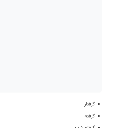
گرفتار
گرفته