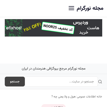
اصلی
مجله نورگرام
مجله نورگرام مرجع بیوگرافی هنرمندان در ایران
جستجو
خانه
/
اطلاعات عمومی
/
هول و ولا یعنی چه ?