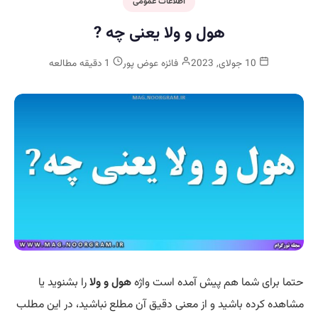
اطلاعات عمومی
هول و ولا یعنی چه ?
10 جولای, 2023
فائزه عوض پور
1 دقیقه مطالعه
حتما برای شما هم پیش آمده است واژه
هول و ولا
را بشنوید یا
مشاهده کرده باشید و از معنی دقیق آن مطلع نباشید، در این مطلب