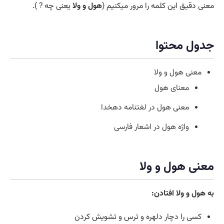
معنی دقیق این کلمه را مرور میکنیم (
هول و ولا
یعنی چه ? ).
جدول محتوا
معنی هول و ولا
معنای هول
معنی هول در لغتنامه دهخدا
واژه هول در اشعار فارسی
معنی هول و ولا
به هول و ولا افتادن:
کسی را دچار دلهره و ترس و تشویش کردن