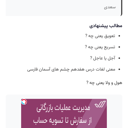
سعدی
مطالب پیشنهادی
تعویق یعنی چه ?
تسریع یعنی چه ?
آجل یا عاجل ?
معنی لغات درس هفدهم چشم های آسمان فارسی
هول و ولا یعنی چه ?