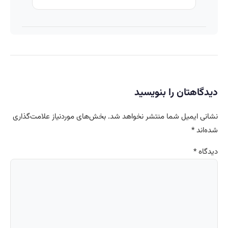
دیدگاهتان را بنویسید
نشانی ایمیل شما منتشر نخواهد شد.
بخش‌های موردنیاز علامت‌گذاری
شده‌اند
*
دیدگاه
*