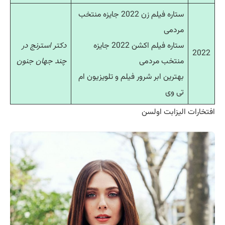
ستاره فیلم زن 2022 جایزه منتخب
مردمی
ستاره فیلم اکشن 2022 جایزه
دکتر استرنج در
2022
منتخب مردمی
چند جهان جنون
بهترین ابر شرور فیلم و تلویزیون ام
تی وی
افتخارات الیزابت اولسن