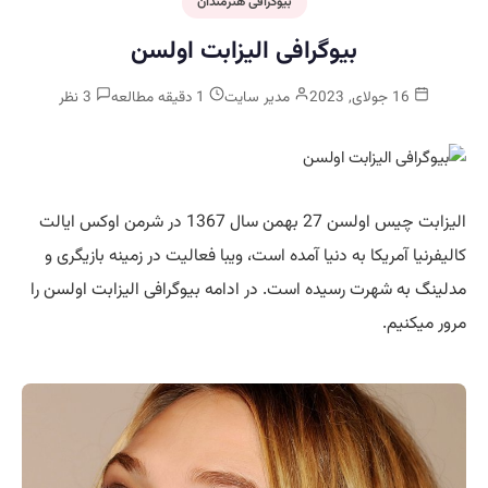
بیوگرافی هنرمندان
بیوگرافی الیزابت اولسن
16 جولای, 2023
مدیر سایت
1 دقیقه مطالعه
3 نظر
الیزابت چیس اولسن 27 بهمن سال 1367 در شرمن اوکس ایالت
کالیفرنیا آمریکا به دنیا آمده است، ویبا فعالیت در زمینه بازیگری و
مدلینگ به شهرت رسیده است. در ادامه بیوگرافی الیزابت اولسن را
مرور میکنیم.