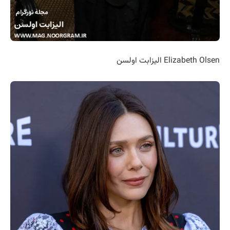
Elizabeth Olsen الیزابت اولسن