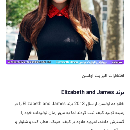
افتخارات الیزابت اولسن
برند Elizabeth and James
خانواده اولسن از سال 2013 برند Elizabeth and James را در
زمینه تولید کیف ثبت کردند اما به مرور زمان تولیدات خود را
گسترش دادند، امروزه علاوه بر کیف، عینک، عطر، کت و شلوار و