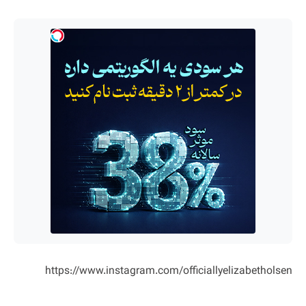
https://www.instagram.com/officiallyelizabetholsen