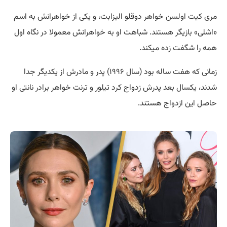
مری کیت اولسن خواهر دوقلو الیزابت، و یکی از خواهرانش به اسم
«اشلی» بازیگر هستند. شباهت او به خواهرانش معمولا در نگاه اول
همه را شگفت زده میکند.
زمانی که هفت ساله بود (سال ۱۹۹۶) پدر و مادرش از یکدیگر جدا
شدند، یکسال بعد پدرش زدواج کرد تیلور و ترنت خواهر برادر نانتی او
حاصل این ازدواج هستند.