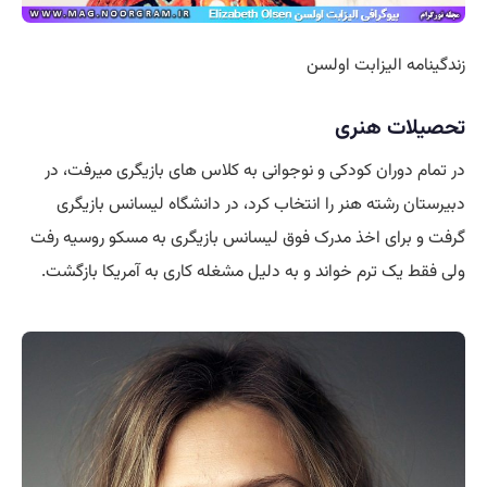
زندگینامه الیزابت اولسن
تحصیلات هنری
در تمام دوران کودکی و نوجوانی به کلاس های بازیگری میرفت، در
دبیرستان رشته هنر را انتخاب کرد، در دانشگاه لیسانس بازیگری
گرفت و برای اخذ مدرک فوق لیسانس بازیگری به مسکو روسیه رفت
ولی فقط یک ترم خواند و به دلیل مشغله کاری به آمریکا بازگشت.