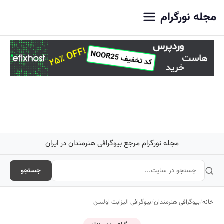
اصلی
مجله نورگرام
مجله نورگرام مرجع بیوگرافی هنرمندان در ایران
جستجو
خانه
/
بیوگرافی هنرمندان
/
بیوگرافی الیزابت اولسن