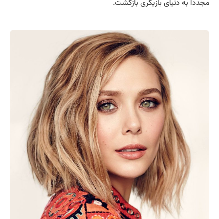
مجددا به دنیای بازیگری بازگشت.