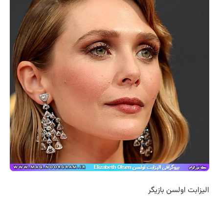
الیزابت اولسن بازیگر