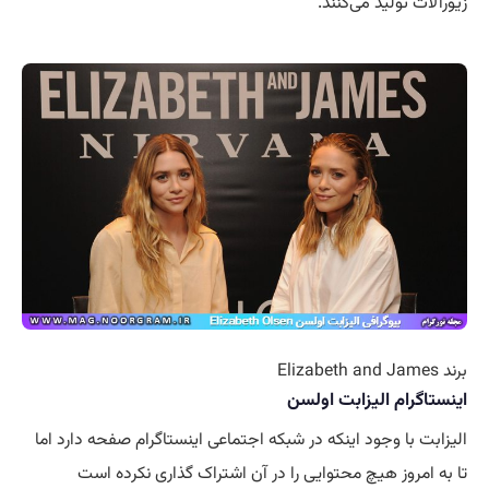
زیورآلات تولید می‌کنند.
برند Elizabeth and James
اینستاگرام الیزابت اولسن
الیزابت با وجود اینکه در شبکه اجتماعی اینستاگرام صفحه دارد اما
تا به امروز هیچ محتوایی را در آن اشتراک گذاری نکرده است