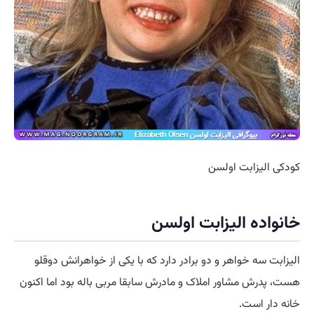
کودکی الیزابت اولسن
خانواده الیزابت اولسن
الیزابت سه خواهر و دو برادر دارد که با یکی از خواهرانش دوقلو
هست، پدرش مشاور املاک و مادرش سابقا مربی باله بود اما اکنون
خانه دار است.