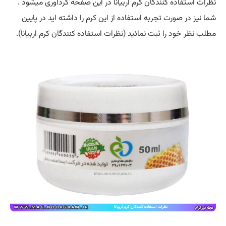
نظرات استفاده کنندگان کرم اربیانا در این صفحه گردآوری میشود .
شما نیز در صورت تجربه استفاده از این کرم را داشته اید در پایین
مطلب نظر خود را ثبت نمائید (نظرات استفاده کنندگان کرم اربیانا).