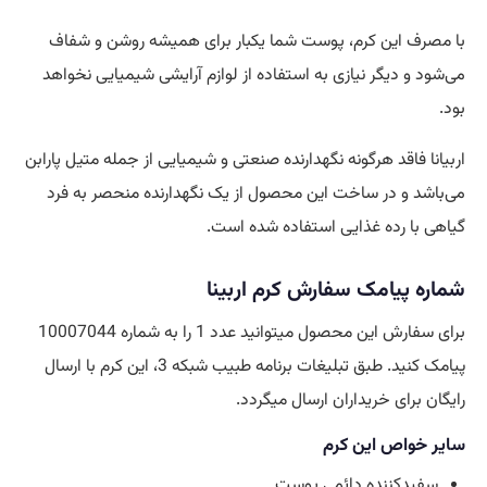
با مصرف این کرم، پوست شما یکبار برای همیشه روشن و شفاف
می‌شود و دیگر نیازی به استفاده از لوازم آرایشی شیمیایی نخواهد
بود.
اربیانا فاقد هرگونه نگهدارنده صنعتی و شیمیایی از جمله متیل پارابن
می‌باشد و در ساخت این محصول از یک نگهدارنده منحصر به‌ فرد
گیاهی با رده غذایی استفاده شده است.
شماره پیامک سفارش کرم اربینا
برای سفارش این محصول میتوانید عدد 1 را به شماره 10007044
پیامک کنید. طبق تبلیغات برنامه طبیب شبکه 3، این کرم با ارسال
رایگان برای خریداران ارسال میگردد.
سایر خواص این کرم
سفیدکننده دائمی پوست