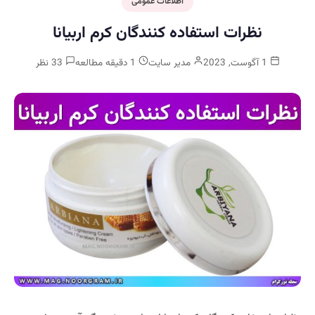
اطلاعات عمومی
نظرات استفاده کنندگان کرم اربیانا
1 آگوست, 2023
مدیر سایت
1 دقیقه مطالعه
33 نظر