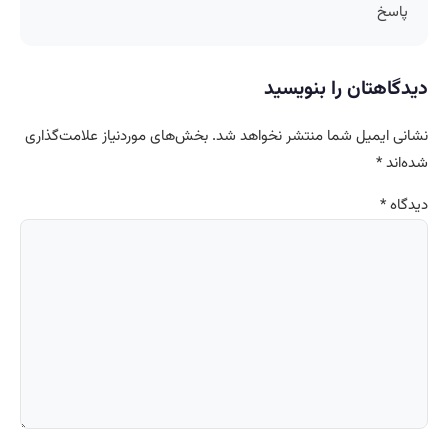
پاسخ
دیدگاهتان را بنویسید
نشانی ایمیل شما منتشر نخواهد شد.
بخش‌های موردنیاز علامت‌گذاری
شده‌اند
*
دیدگاه
*