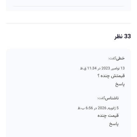
33 نظر
خطی
گفت:
13 نوامبر, 2023 در 11:34 ق.ظ
قیمتش چنده ؟
پاسخ
ناشناس
گفت:
5 ژانویه, 2026 در 6:56 ب.ظ
قیمت چنده
پاسخ