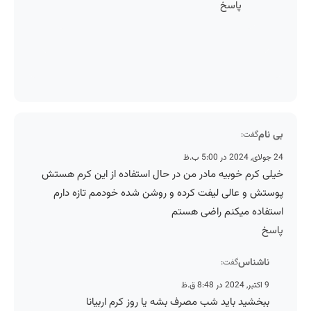
پاسخ
بی نام
گفت:
24 جولای, 2024 در 5:00 ب.ظ
خیلی کرم خوبیه مادر من در حال استفاده از این کرم هستش
پوستش و عالی لیفت کرده و روشن شده خودمم تازه دارم
استفاده میکنم راضی هستم
پاسخ
ناشناس
گفت:
9 اکتبر, 2024 در 8:48 ق.ظ
ببخشید باید شب مصرف بشه یا روز کرم اربیانا