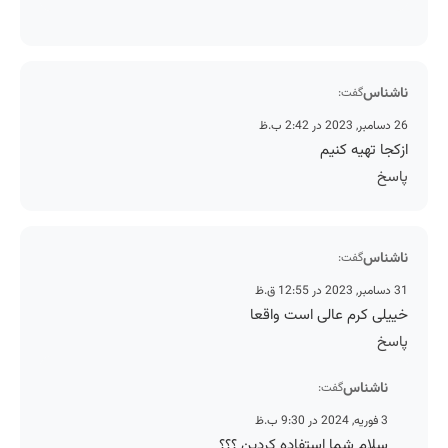
ناشناس
گفت:
26 دسامبر, 2023 در 2:42 ب.ظ
ازکجا تهیه کنیم
پاسخ
ناشناس
گفت:
31 دسامبر, 2023 در 12:55 ق.ظ
خییلی کرم عالی است واقعا
پاسخ
ناشناس
گفت:
3 فوریه, 2024 در 9:30 ب.ظ
سلام شما استفاده کردین ؟؟؟