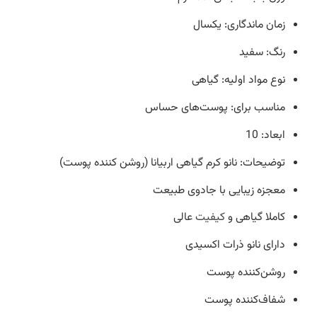
زمان ماندگاری: یکسال
رنگ: سفید
نوع مواد اولیه: گیاهی
مناسب برای: پوست‌های حساس
ابعاد: 10
توضیحات: نانو کرم گیاهی اربیانا (روشن کننده پوست)
معجزه زیبایی با جادوی طبیعت
کاملا گیاهی و
کیفیت
عالی
دارای نانو ذرات اکسیدی
روشن‌کننده پوست
شفاف‌کننده پوست