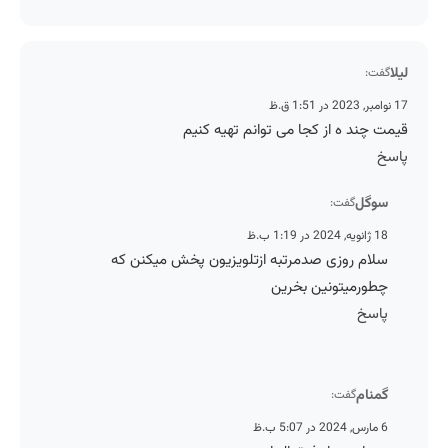
لیلا
گفت:
17 نوامبر, 2023 در 1:51 ق.ظ
قیمت چند ه از کجا می توانم تهیه کنیم
پاسخ
سوگل
گفت:
18 ژانویه, 2024 در 1:19 ب.ظ
سلام روزی صدمرتبه ازتلویزیون پخش میکنن که
چطورمیتونین بخرین
پاسخ
گمنام
گفت:
6 مارس, 2024 در 5:07 ب.ظ