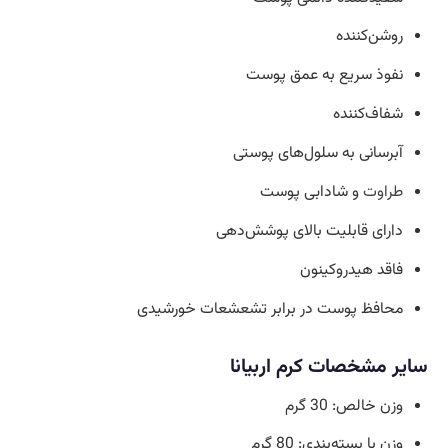
روشن‌کننده
نفوذ سریع به عمق پوست
شفاف‌کننده
آبرسانی به سلول‌های پوستی
طراوت
و شادابی پوست
دارای قابلیت بالای پوشش‌دهی
فاقد هیدروکینون
محافظ پوست در برابر تشعشعات خورشیدی
سایر مشخصات کرم اربیانا
وزن خالص: 30 گرم
وزن با بسته‌بندی: 80 گرم