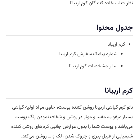
نظرات استفاده کنندگان کرم اربیانا
جدول محتوا
کرم اربیانا
شماره پیامک سفارش کرم اربینا
سایر مشخصات کرم اربیانا
کرم اربیانا
نانو کرم گیاهی اربیانا روشن کننده پوست، حاوی مواد اولیه گیاهی
بسیار مرغوب، مفید و موثر در روشن و شفاف نمودن رنگ پوست
می‌باشد و پوست شما را بدون عوارض جانبی کرم‌های روشن کننده
شیمیایی از قبیل پیری و چروک شدن، لک و … روشن‌ می‌کند.