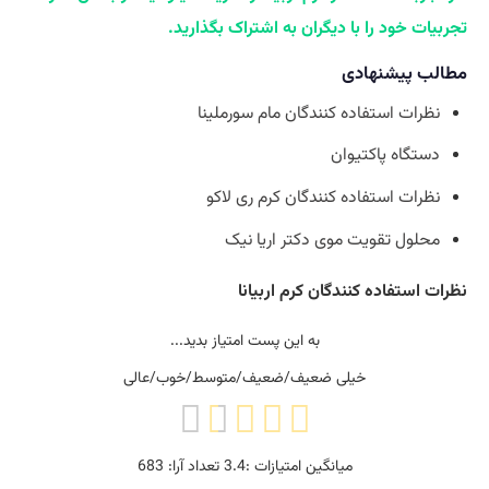
تجربیات خود را با دیگران به اشتراک بگذارید.
مطالب پیشنهادی
نظرات استفاده کنندگان مام سورملینا
دستگاه پاکتیوان
نظرات استفاده کنندگان کرم ری لاکو
محلول تقویت موی دکتر اریا نیک
نظرات استفاده کنندگان کرم اربیانا
به این پست امتیاز بدید...
خیلی ضعیف/ضعیف/متوسط/خوب/عالی
میانگین امتیازات :
3.4
تعداد آرا:
683