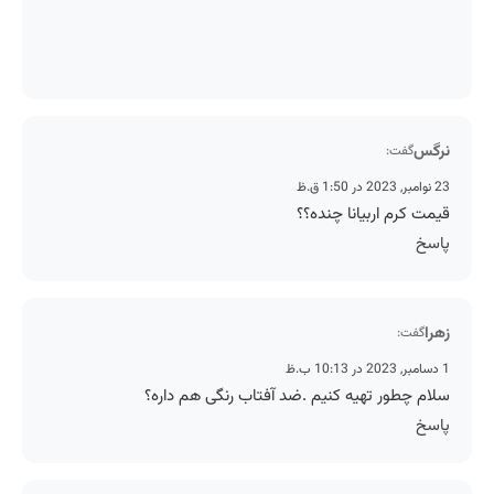
نرگس
گفت:
23 نوامبر, 2023 در 1:50 ق.ظ
قیمت کرم اربیانا چنده؟؟
پاسخ
زهرا
گفت:
1 دسامبر, 2023 در 10:13 ب.ظ
سلام چطور تهیه کنیم .ضد آفتاب رنگی هم داره؟
پاسخ