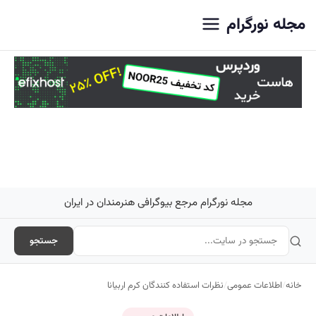
اصلی
مجله نورگرام
مجله نورگرام مرجع بیوگرافی هنرمندان در ایران
جستجو
خانه
/
اطلاعات عمومی
/
نظرات استفاده کنندگان کرم اربیانا