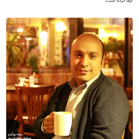
ایفا کرده است.