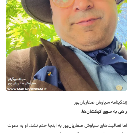
زندگینامه سیاوش صفاریان‌پور
راهی به سوی کهکشان‌ها:
اما فعالیت‌های سیاوش صفاریان‌پور به اینجا ختم نشد. او به دعوت