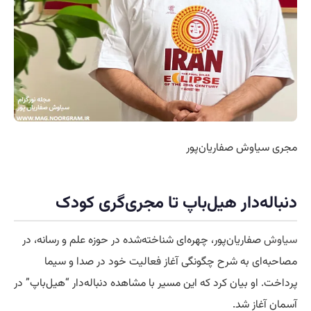
مجری سیاوش صفاریان‌پور
دنباله‌دار هیل‌باپ تا مجری‌گری کودک
سیاوش
صفاریان‌پور، چهره‌ای شناخته‌شده در حوزه علم و رسانه، در
مصاحبه‌ای به شرح چگونگی آغاز فعالیت خود در صدا و سیما
پرداخت. او بیان کرد که این مسیر با مشاهده دنباله‌دار “هیل‌باپ” در
آسمان آغاز شد.