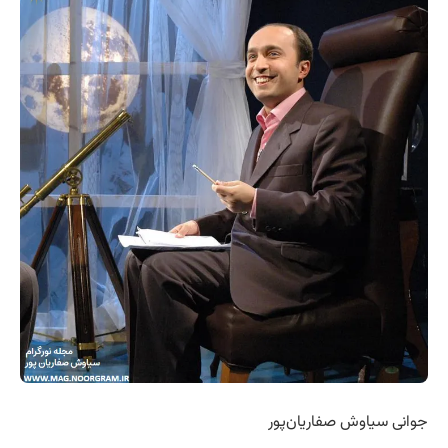
جوانی سیاوش صفاریان‌پور