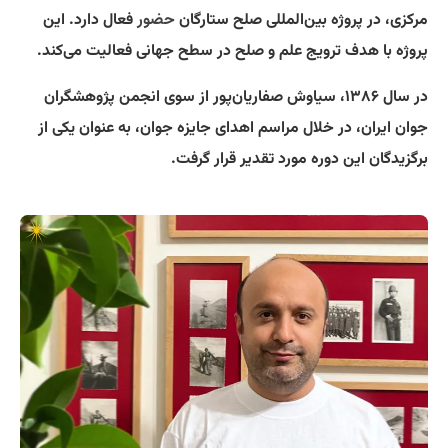
مرکزی، در پروژه بین‌المللی صلح ستارگان
حضور
فعال دارد. این
پروژه با هدف ترویج علم و صلح در سطح جهانی فعالیت می‌کند.
در سال ۱۳۸۶، سیاوش صفاریان‌پور از سوی انجمن پژوهشگران
جوان ایران، در خلال مراسم اهدای جایزه جوان، به عنوان یکی از
برگزیدگان این دوره مورد تقدیر قرار گرفت.