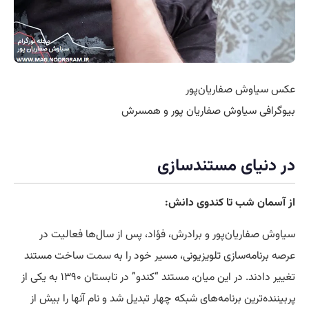
عکس سیاوش صفاریان‌پور
بیوگرافی سیاوش صفاریان‌ پور و همسرش
در دنیای مستندسازی
از آسمان شب تا کندوی دانش:
سیاوش صفاریان‌پور و برادرش، فؤاد، پس از سال‌ها فعالیت در
عرصه برنامه‌سازی تلویزیونی، مسیر خود را به
سمت
ساخت مستند
تغییر دادند. در این میان، مستند “کندو” در تابستان ۱۳۹۰ به یکی از
پربیننده‌ترین برنامه‌های شبکه چهار تبدیل شد و نام آنها را بیش از