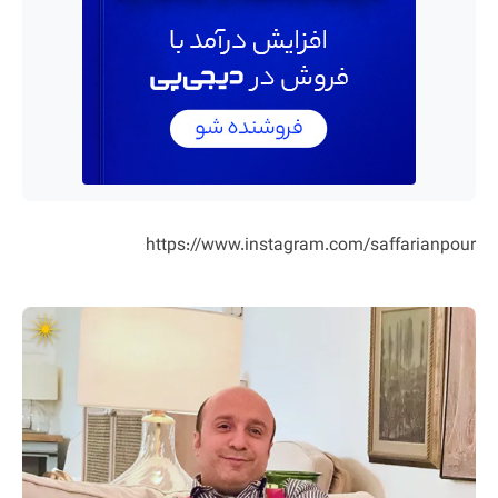
https://www.instagram.com/saffarianpour