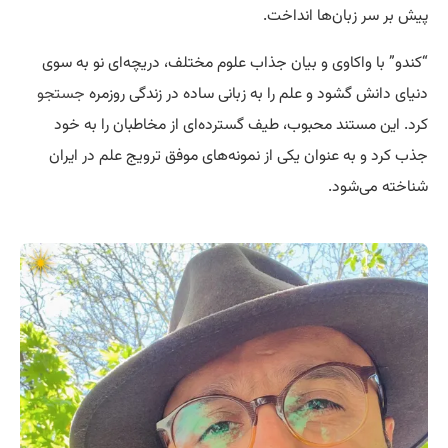
پیش بر سر زبان‌ها انداخت.
“کندو” با واکاوی و بیان جذاب علوم مختلف، دریچه‌ای نو به سوی
دنیای دانش گشود و علم را به زبانی ساده در زندگی روزمره
جستجو
کرد. این مستند محبوب، طیف گسترده‌ای از مخاطبان را به خود
جذب کرد و به عنوان یکی از نمونه‌های موفق ترویج علم در ایران
شناخته می‌شود.