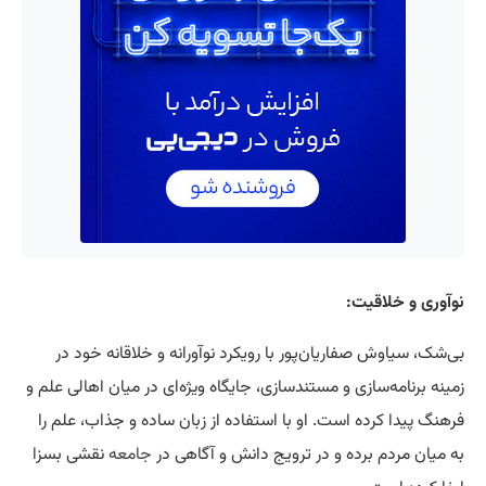
نوآوری و خلاقیت:
بی‌شک، سیاوش صفاریان‌پور با رویکرد نوآورانه و خلاقانه خود در
زمینه برنامه‌سازی و مستندسازی، جایگاه ویژه‌ای در میان اهالی علم و
فرهنگ پیدا کرده است. او با استفاده از زبان ساده و جذاب، علم را
به میان مردم برده و در ترویج دانش و آگاهی در
جامعه
نقشی بسزا