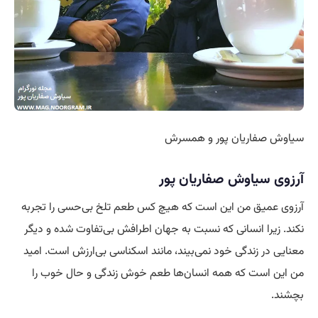
سیاوش صفاریان‌ پور و همسرش
آرزوی
سیاوش صفاریان پور
آرزوی عمیق من این است که هیچ کس طعم تلخ بی‌حسی را تجربه
نکند. زیرا انسانی که نسبت به جهان اطرافش بی‌تفاوت شده و دیگر
معنایی در زندگی خود نمی‌بیند، مانند اسکناسی بی‌ارزش است. امید
من این است که همه انسان‌ها طعم خوش زندگی و حال خوب را
بچشند.