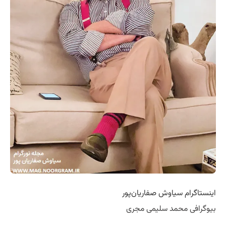
اینستاگرام سیاوش صفاریان‌پور
بیوگرافی محمد سلیمی مجری