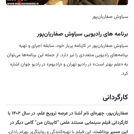
سیاوش صفاریان‌پور
برنامه های رادیویی
سیاوش صفاریان‌پور
سیاوش صفاریان‌پور در کارنامه پربار خود، سابقه اجرای و تهیه
برنامه‌های رادیویی متعددی را نیز دارد. از جمله این برنامه‌ها می‌توان
به «علم بهتر است» در رادیو تهران و «رادیوم» در رادیو جوان اشاره
کرد.
کارگردانی
صفاریان‌پور، چهره‌ای نام آشنا در عرصه ترویج علم، در سال ۱۴۰۲ با
کارگردانی فیلم سینمایی مستند علمی “کاپیتان من” گامی دیگر در
این مسیر برداشت.
این فیلم با تهیه‌کنندگی و روایتگری بهرام رادان،