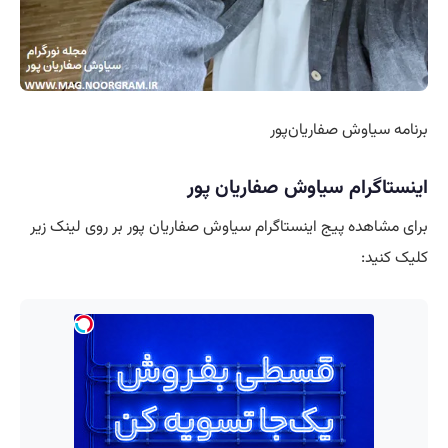
برنامه سیاوش صفاریان‌پور
اینستاگرام سیاوش صفاریان پور
برای مشاهده پیج اینستاگرام سیاوش صفاریان پور بر روی لینک زیر
کلیک کنید: