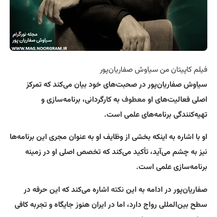
فیلم کاپیتان من سیاوش صفاریان‌پور
سیاوش صفاریان‌پور در صحبت‌های خود بیان می‌کند که تمرکز
اصلی فعالیت‌های او
معطوف
به کارگردانی، برنامه‌سازی و
تهیه‌کنندگی برنامه‌های علمی است.
او با اشاره به اینکه بخشی از وظایف او به عنوان مجری این برنامه‌ها
نیز به چشم می‌آید، تأکید می‌کند که تخصص اصلی او در زمینه
برنامه‌سازی علمی است.
صفاریان‌پور در ادامه به این
نکته
اشاره می‌کند که این حرفه در
سطح بین‌المللی رواج دارد، اما در ایران هنوز جایگاه و تجربه کافی