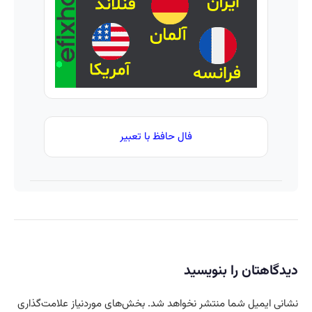
نقره
فال حافظ با تعبیر
دیدگاهتان را بنویسید
نشانی ایمیل شما منتشر نخواهد شد.
بخش‌های موردنیاز علامت‌گذاری