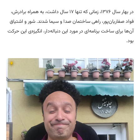
در بهار سال ۱۳۷۶، زمانی که تنها ۱۷ سال داشت، به همراه برادرش،
فواد صفاریان‌پور، راهی ساختمان صدا و سیما شدند. شور و اشتیاق
آن‌ها برای ساخت برنامه‌ای در مورد این دنباله‌دار، انگیزه‌ی این حرکت
بود.