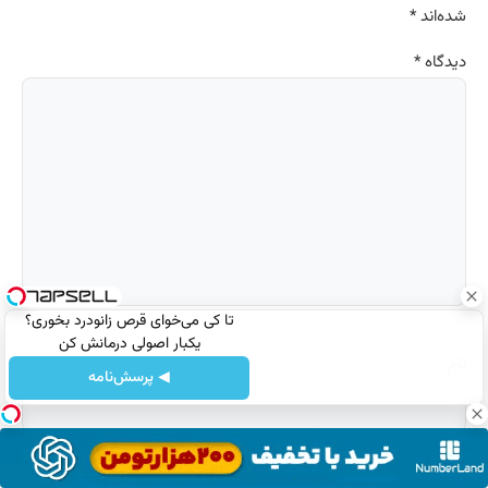
شده‌اند
*
دیدگاه
*
تا کی می‌خوای قرص زانودرد بخوری؟
یکبار اصولی درمانش کن
نام
◀ پرسش‌نامه