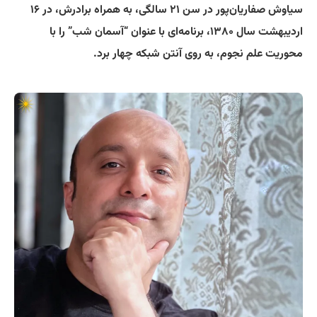
سیاوش صفاریان‌پور در سن ۲۱ سالگی، به همراه برادرش، در ۱۶
اردیبهشت سال ۱۳۸۰، برنامه‌ای با عنوان “آسمان شب” را با
محوریت علم نجوم، به روی آنتن شبکه چهار برد.