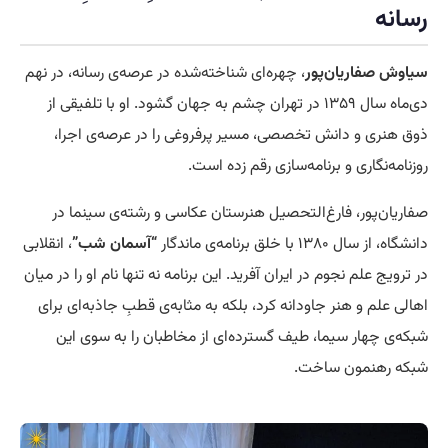
رسانه
سیاوش صفاریان‌پور
، چهره‌ای شناخته‌شده در عرصه‌ی رسانه، در نهم
دی‌ماه سال ۱۳۵۹ در تهران چشم به جهان گشود. او با تلفیقی از
ذوق هنری و دانش تخصصی، مسیر پرفروغی را در عرصه‌ی اجرا،
روزنامه‌نگاری و برنامه‌سازی رقم زده است.
صفاریان‌پور، فارغ‌التحصیل هنرستان عکاسی و رشته‌ی سینما در
دانشگاه، از سال ۱۳۸۰ با خلق برنامه‌ی ماندگار
“آسمان شب”
، انقلابی
در ترویج علم نجوم در ایران آفرید. این برنامه نه تنها نام او را در میان
اهالی علم و هنر جاودانه کرد، بلکه به مثابه‌ی قطبِ جاذبه‌ای برای
شبکه‌ی چهار سیما، طیف گسترده‌ای از مخاطبان را به سوی این
شبکه رهنمون ساخت.