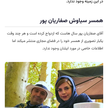
در این زمینه وجود ندارد.
همسر سیاوش صفاریان پور
آقای صفاریان پور سال هاست که ازدواج کرده است و هر چند وقت
یکبار تصویری از همسر خود را در فضای مجازی منتشر میکند اما
اطلاعات خاصی در مورد ایشان وجود ندارد.