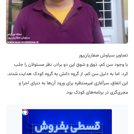
تصاویر سیاوش صفاریان‌پور
با وجود سن کم، ذوق و شوق این دو برادر، نظر مسئولان را جلب
کرد. اما به دلیل سن کم، از گروه دانش به گروه کودک هدایت شدند.
این اتفاق، سرآغازی غیرمنتظره برای ورود آن‌ها به دنیای اجرا و
مجری‌گری در برنامه‌های کودک بود.