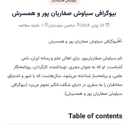
بیوگرافی هنرمندان
بیوگرافی سیاوش صفاریان‌ پور و همسرش
23 ژوئن, 2024
شاهین متوسلیان
1 دقیقه مطالعه
نام سیاوش صفاریان‌پور، برای اهالی علم و رسانه ایران، نامی
آشناست. او که به عنوان مجری،
تهیه
‌کننده، کارگردان، روزنامه‌نگار
علمی، و برنامه‌ساز شناخته می‌شود، سال‌هاست که با شور و اشتیاق،
مخاطبان را به سفری در دنیای شگفت‌انگیز نجوم می‌برد (بیوگرافی
سیاوش صفاریان‌ پور و همسرش).
Table of contents