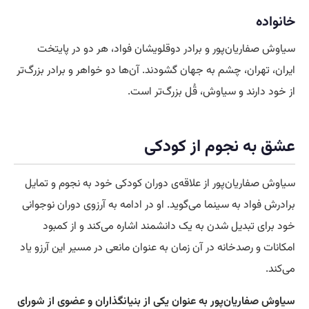
خانواده
سیاوش صفاریان‌پور و برادر دوقلویشان فواد، هر دو در پایتخت
ایران، تهران، چشم به جهان گشودند. آن‌ها دو خواهر و برادر بزرگ‌تر
از خود دارند و سیاوش، قُل بزرگ‌تر است.
عشق به نجوم از کودکی
سیاوش صفاریان‌پور از علاقه‌ی دوران کودکی خود به نجوم و تمایل
برادرش فواد به سینما می‌گوید. او در ادامه به آرزوی دوران نوجوانی
خود برای تبدیل شدن به یک دانشمند اشاره می‌کند و از کمبود
امکانات و رصدخانه در آن زمان به عنوان مانعی در مسیر این آرزو یاد
می‌کند.
سیاوش صفاریان‌پور به عنوان یکی از بنیانگذاران و عضوی از شورای