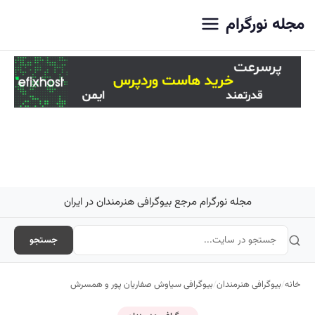
اصلی
مجله نورگرام
مجله نورگرام مرجع بیوگرافی هنرمندان در ایران
جستجو
خانه
/
بیوگرافی هنرمندان
/
بیوگرافی سیاوش صفاریان‌ پور و همسرش