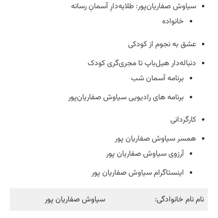
سیاوش صفاریان‌پور: طلایه‌دارِ آسمانِ رسانه
خانواده
عشق به نجوم از کودکی
دنباله‌دار هیل‌باپ تا مجری‌گری کودک
برنامه آسمان شب
برنامه های رادیویی سیاوش صفاریان‌پور
کارگردانی
همسر سیاوش صفاریان پور
آرزوی سیاوش صفاریان پور
اینستاگرام سیاوش صفاریان پور
نام نام خانوادگی:
سیاوش صفاریان پور