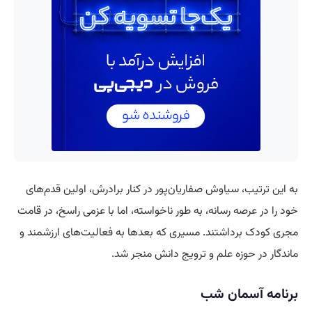
به این ترتیب، سیاوش صفاریان‌پور در کنار برادرش، اولین قدم‌های
خود را در عرصه رسانه، به طور ناخواسته، اما با عزمی راسخ، در قامت
مجری کودک برداشتند. مسیری که بعدها به فعالیت‌های ارزشمند و
ماندگار در حوزه علم و ترویج دانش منجر شد.
برنامه آسمان شب