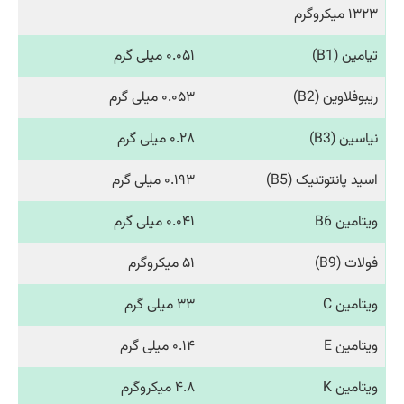
۱۳۲۳ میکروگرم
تیامین (B1)
۰.۰۵۱ میلی گرم
ریبوفلاوین (B2)
۰.۰۵۳ میلی گرم
نیاسین (B3)
۰.۲۸ میلی گرم
اسید پانتوتنیک (B5)
۰.۱۹۳ میلی گرم
ویتامین B6
۰.۰۴۱ میلی گرم
فولات (B9)
۵۱ میکروگرم
ویتامین C
۳۳ میلی گرم
ویتامین E
۰.۱۴ میلی گرم
ویتامین K
۴.۸ میکروگرم