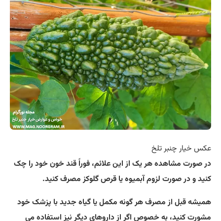
عکس خیار چنبر تلخ
در صورت مشاهده هر یک از این علائم، فوراً قند خون خود را چک
کنید و در صورت لزوم آبمیوه یا قرص گلوکز مصرف کنید.
همیشه قبل از مصرف هر گونه مکمل یا گیاه جدید با پزشک خود
مشورت کنید، به خصوص اگر از داروهای دیگر نیز استفاده می