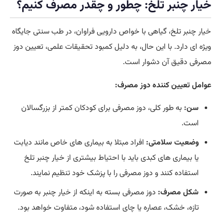
خیار چنبر تلخ: چطور و چقدر مصرف کنیم؟
خیار چنبر تلخ، گیاهی با خواص دارویی فراوان، در طب سنتی جایگاه
ویژه ای دارد. با این حال، به دلیل کمبود تحقیقات علمی، تعیین دوز
مصرفی دقیق آن دشوار است.
عوامل تعیین کننده دوز مصرف:
سن:
به طور کلی، دوز مصرفی برای کودکان کمتر از بزرگسالان
است.
وضعیت سلامتی:
افراد مبتلا به بیماری های خاص مانند دیابت
یا بیماری های کبدی باید با احتیاط بیشتری از خیار چنبر تلخ
استفاده کنند و دوز مصرفی را با پزشک خود تنظیم نمایند.
شکل مصرف:
دوز مصرفی بسته به اینکه از خیار چنبر به صورت
تازه، خشک، عصاره یا چای استفاده شود، متفاوت خواهد بود.