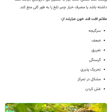
داشته باشد یا مصرف خیار چنبر تلخ را به طور کلی منع کند.
علائم افت قند خون عبارتند از:
سرگیجه
ضعف
تعریق
گرسنگی
تحریک پذیری
مشکل در تمرکز
غش کردن