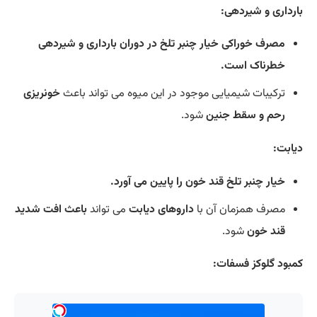
بارداری و شیردهی:
مصرف خوراکی خیار چنبر تلخ در دوران بارداری و شیردهی
خطرناک است.
ترکیبات شیمیایی موجود در این میوه می تواند باعث
خونریزی
رحم و سقط جنین
شود.
دیابت:
خیار چنبر تلخ قند خون را پایین می آورد.
مصرف همزمان آن با
داروهای دیابت
می تواند
باعث افت شدید
قند خون
شود.
کمبود گلوکز فسفات: