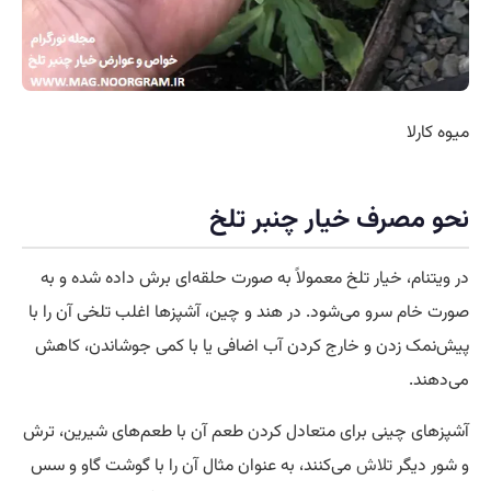
میوه کارلا
نحو مصرف خیار چنبر تلخ
در ویتنام، خیار تلخ معمولاً به صورت حلقه‌ای برش داده شده و به
صورت خام سرو می‌شود. در هند و چین، آشپزها اغلب تلخی آن را با
پیش‌نمک زدن و خارج کردن آب اضافی یا با کمی جوشاندن، کاهش
می‌دهند.
آشپزهای چینی برای متعادل کردن طعم آن با طعم‌های شیرین، ترش
و شور دیگر
تلاش
می‌کنند، به عنوان مثال آن را با گوشت گاو و سس