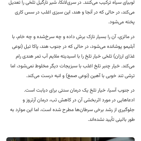
لوبیای سیاه ترکیب می‌کنند. در سری‌لانکا، شیر نارگیل تلخی را تعدیل
می‌کند، در حالی که در آنجا و هند، این سبزی اغلب در سس کاری
پخته می‌شود.
در مالزی، آن را بسیار نازک برش داده و چه سرخ‌شده و چه خام، با
آبلیمو پوشانده می‌شود، در حالی که در جنوب هند، پاکا تیل (نوعی
غذای ارزان) تلخی خیار تلخ را با اسیدیته ملایم آب تمر هندی رام
می‌کند. خیار چنبر تلخ اغلب با سبزیجات دیگر مخلوط نمی‌شود، اما
ترشی تند خوبی با آهین (نوعی صمغ) و انبه درست می‌کند.
در جنوب آسیا، خیار تلخ یک درمان سنتی برای دیابت است.
ادعاهایی در مورد اثربخشی آن در کاهش تب، درمان آرتروز و
جلوگیری از رشد برخی سرطان‌ها مطرح شده است، اما این موارد به
طور بالینی تأیید نشده‌اند.