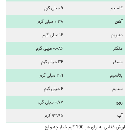
کلسیم
۹ میلی گرم
آهن
۰.۳۸ میلی گرم
منیزیم
۱۶ میلی گرم
منگنز
۰.۰۸۶ میلی گرم
فسفر
۳۶ میلی گرم
پتاسیم
۳۱۹ میلی گرم
سدیم
۶ میلی گرم
روی
۰.۷۷ میلی گرم
آب
۹۳.۹۵ گرم
ارزش غذایی به ازای هر 100 گرم خیار چنبرتلخ