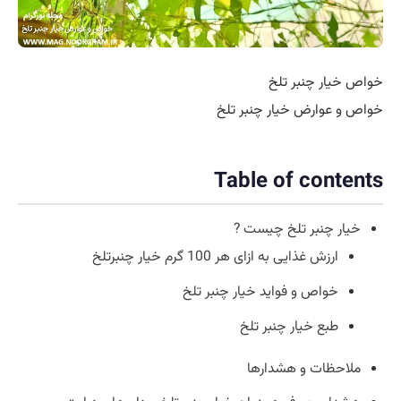
خواص خیار چنبر تلخ
خواص و عوارض خیار چنبر تلخ
Table of contents
خیار چنبر تلخ چیست ?
ارزش غذایی به ازای هر 100 گرم خیار چنبرتلخ
خواص و فواید خیار چنبر تلخ
طبع خیار چنبر تلخ
ملاحظات و هشدارها