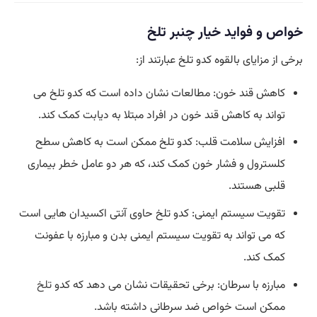
خواص و فواید خیار چنبر تلخ
برخی از مزایای بالقوه کدو تلخ عبارتند از:
کاهش قند خون: مطالعات نشان داده است که کدو تلخ می
تواند به کاهش قند خون در افراد مبتلا به دیابت کمک کند.
افزایش سلامت قلب: کدو تلخ ممکن است به کاهش سطح
کلسترول و فشار خون کمک کند، که هر دو عامل خطر بیماری
قلبی هستند.
تقویت سیستم ایمنی: کدو تلخ حاوی آنتی اکسیدان هایی است
که می تواند به تقویت سیستم ایمنی بدن و مبارزه با عفونت
کمک کند.
مبارزه با سرطان: برخی تحقیقات نشان می دهد که کدو
تلخ
ممکن است خواص ضد سرطانی داشته باشد.