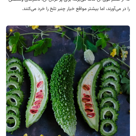
را در می‌آورند، اما بیشتر مواقع خیار چنبر تلخ را خرد می‌کنند.