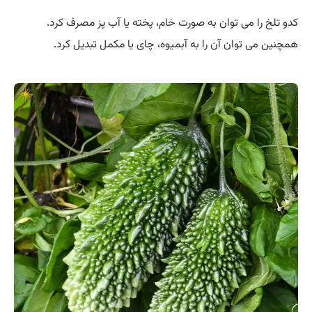
کدو تلخ را می توان به صورت خام، پخته یا آب پز مصرف کرد.
همچنین می توان آن را به آبمیوه، چای یا مکمل تبدیل کرد.