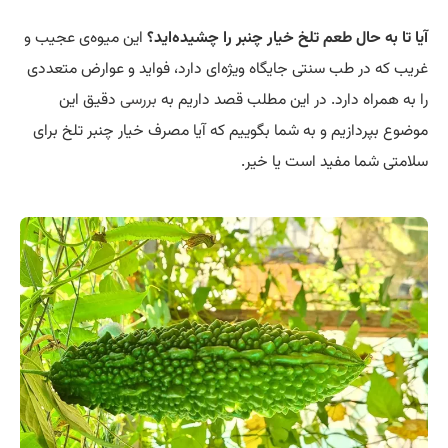
آیا تا به حال طعم تلخ خیار چنبر را چشیده‌اید؟
این میوه‌ی عجیب و
غریب که در طب سنتی جایگاه ویژه‌ای دارد، فواید و عوارض متعددی
را به همراه دارد. در این مطلب قصد داریم به
بررسی
دقیق این
موضوع بپردازیم و به شما بگوییم که آیا مصرف خیار چنبر تلخ برای
سلامتی شما مفید است یا خیر.