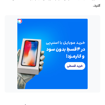
کنید.