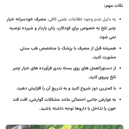
نکات مهم:
به دلیل عدم وجود اطلاعات علمی کافی،
مصرف خودسرانه خیار
چنبر تلخ به خصوص برای کودکان، زنان باردار و شیرده
توصیه
نمی شود.
همیشه قبل از مصرف با پزشک یا متخصص طب سنتی
مشورت کنید.
از دستورالعمل های روی بسته بندی فرآورده های خیار چنبر
تلخ پیروی کنید.
با کمترین دوز شروع کنید و به تدریج آن را افزایش دهید.
به عوارض جانبی احتمالی مانند مشکلات گوارشی، افت قند
خون یا تداخل با داروها توجه داشته باشید.