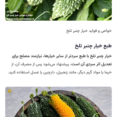
خواص و فواید خیار چنبر تلخ
طبع خیار چنبر تلخ
خیار چنبر تلخ با طبع سردتر از سایر خیارها، نیازمند مصلح برای
تعدیل اثر سردی آن است.
پیشنهاد می‌شود پس از مصرف آن، از
خرما یا مواد گرم دیگر، مانند زنجبیل، دارچین یا عسل استفاده کنید.