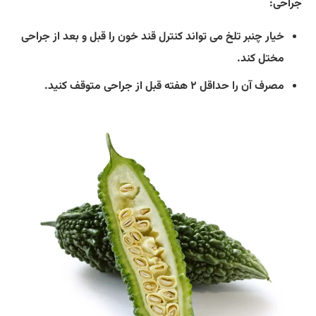
جراحی:
خیار چنبر تلخ می تواند کنترل قند خون را قبل و بعد از جراحی
مختل کند.
مصرف آن را حداقل ۲ هفته قبل از جراحی متوقف کنید.