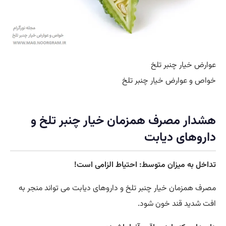
عوارض خیار چنبر تلخ
خواص و عوارض خیار چنبر تلخ
هشدار مصرف همزمان خیار چنبر تلخ و
داروهای دیابت
تداخل به میزان متوسط: احتیاط الزامی است!
مصرف همزمان خیار چنبر تلخ و داروهای دیابت می تواند منجر به
افت شدید قند خون شود.