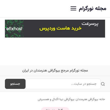
اصلی
مجله نورگرام
مجله نورگرام مرجع بیوگرافی هنرمندان در ایران
جستجو
خانه
/
بیوگرافی هنرمندان
/
بیوگرافی نینا اگدال و همسرش