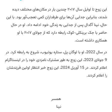
این زوج تا اوایل سال ۲۰۱۷ چندین بار در مکان‌های مختلف دیده
شدند، بنابراین جدایی آن‌ها برای طرفداران کمی تعجب‌آور بود. با این
حال، نینا آگدال پس از جدایی به زندگی خود ادامه داد. او در حال
حاضر با جک برینکلی-کوک رابطه دارد که از جولای ۲۰۱۷ با او
همکاری داشته است.
در سال 2022، او با لوگان پل، ستاره یوتیوب، شروع به رابطه کرد. در
9 جولای 2023، این زوج به طور مشترک نامزدی خود را در اینستاگرام
اعلام کردند. در 15 آوریل 2024، این زوج خبر انتظار اولین فرزندشان
را اعلام کردند.