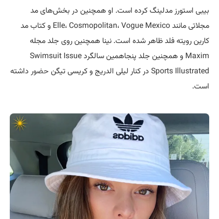
بیبی استورز مدلینگ کرده است. او همچنین در بخش‌های مد
مجلاتی مانند Elle، Cosmopolitan، Vogue Mexico و کتاب مد
کارین رویته فلد ظاهر شده است. نینا همچنین روی جلد مجله
Maxim و همچنین جلد پنجاهمین سالگرد Swimsuit Issue
Sports Illustrated در کنار لیلی الدریج و کریسی تیگن
حضور
داشته
است.