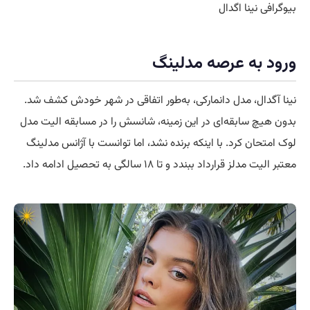
بیوگرافی نینا اگدال
ورود به عرصه مدلینگ
نینا آگدال، مدل دانمارکی، به‌طور اتفاقی در شهر خودش کشف شد.
بدون هیچ سابقه‌ای در این زمینه، شانسش را در مسابقه الیت مدل
لوک امتحان کرد. با اینکه برنده نشد، اما توانست با آژانس مدلینگ
معتبر الیت مدلز قرارداد ببندد و تا ۱۸ سالگی به تحصیل ادامه داد.