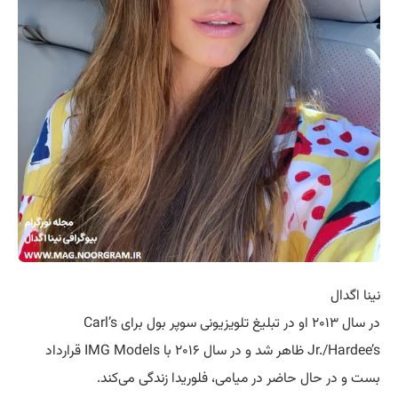
نینا اگدال
در سال ۲۰۱۳ او در تبلیغ تلویزیونی سوپر بول برای Carl’s
Jr./Hardee’s ظاهر شد و در سال ۲۰۱۶ با IMG Models قرارداد
بست و در حال حاضر در میامی، فلوریدا زندگی می‌کند.