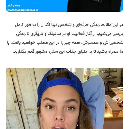
در این مقاله، زندگی حرفه‌ای و شخصی نینا اگدال را به طور کامل
بررسی
می‌کنیم. از آغاز فعالیت او در مدلینگ و بازیگری تا زندگی
شخصی‌اش و همسرش، همه چیز را در این مطلب خواهید یافت. با
ما همراه باشید تا به دنیای جذاب این ستاره مشهور قدم بگذارید.