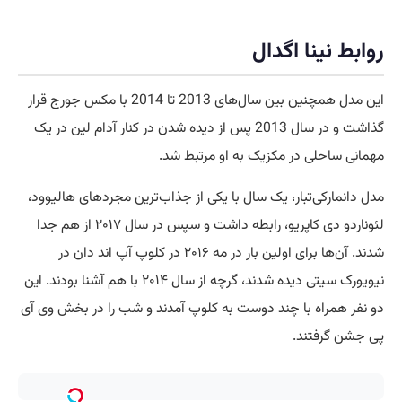
روابط نینا اگدال
این مدل همچنین بین سال‌های 2013 تا 2014 با مکس جورج قرار
گذاشت و در سال 2013 پس از دیده شدن در کنار آدام لین در یک
مهمانی ساحلی در مکزیک به او مرتبط شد.
مدل دانمارکی‌تبار، یک سال با یکی از جذاب‌ترین مجردهای هالیوود،
لئوناردو دی کاپریو، رابطه داشت و سپس در سال ۲۰۱۷ از هم جدا
شدند. آن‌ها برای اولین بار در مه ۲۰۱۶ در کلوپ آپ اند دان در
نیویورک سیتی دیده شدند، گرچه از سال ۲۰۱۴ با هم آشنا بودند. این
دو نفر همراه با چند دوست به کلوپ آمدند و شب را در بخش وی آی
پی جشن گرفتند.