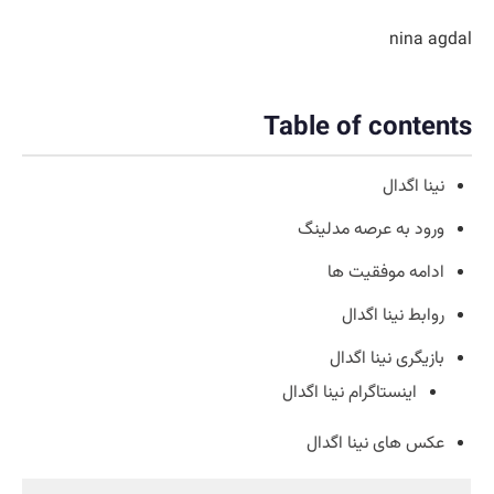
nina agdal
Table of contents
نینا اگدال
ورود به عرصه مدلینگ
ادامه موفقیت ها
روابط نینا اگدال
بازیگری نینا اگدال
اینستاگرام نینا اگدال
عکس های نینا اگدال