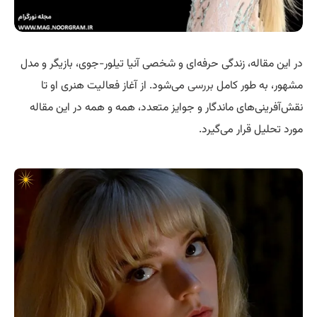
در این مقاله، زندگی حرفه‌ای و شخصی آنیا تیلور-جوی، بازیگر و مدل
مشهور، به طور کامل
بررسی
می‌شود. از آغاز فعالیت هنری او تا
نقش‌آفرینی‌های ماندگار و جوایز متعدد، همه و همه در این مقاله
مورد تحلیل قرار می‌گیرد.