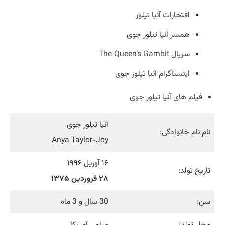
افتخارات آنیا تیلور
همسر آنیا تیلور جوی
سریال The Queen’s Gambit
اینستاگرام آنیا تیلور جوی
فیلم های آنیا تیلور جوی
آنیا تیلور جوی
نام نام خانوادگی:
Anya Taylor-Joy
۱۶ آوریل ۱۹۹۶
تاریخ تولد:
۲۸ فروردین ۱۳۷۵
سن:
30 سال و 3 ماه