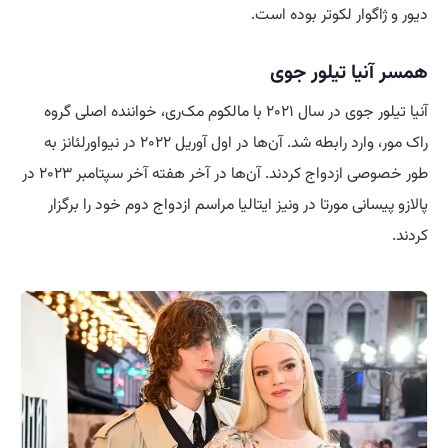
دیور و ژاگوار لکوتر بوده است.
همسر آنیا تیلور جوی
آنیا تیلور جوی در سال ۲۰۲۱ با مالکوم مک‌ری، خواننده اصلی گروه
راک مور، وارد رابطه شد. آن‌ها در اول آوریل ۲۰۲۲ در نیواورلئانز به
طور خصوصی ازدواج کردند. آن‌ها در آخر هفته آخر سپتامبر ۲۰۲۳ در
پالازو پیسانی مورتا در ونیز ایتالیا مراسم ازدواج دوم خود را برگزار
کردند.