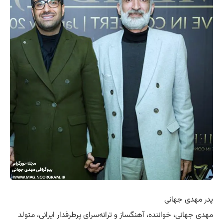
پدر مهدی جهانی
مهدی جهانی، خواننده، آهنگساز و ترانه‌سرای پرطرفدار ایرانی، متولد