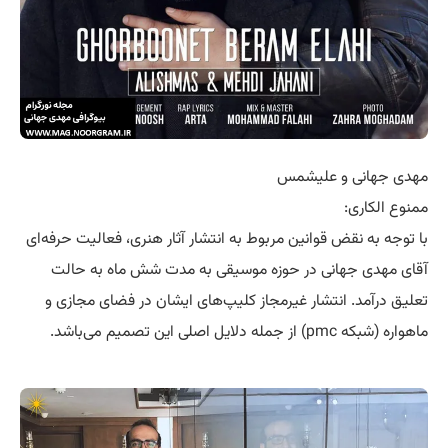
مهدی جهانی و علیشمس
ممنوع الکاری:
با توجه به نقض قوانین مربوط به انتشار آثار هنری، فعالیت حرفه‌ای
آقای مهدی جهانی در حوزه موسیقی به مدت شش ماه به حالت
تعلیق درآمد. انتشار غیرمجاز کلیپ‌های ایشان در فضای مجازی و
ماهواره (شبکه pmc) از جمله دلایل اصلی این تصمیم می‌باشد.