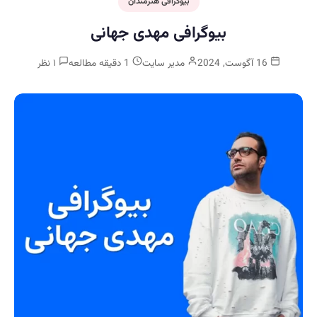
بیوگرافی هنرمندان
بیوگرافی مهدی جهانی
16 آگوست, 2024
مدیر سایت
1 دقیقه مطالعه
۱ نظر