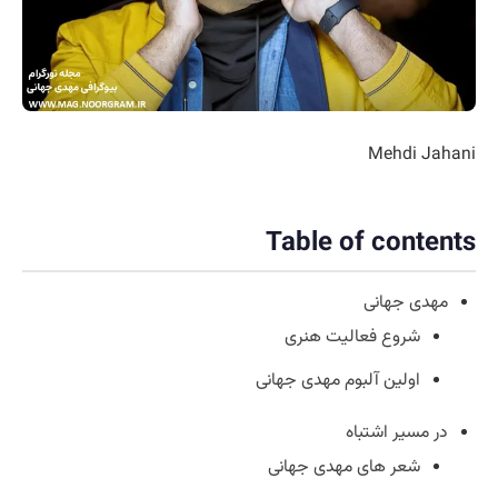
Mehdi Jahani
Table of contents
مهدی جهانی
شروع فعالیت هنری
اولین آلبوم مهدی جهانی
در مسیر اشتباه
شعر های مهدی جهانی