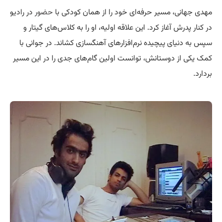
مهدی جهانی، مسیر حرفه‌ای خود را از همان کودکی با
حضور
در رادیو
در کنار پدرش آغاز کرد. این علاقه اولیه، او را به کلاس‌های گیتار و
سپس به دنیای پیچیده نرم‌افزارهای آهنگسازی کشاند. در جوانی با
کمک یکی از دوستانش، توانست اولین گام‌های جدی را در این مسیر
بردارد.