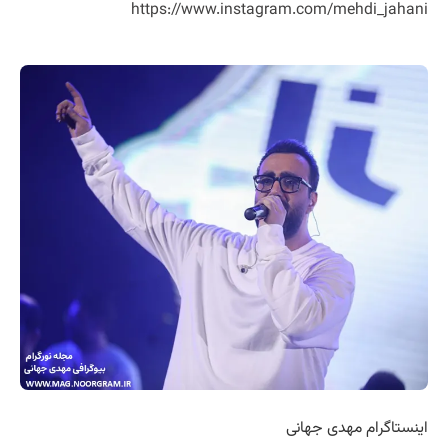
https://www.instagram.com/mehdi_jahani
اینستاگرام مهدی جهانی