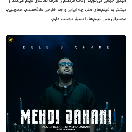
مهدی جهانی می‌گوید: اوقات فراغتم را صرف تماشای فیلم می‌کنم و
بیشتر به فیلم‌های طنز، چه ایرانی و چه خارجی علاقه‌مندم. همچنین،
موسیقی متن فیلم‌ها را بسیار دوست دارم.