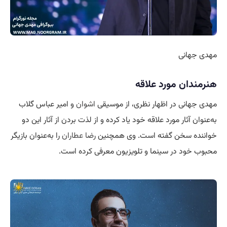
مهدی جهانی
هنرمندان مورد علاقه
مهدی جهانی در اظهار نظری، از موسیقی
اشوان
و امیر عباس گلاب
به‌عنوان آثار مورد علاقه خود یاد کرده و از لذت بردن از آثار این دو
خواننده سخن گفته است. وی همچنین
رضا عطاران
را به‌عنوان بازیگر
محبوب خود در سینما و تلویزیون معرفی کرده است.