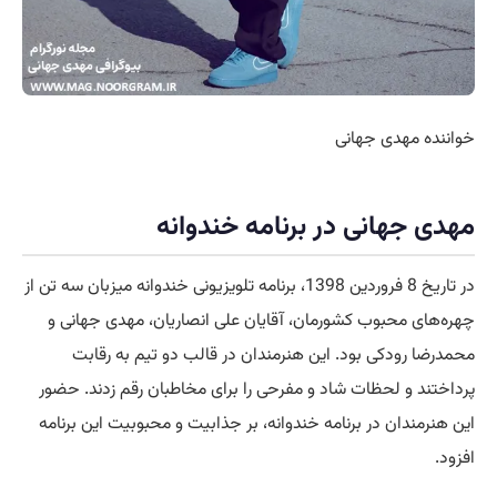
خواننده مهدی جهانی
مهدی جهانی در برنامه خندوانه
در تاریخ 8 فروردین 1398، برنامه تلویزیونی خندوانه میزبان سه تن از
چهره‌های محبوب کشورمان، آقایان علی انصاریان، مهدی جهانی و
محمدرضا رودکی بود. این هنرمندان در قالب دو تیم به رقابت
پرداختند و لحظات شاد و مفرحی را برای مخاطبان رقم زدند. حضور
این هنرمندان در برنامه خندوانه، بر جذابیت و محبوبیت این برنامه
افزود.