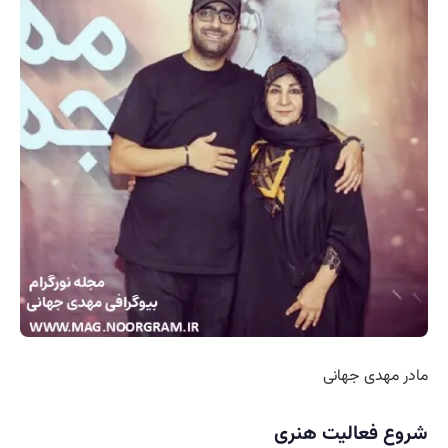
مادر مهدی جهانی
شروع فعالیت هنری