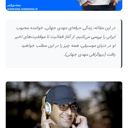
در این مقاله، زندگی حرفه‌ای مهدی جهانی، خواننده محبوب
ایرانی را
بررسی
می‌کنیم. از آغاز فعالیت تا موفقیت‌های اخیر
او در دنیای موسیقی، همه چیز را در این مطلب خواهید
یافت (بیوگرافی مهدی جهانی).