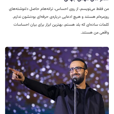
من فقط می‌نویسم، از روی احساس، ترانه‌هام حاصل دلنوشته‌های
روزمره‌ام هستند و هیچ ادعایی درباره‌ی حرفه‌ای بودنشون ندارم.
کلمات ساده‌ای که بلد هستم، بهترین ابزار برای بیان احساسات
واقعی من هستند.