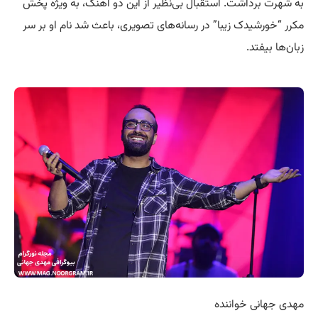
به شهرت برداشت. استقبال بی‌نظیر از این دو آهنگ، به ویژه پخش
مکرر “خورشیدک زیبا” در رسانه‌های تصویری، باعث شد نام او بر سر
زبان‌ها بیفتد.
مهدی جهانی خواننده