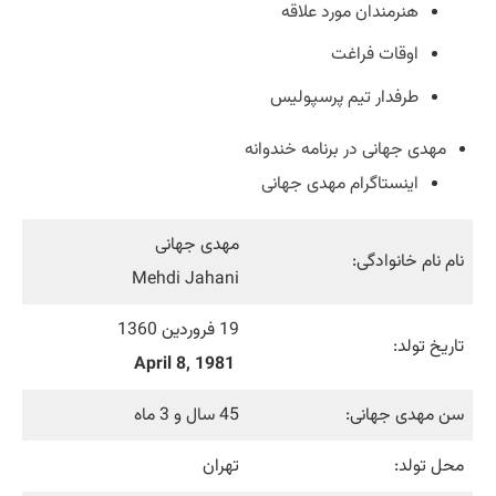
هنرمندان مورد علاقه
اوقات فراغت
طرفدار تیم پرسپولیس
مهدی جهانی در برنامه خندوانه
اینستاگرام مهدی جهانی
مهدی جهانی
نام نام خانوادگی:
Mehdi Jahani
19 فروردین 1360
تاریخ تولد:
April 8, 1981
سن مهدی جهانی:
45 سال و 3 ماه
محل تولد:
تهران