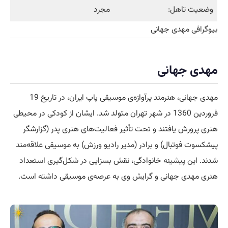
وضعیت تاهل:
مجرد
بیوگرافی مهدی جهانی
مهدی جهانی
مهدی جهانی، هنرمند پرآوازه‌ی موسیقی پاپ ایران، در تاریخ 19
فروردین 1360 در شهر تهران متولد شد. ایشان از کودکی در محیطی
هنری پرورش یافتند و تحت تأثیر فعالیت‌های هنری پدر (گزارشگر
پیشکسوت فوتبال) و برادر (مدیر رادیو ورزش) به موسیقی علاقه‌مند
شدند. این پیشینه خانوادگی، نقش بسزایی در شکل‌گیری استعداد
هنری مهدی جهانی و گرایش وی به عرصه‌ی موسیقی داشته است.