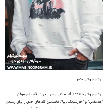
مهدی جهانی عکس
مهدی جهانی با انتشار آلبوم دنیای خواب و دو قطعه‌ی موفق
“همنفس” و “خورشیدک زیبا”، نخستین گام‌های جدی را برای رسیدن