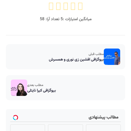
میانگین امتیازات :
5
تعداد آرا:
58
مطلب قبلی
بیوگرافی افشین زی نوری و همسرش
مطلب بعدی
بیوگرافی کیرا نایتلی
مطالب پیشنهادی