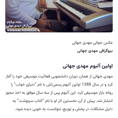
عکس جوانی مهدی جهانی
بیوگرافی مهدی جهانی
اولین آلبوم مهدی جهانی
مهدی جهانی از همان دوران دانشجویی فعالیت موسیقی خود را آغاز
کرد و در سال 1388 اولین آلبوم رسمی‌اش با نام “دنیای خواب” را
روانه بازار موسیقی کرد. این آلبوم پس از سه سال موفق به اخذ مجوز
انتشار شد. پیش از آن، نخستین اثر او با نام “کتاب سرنوشت” به
دلیل مشکلات در پخش و توزیع، نتوانست به خوبی دیده شود.