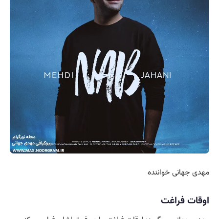
مهدی جهانی خواننده
اوقات فراغت