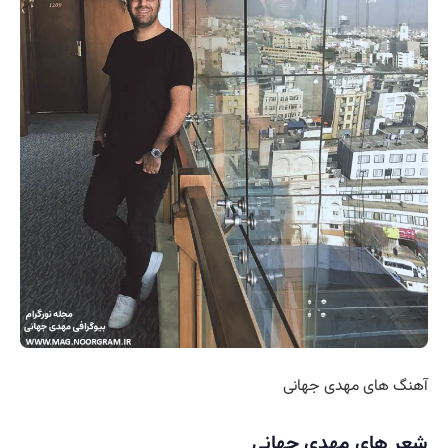
آهنگ های مهدی جهانی
شعر های مهدی جهانی