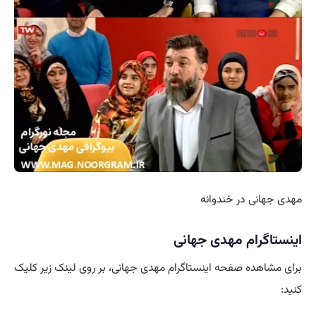
مهدی جهانی در خندوانه
اینستاگرام مهدی جهانی
برای مشاهده صفحه اینستاگرام مهدی جهانی، بر روی لینک زیر کلیک
کنید: