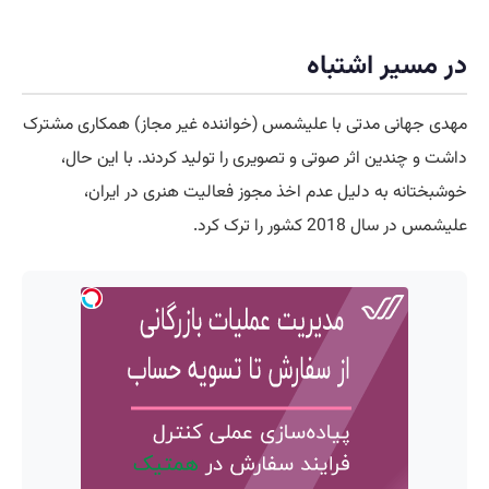
در مسیر اشتباه
مهدی جهانی مدتی با علیشمس (خواننده غیر مجاز) همکاری مشترک
داشت و چندین اثر صوتی و تصویری را تولید کردند. با این حال،
خوشبختانه به دلیل عدم اخذ مجوز فعالیت هنری در ایران،
علیشمس در سال 2018 کشور را ترک کرد.