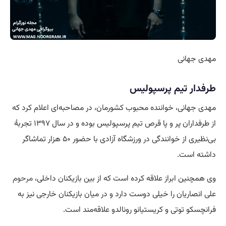
مهدی جهانی
طرفدار تیم پرسپولیس
مهدی جهانی، خواننده محبوب کشورمان، در مصاحبه‌ای اعلام کرد که
از طرفداران پر و پا قرص تیم پرسپولیس بوده و در سال ۱۳۹۷ تجربهٔ
بی‌نظیری از خوانندگی در ورزشگاه آزادی با حضور ۵۰ هزار تماشاگر
داشته است.
وی همچنین ابراز علاقه کرده است که از بین بازیکنان داخلی،
مرحوم
علی انصاریان را خیلی دوست دارد و در میان بازیکنان خارجی نیز به
فرانچسکو توتی و کریستیانو رونالدو علاقه‌مند است.