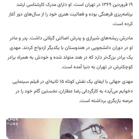
۱۹ فروردین ۱۳۶۹ در تهران است. او دارای مدرک کارشناسی ارشد
برنامه‌ریزی فرهنگی بوده و فعالیت هنری خود را از سال‌های دور آغاز
کرده است.
مادرش ریشه‌های شیرازی و پدرش اصالتی گیلانی داشت. پدر و مادر
او در دوران دانشجویی در هندوستان با یکدیگر ازدواج کردند. مهدی
یک برادر بزرگ‌تر دارد که در هند متولد شده و خودش به همراه برادر
کوچکترش در تهران به دنیا آمده است.
مهدی جهانی با ایفای یک نقش کوتاه ۱۵ ثانیه‌ای در فیلم سینمایی
«خوابم می‌آید» به کارگردانی رضا عطاران، نخستین گام خود را در
عرصه بازیگری برداشته است.