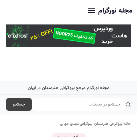
اصلی
مجله نورگرام
مجله نورگرام مرجع بیوگرافی هنرمندان در ایران
جستجو
خانه
/
بیوگرافی هنرمندان
/
بیوگرافی مهدی جهانی