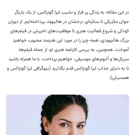
در این مقاله، به زندگی پر فراز و نشیب ایزا گونزالس، از یک بازیگر
جوان مکزیکی تا ستاره‌ای درخشان در هالیوود، پرداخته‌ایم. از دوران
کودکی و شروع فعالیت هنری تا موفقیت‌های اخیرش در فیلم‌های
بزرگ هالیوودی، همه چیز را در مورد این هنرمند محبوب خواهید
آموخت. همچنین، به
بررسی
کارنامه هنری او، از جمله فیلم‌ها،
سریال‌ها و آلبوم‌های موسیقی، خواهیم پرداخت. با ما همراه باشید
تا به دنیای جذاب ایزا گونزالس قدم بگذارید (بیوگرافی ایزا گونزالس و
همسرش).