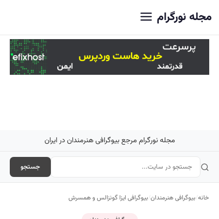
اصلی
مجله نورگرام
مجله نورگرام مرجع بیوگرافی هنرمندان در ایران
جستجو
خانه
/
بیوگرافی هنرمندان
/
بیوگرافی ایزا گونزالس و همسرش