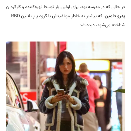
در حالی که در مدرسه بود، برای اولین بار توسط
تهیه
‌کننده و کارگردان
پدرو دامین
، که بیشتر به خاطر موفقیتش با گروه پاپ لاتین RBD
شناخته می‌شود، دیده شد.