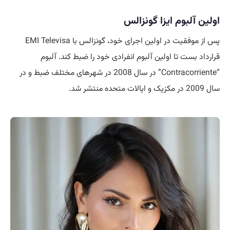
اولین آلبوم ایزا گونزالس
پس از موفقیت در اولین اجرای خود، گونزالس با EMI Televisa
قرارداد بست تا اولین آلبوم انفرادی خود را ضبط کند. آلبوم
“Contracorriente” در سال 2008 در شهرهای مختلف ضبط و در
سال 2009 در مکزیک و ایالات متحده منتشر شد.