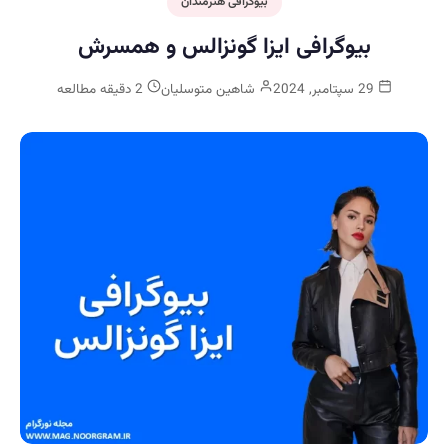
بیوگرافی هنرمندان
بیوگرافی ایزا گونزالس و همسرش
29 سپتامبر, 2024
شاهین متوسلیان
2 دقیقه مطالعه