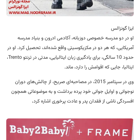
ایزا گونزالس
او در دو مدرسه خصوصی دوزبانه، آکادمی ادرون و بنیاد مدرسه
آمریکایی، که هر دو در مکزیکوسیتی واقع شده‌اند، تحصیل کرد. او در
حدود 10 سالگی، برای یادگیری زبان ایتالیایی، مدتی در ترنتو Trento،
ایتالیا، جایی که اقوامش را دارد، ماند.
وی در سپتامبر 2015، در مصاحبه‌ای صریح، از چالش‌های دوران
نوجوانی و اوایل جوانی خود پرده برداشت و به موضوعاتی همچون
افسردگی ناشی از فقدان پدر و عادت پرخوری اشاره کرد
.