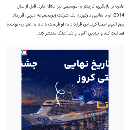
علاوه بر بازیگری، کارپنتر به موسیقی نیز علاقه دارد. قبل از سال
2014، او با هالیوود رکوردز، یک شرکت زیرمجموعه دیزنی، قرارداد
پنج آلبوم امضا کرد. این قرارداد به او فرصت داد تا به عنوان خواننده
فعالیت کند و چندین آلبوم و تک‌آهنگ منتشر کند.