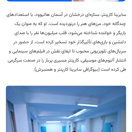
سابرینا کارپنتر، ستاره‌ای درخشان در آسمان هالیوود، با استعدادهای
چندگانه خود، مرزهای هنر را درنوردیده است. او که به عنوان یک
بازیگر و خواننده شناخته می‌شود، قلب میلیون‌ها نفر را با صدای
دلنشین و بازی‌های تأثیرگذار خود تسخیر کرده است. از
حضور
در
سریال‌های تلویزیونی محبوب تا ایفای نقش در فیلم‌های سینمایی و
انتشار آلبوم‌های موسیقی، کارپنتر مسیری پربار را در
صنعت
سرگرمی
طی کرده است (بیوگرافی سابرینا کارپنتر و همسرش).