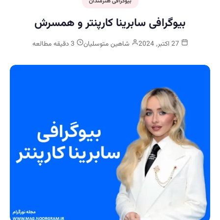
بیوگرافی هنرمندان
بیوگرافی سابرینا کارپنتر و همسرش
27 اکتبر, 2024
شاهین متوسلیان
3 دقیقه مطالعه