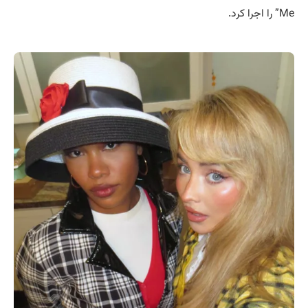
Me” را اجرا کرد.