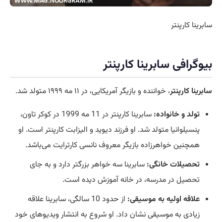
سابرینا کارپنتر
بیوگرافی سابرینا کارپنتر
سابرینا کارپنتر
، خواننده و بازیگر آمریکایی، در ۱۱ مه ۱۹۹۹ متولد شد.
تولد و خانواده:
سابرینا کارپنتر در 11 مه 1999 در کوکر تاون،
پنسیلوانیا متولد شد. او فرزند دیوید و الیزابت کارپنتر است. او
همچنین خواهرزاده بازیگر معروف نانسی کارترایت می‌باشد.
تحصیلات خانگی:
سابرینا سه خواهر بزرگتر دارد و به جای
تحصیل در مدرسه، در خانه آموزش دیده است.
علاقه اولیه به موسیقی:
از حدود 10 سالگی، سابرینا علاقه
زیادی به موسیقی نشان داد. او شروع به انتشار ویدیوهای خود