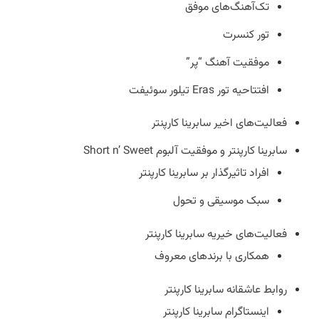
تک‌آهنگ‌های موفق
تور کنسرت
موفقیت آهنگ “پر”
افتتاحیه تور Eras تیلور سوئیفت
فعالیت‌های اخیر سابرینا کارپنتر
سابرینا کارپنتر و موفقیت آلبوم Short n’ Sweet
افراد تاثیرگذار بر سابرینا کارپنتر
سبک موسیقی و تحول
فعالیت‌های خیریه سابرینا کارپنتر
همکاری‌ با برندهای معروف
روابط عاشقانه سابرینا کارپنتر
اینستاگرام سابرینا کارپنتر