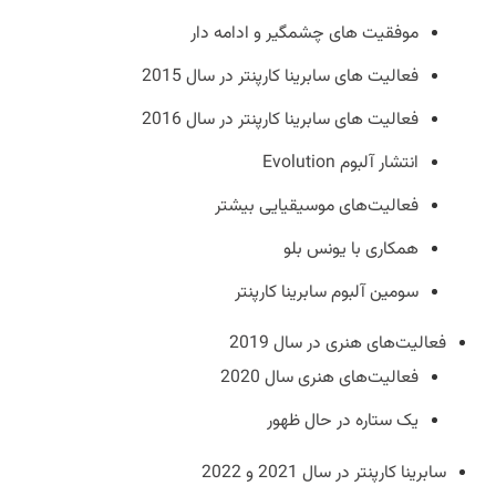
موفقیت های چشمگیر و ادامه دار
فعالیت های سابرینا کارپنتر در سال 2015
فعالیت های سابرینا کارپنتر در سال 2016
انتشار آلبوم Evolution
فعالیت‌های موسیقیایی بیشتر
همکاری با یونس بلو
سومین آلبوم سابرینا کارپنتر
فعالیت‌های هنری در سال 2019
فعالیت‌های هنری سال 2020
یک ستاره در حال ظهور
سابرینا کارپنتر در سال 2021 و 2022