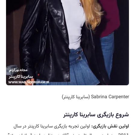
Sabrina Carpenter (سابرینا کارپنتر)
شروع بازیگری سابرینا کارپنتر
اولین نقش بازیگری:
اولین تجربه بازیگری سابرینا کارپنتر در سال