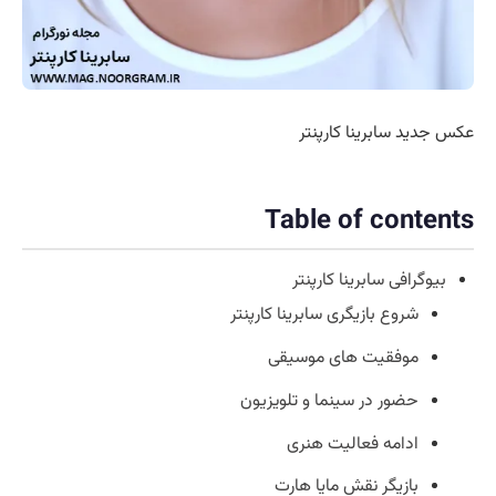
عکس جدید سابرینا کارپنتر
Table of contents
بیوگرافی سابرینا کارپنتر
شروع بازیگری سابرینا کارپنتر
موفقیت‌ های موسیقی
حضور در سینما و تلویزیون
ادامه فعالیت هنری
بازیگر نقش مایا هارت