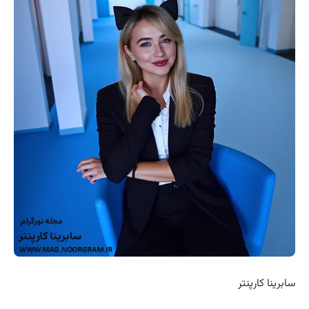
سابرینا کارپنتر