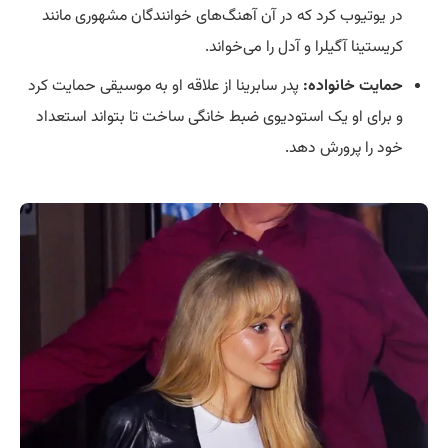
در یوتیوب کرد که در آن آهنگ‌های خوانندگان مشهوری مانند
کریستینا آگیلرا و آدل را می‌خواند.
حمایت خانواده:
پدر سابرینا از علاقه او به موسیقی حمایت کرد
و برای او یک استودیوی ضبط خانگی ساخت تا بتواند استعداد
خود را پرورش دهد.