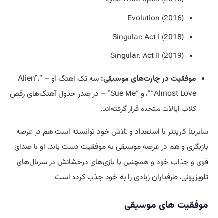
Evolution (2016)
Singular: Act I (2018)
Singular: Act II (2019)
موفقیت در چارت‌های موسیقی:
سه تک آهنگ او – “Alien”،
“Almost Love”، و “Sue Me” – در صدر جدول آهنگ‌های رقص
کلاب ایالات متحده قرار گرفته‌اند.
سابرینا کارپنتر با استعداد و
تلاش
خود توانسته است هم در عرصه
بازیگری و هم در عرصه موسیقی به موفقیت دست یابد. او با صدای
قوی و جذاب خود و همچنین با بازی‌های درخشانش در سریال‌های
تلویزیونی، طرفداران زیادی را به خود جذب کرده است.
موفقیت‌ های موسیقی