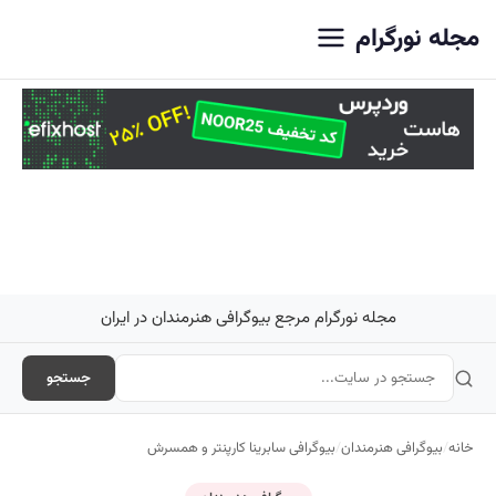
اصلی
مجله نورگرام
مجله نورگرام مرجع بیوگرافی هنرمندان در ایران
جستجو
خانه
/
بیوگرافی هنرمندان
/
بیوگرافی سابرینا کارپنتر و همسرش