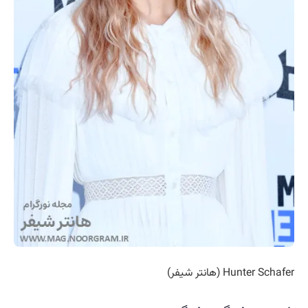
Hunter Schafer (هانتر شیفر)