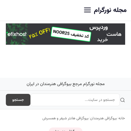
اصلی
مجله نورگرام
مجله نورگرام مرجع بیوگرافی هنرمندان در ایران
جستجو
خانه
/
بیوگرافی هنرمندان
/
بیوگرافی هانتر شیفر و همسرش