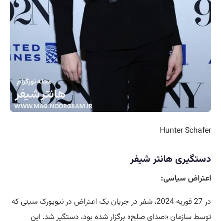
Hunter Schafer
دستگیری هانتر شیفر
اعتراض سیاسی:
در 27 فوریه 2024، شفر در جریان یک اعتراض در نیویورک سیتی که
توسط سازمان «صدای صلح» برگزار شده بود، دستگیر شد. این