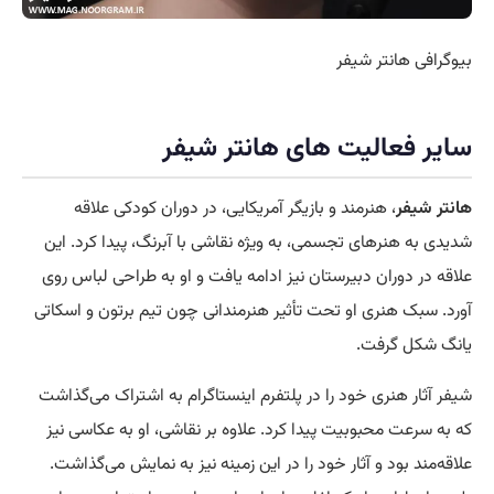
بیوگرافی هانتر شیفر
سایر فعالیت های هانتر شیفر
هانتر شیفر
، هنرمند و بازیگر آمریکایی، در دوران کودکی علاقه
شدیدی به هنرهای تجسمی، به ویژه نقاشی با آبرنگ، پیدا کرد. این
علاقه در دوران دبیرستان نیز ادامه یافت و او به طراحی لباس روی
آورد. سبک هنری او تحت تأثیر هنرمندانی چون تیم برتون و اسکاتی
یانگ شکل گرفت.
شیفر آثار هنری خود را در پلتفرم اینستاگرام به اشتراک می‌گذاشت
که به سرعت محبوبیت پیدا کرد. علاوه بر نقاشی، او به عکاسی نیز
علاقه‌مند بود و آثار خود را در این زمینه نیز به نمایش می‌گذاشت.