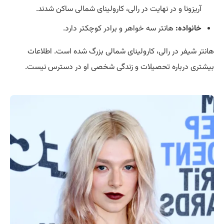
آریزونا و در نهایت در رالی، کارولینای شمالی ساکن شدند.
خانواده:
هانتر سه خواهر و برادر کوچکتر دارد.
هانتر شیفر در رالی، کارولینای شمالی بزرگ شده است. اطلاعات
بیشتری درباره تحصیلات و زندگی شخصی او در دسترس نیست.