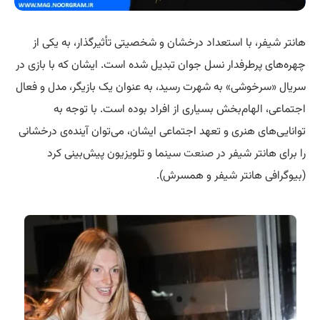
هانتر شیفر، با استعداد درخشان و شخصیتی تأثیرگذار، به یکی از
چهره‌های پرطرفدار نسل جوان تبدیل شده است. ایشان که با بازی در
سریال «سرخوشی» به شهرت رسید، به عنوان یک بازیگر، مدل و فعال
اجتماعی، الهام‌بخش بسیاری از افراد بوده است. با توجه به
توانایی‌های هنری و تعهد اجتماعی ایشان، می‌توان آینده‌ی درخشانی
را برای هانتر شیفر در
صنعت
سینما و تلویزیون پیش‌بینی کرد
(بیوگرافی هانتر شیفر و همسرش).