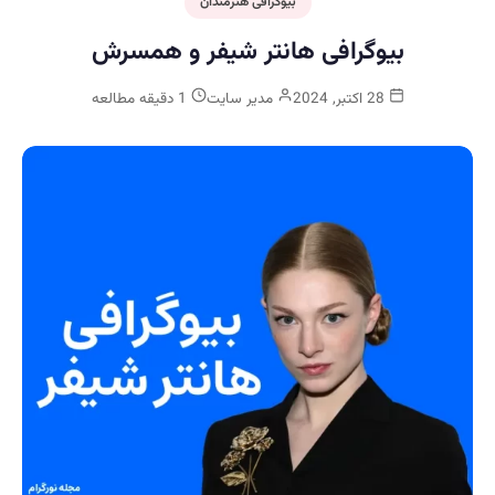
بیوگرافی هنرمندان
بیوگرافی هانتر شیفر و همسرش
28 اکتبر, 2024
مدیر سایت
1 دقیقه مطالعه