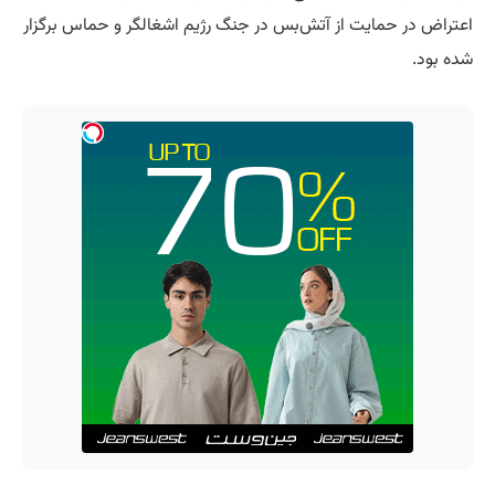
اعتراض در حمایت از آتش‌بس در جنگ رژیم اشغالگر و حماس برگزار
شده بود.