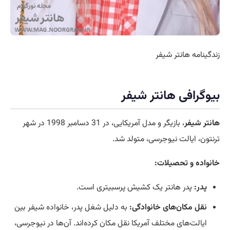
زندگینامه هانتر شیفر
بیوگرافی هانتر شیفر
هانتر شیفر
، بازیگر و مدل آمریکایی، در 31 دسامبر 1998 در شهر
ترنتون، ایالت نیوجرسی، متولد شد.
خانواده و تحصیلات:
پدر:
پدر هانتر یک کشیش پرسبیتری است.
نقل مکان‌های خانوادگی:
به دلیل شغل پدر، خانواده شیفر بین
ایالت‌های مختلف آمریکا نقل مکان کرده‌اند. آن‌ها در نیوجرسی،