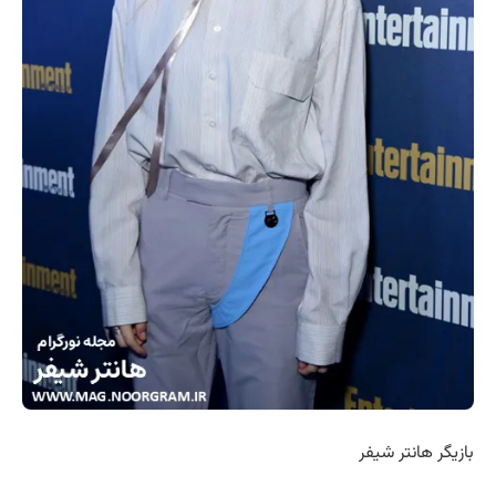
بازیگر هانتر شیفر