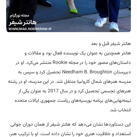
هانتر شيفر قبل و بعد
هانتر همچنین به عنوان یک نویسنده فعال بود و مقالات و
داستان‌های مصور خود را در مجله Rookie منتشر می‌کرد. او در
دبیرستان Needham B. Broughton تحصیل کرد و سپس به
مدرسه هنرهای شمال کارولینا منتقل شد. در این مدرسه، او در رشته
هنرهای تجسمی تحصیل کرد و در سال 2017 به عنوان یکی از
نیمه‌نهایی‌های برنامه بورسیه‌های ریاست جمهوری ایالات متحده
انتخاب شد.
این دستاوردها نشان می‌دهد که هانتر شیفر از همان دوران جوانی
استعداد و خلاقیت هنری خود را نشان داده است. او با ترکیب هنر،