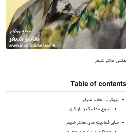
عکس هانتر شیفر
Table of contents
بیوگرافی هانتر شیفر
شروع مدلینگ و بازیگری
سایر فعالیت های هانتر شیفر
همکاری با برندهای مطرح