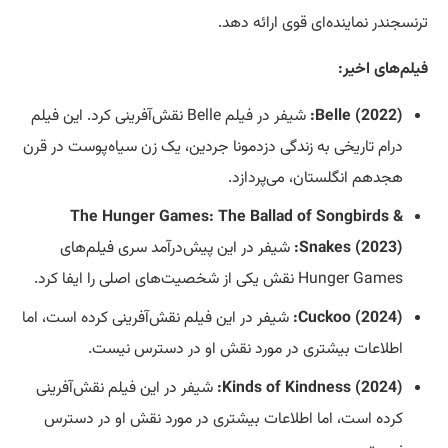
ترنسجندر نماینده‌ای قوی ارائه دهد.
فیلم‌های اخیر:
Belle (2022):
شیفر در فیلم Belle نقش‌آفرینی کرد. این فیلم
درام تاریخی به زندگی دزدمونا جردین، یک زن سیاه‌پوست در قرن
هجدهم انگلستان، می‌پردازد.
The Hunger Games: The Ballad of Songbirds &
Snakes (2023):
شیفر در این پیش‌درآمد سری فیلم‌های
Hunger Games نقش یکی از شخصیت‌های اصلی را ایفا کرد.
Cuckoo (2024):
شیفر در این فیلم نقش‌آفرینی کرده است، اما
اطلاعات بیشتری در مورد نقش او در دسترس نیست.
Kinds of Kindness (2024):
شیفر در این فیلم نقش‌آفرینی
کرده است، اما اطلاعات بیشتری در مورد نقش او در دسترس