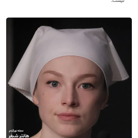
نیست.