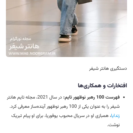
دستگیری هانتر شیفر
افتخارات و همکاری‌ها
فهرست 100 رهبر نوظهور تایم:
در سال 2021، مجله تایم هانتر
شیفر را به عنوان یکی از 100 رهبر نوظهور آینده‌ساز معرفی کرد.
زندايا
، همبازی او در سریال محبوب یوفوریا، برای او پیام تبریک
نوشت.