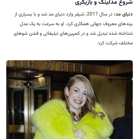
شروع مدلینگ
و بازیگری
دنیای مد:
در سال 2017، شیفر وارد دنیای مد شد و با بسیاری از
برندهای معروف جهانی همکاری کرد. او به سرعت به یک مدل
شناخته شده تبدیل شد و در کمپین‌های تبلیغاتی و فشن شوهای
مختلف شرکت کرد.