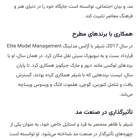
مد، و بیان اجتماعی، توانسته است جایگاه خود را در دنیای هنر و
فرهنگ معاصر تثبیت کند.
همکاری با برندهای مطرح
در سال 2017، شیفر با آژانس مدلینگ Elite Model Management
قرارداد بست و به نیویورک سیتی نقل مکان کرد. در همان سال، او با
برندهای لوکسی مانند دیور و مارک جیکوبز همکاری کرد. تا پایان
سال، لیست برندهایی که با شیفر همکاری کرده بودند، گسترش
یافت و شامل کنورس، گوچی، هلموت لانگ و ورسوس ورساچه
می‌شد.
تأثیرگذاری در صنعت مد
شیفر با ظاهر منحصر به فرد و استایل خاص خود، به عنوان یکی از
چهره‌های تأثیرگذار در صنعت مد شناخته می‌شود. او توانسته است