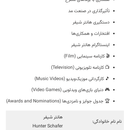
تأثیرگذاری در صنعت مد
دستگیری هانتر شیفر
افتخارات و همکاری‌ها
اینستاگرام هانتر شیفر
🎬 کارنامه سینمایی (Film)
📺 کارنامه تلویزیونی (Television)
🎵 کارگردانی موزیک‌ویدیو (Music Videos)
🎮 دنیای بازی‌های ویدئویی (Video Games)
🏆 جدول جوایز و نامزدی‌ها (Awards and Nominations)
هانتر شیفر
نام نام خانوادگی:
Hunter Schafer