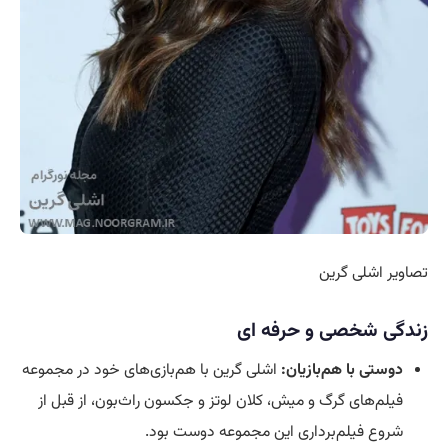
تصاویر اشلی گرین
زندگی شخصی و حرفه ای
دوستی با هم‌بازیان:
اشلی گرین با هم‌بازی‌های خود در مجموعه
فیلم‌های گرگ و میش، کلان لوتز و جکسون راث‌بون، از قبل از
شروع فیلم‌برداری این مجموعه دوست بود.