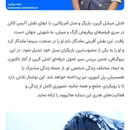
اشلی میشل گرین، بازیگر و مدل آمریکایی، با ایفای نقش آلیس کالن
در سری فیلم‌های پرفروش گرگ و میش، به شهرتی جهانی دست
یافت. این نقش آفرینی ماندگار، نام او را در
صنعت
سینما ماندگار کرد
و او را به یکی از محبوب‌ترین بازیگران نسل خود تبدیل نمود. در این
بیوگرافی، ضمن
بررسی
سیر تحول حرفه‌ای اشلی گرین از آغاز تاکنون،
به ابعاد مختلف زندگی شخصی او، از جمله زندگی مشترک با
همسرش، پل کیوری، نیز پرداخته خواهد شد. این نوشتار
تلاش
دارد
تا با رویکردی جامع و همه جانبه، تصویری کامل از زندگی و
فعالیت‌های هنری این ستاره هالیوود را ارائه نماید.