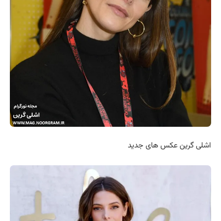
اشلی گرین عکس های جدید