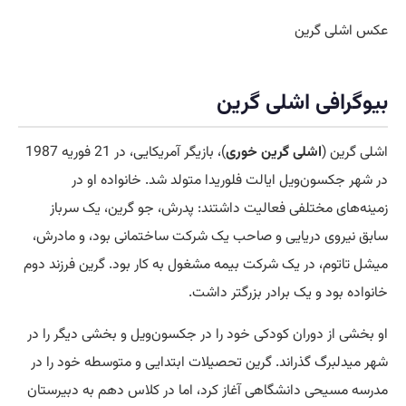
عکس اشلی گرین
بیوگرافی اشلی گرین
اشلی گرین (
اشلی گرین خوری
)، بازیگر آمریکایی، در 21 فوریه 1987
در شهر جکسون‌ویل ایالت فلوریدا متولد شد. خانواده او در
زمینه‌های مختلفی فعالیت داشتند: پدرش، جو گرین، یک سرباز
سابق نیروی دریایی و صاحب یک شرکت ساختمانی بود، و مادرش،
میشل تاتوم، در یک شرکت بیمه مشغول به کار بود. گرین فرزند دوم
خانواده بود و یک برادر بزرگتر داشت.
او بخشی از دوران کودکی خود را در جکسون‌ویل و بخشی دیگر را در
شهر میدلبرگ گذراند. گرین تحصیلات ابتدایی و متوسطه خود را در
مدرسه مسیحی دانشگاهی آغاز کرد، اما در کلاس دهم به دبیرستان