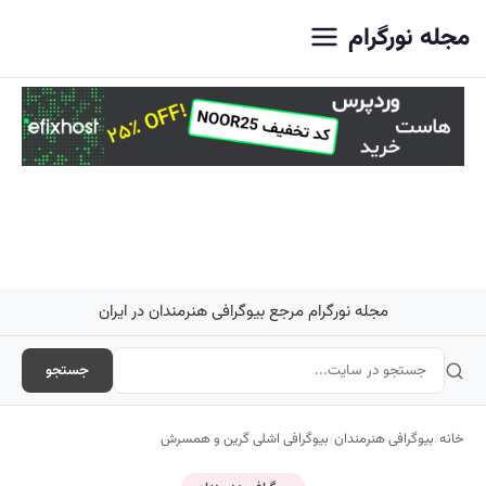
اصلی
مجله نورگرام
مجله نورگرام مرجع بیوگرافی هنرمندان در ایران
جستجو
خانه
/
بیوگرافی هنرمندان
/
بیوگرافی اشلی گرین و همسرش