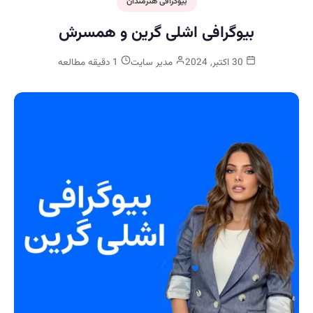
بیوگرافی هنرمندان
بیوگرافی اشلی گرین و همسرش
30 اکتبر, 2024
مدیر سایت
1 دقیقه مطالعه