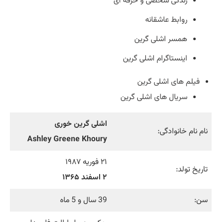
زندگی شخصی و حرفه ای
روابط عاشقانه
همسر اشلی گرین
اینستاگرام اشلی گرین
فیلم های اشلی گرین
سریال های اشلی گرین
اشلی گرین خوری
نام نام خانوادگی:
Ashley Greene Khoury
۲۱ فوریه ۱۹۸۷
تاریخ تولد:
۲ اسفند ۱۳۶۵
سن:
39 سال و 5 ماه