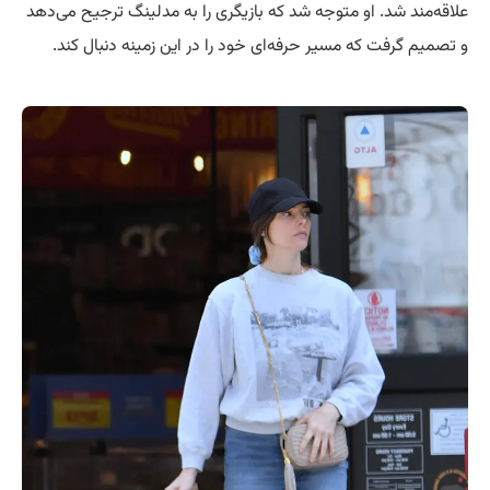
علاقه‌مند شد. او متوجه شد که بازیگری را به مدلینگ ترجیح می‌دهد
و تصمیم گرفت که مسیر حرفه‌ای خود را در این زمینه دنبال کند.