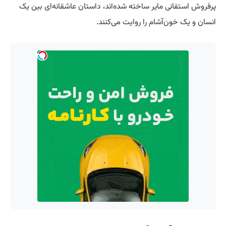
پرفروش استفانی مایر ساخته شده‌اند، داستان عاشقانه‌ای بین یک
انسان و یک خون‌آشام را روایت می‌کنند.