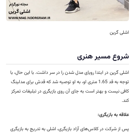
اشلی گرین
شروع مسیر هنری
اشلی گرین در ابتدا رویای مدل شدن را در سر داشت. با این حال، با
توجه به قد 1.65 متری او، به او
توصیه
شد که قدش برای مدلینگ
کافی نیست و بهتر است به جای آن روی بازیگری در تبلیغات تمرکز
کند.
علاقه به بازیگری:
پس از شرکت در کلاس‌های آزاد بازیگری، اشلی به تدریج به بازیگری