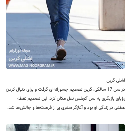
اشلی گرین
در سن 17 سالگی، گرین تصمیم جسورانه‌ای گرفت و برای دنبال کردن
رؤیای بازیگری به لس آنجلس نقل مکان کرد. این تصمیم نقطه
عطفی در زندگی او بود و آغازگر سفری پر از فرصت‌ها و چالش‌ها شد.