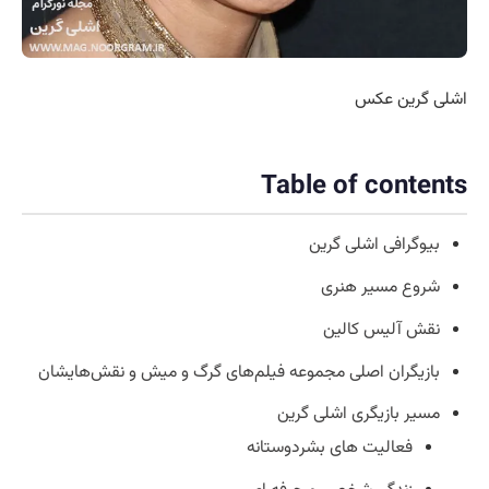
اشلی گرین عکس
Table of contents
بیوگرافی اشلی گرین
شروع مسیر هنری
نقش آلیس کالین
بازیگران اصلی مجموعه فیلم‌های گرگ و میش و نقش‌هایشان
مسیر بازیگری اشلی گرین
فعالیت های بشردوستانه