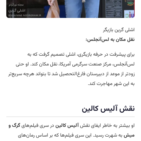
اشلی گرین بازیگر
نقل مکان به لس‌آنجلس:
برای پیشرفت در حرفه بازیگری، اشلی تصمیم گرفت که به
لس‌آنجلس، مرکز صنعت سرگرمی آمریکا، نقل مکان کند. او حتی
زودتر از موعد از دبیرستان فارغ‌التحصیل شد تا بتواند هرچه سریع‌تر
به این شهر مهاجرت کند.
نقش آلیس کالین
او بیشتر به خاطر ایفای نقش
آلیس کالین
در سری فیلم‌های
گرگ و
میش
به شهرت رسید. این سری فیلم‌ها که بر اساس رمان‌های