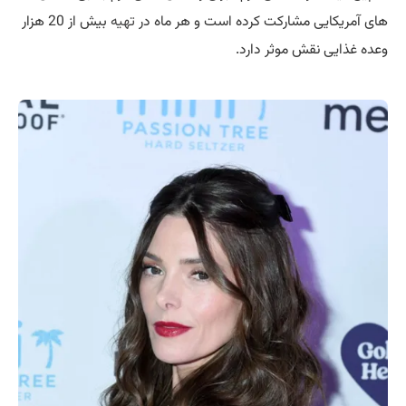
های آمریکایی مشارکت کرده است و هر ماه در
تهیه
بیش از 20 هزار
وعده غذایی نقش موثر دارد.