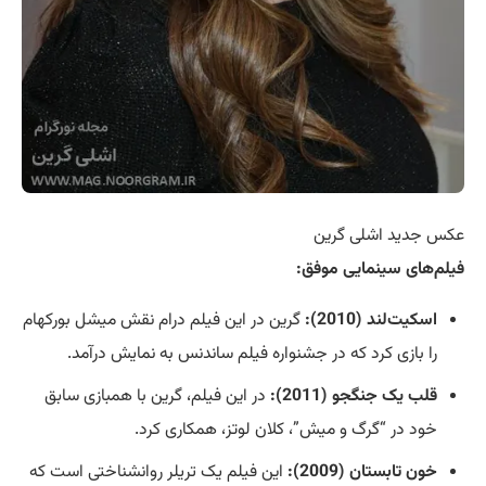
عکس جدید اشلی گرین
فیلم‌های سینمایی موفق:
اسکیت‌لند (2010):
گرین در این فیلم درام نقش میشل بورکهام
را بازی کرد که در جشنواره فیلم ساندنس به نمایش درآمد.
قلب یک جنگجو (2011):
در این فیلم، گرین با همبازی سابق
خود در “گرگ و میش”، کلان لوتز، همکاری کرد.
خون تابستان (2009):
این فیلم یک تریلر روانشناختی است که