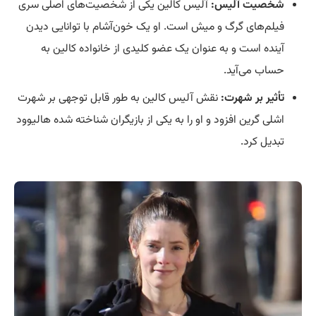
شخصیت آلیس:
آلیس کالین یکی از شخصیت‌های اصلی سری
فیلم‌های گرگ و میش است. او یک خون‌آشام با توانایی دیدن
آینده است و به عنوان یک عضو کلیدی از خانواده کالین به
حساب می‌آید.
تأثیر بر شهرت:
نقش آلیس کالین به طور قابل توجهی بر شهرت
اشلی گرین افزود و او را به یکی از بازیگران شناخته شده هالیوود
تبدیل کرد.