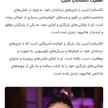
اهمیت الکساندرا شیپ
الکساندرا شیپ با بازی‌های درخشان خود، به ویژه در نقش‌های
شخصیت‌های زن قوی و مستقل، الهام‌بخش بسیاری از جوانان بوده
است. او با توانایی‌های بازیگری و آوازی خود، به یکی از بازیگران موفق
و آینده‌دار هالیوود تبدیل شده است.
الکساندرا شیپ یک بازیگر و خواننده آمریکایی است که با بازی‌های
درخشان خود در فیلم‌ها و سریال‌های تلویزیونی، به شهرت و
موفقیت دست یافته است. او با ایفای نقش‌های پیچیده و متنوع،
توانایی‌های بازیگری خود را به اثبات رسانده و به یکی از چهره‌های
شاخص هالیوود تبدیل شده است.