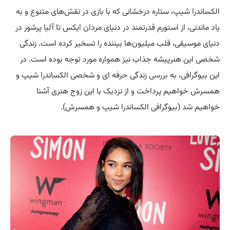
الکساندرا شیپ، ستاره درخشانی که با بازی در نقش‌های متنوع و به
یاد ماندنی، از استورم قدرتمند در دنیای مردان ایکس تا آلیا پرشور در
دنیای موسیقی، قلب میلیون‌ها بیننده را تسخیر کرده است. زندگی
شخصی این هنرپیشه جذاب نیز همواره مورد توجه بوده است. در
این بیوگرافی، به
بررسی
زندگی حرفه ای و شخصی الکساندرا شیپ و
همسرش خواهیم پرداخت و از نزدیک با این زوج هنری آشنا
خواهیم شد (بیوگرافی الکساندرا شیپ و همسرش).