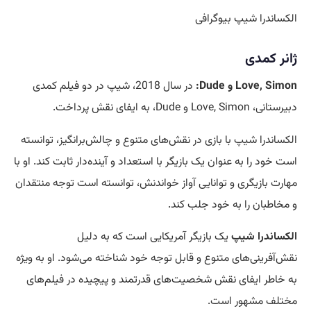
الکساندرا شیپ بیوگرافی
ژانر کمدی
Love, Simon
و Dude:
در سال 2018، شیپ در دو فیلم کمدی
دبیرستانی، Love, Simon و Dude، به ایفای نقش پرداخت.
الکساندرا شیپ با بازی در نقش‌های متنوع و چالش‌برانگیز، توانسته
است خود را به عنوان یک بازیگر با استعداد و آینده‌دار ثابت کند. او با
مهارت بازیگری و توانایی آواز خواندنش، توانسته است توجه منتقدان
و مخاطبان را به خود جلب کند.
الکساندرا شیپ
یک بازیگر آمریکایی است که به دلیل
نقش‌آفرینی‌های متنوع و قابل توجه خود شناخته می‌شود. او به ویژه
به خاطر ایفای نقش شخصیت‌های قدرتمند و پیچیده در فیلم‌های
مختلف مشهور است.