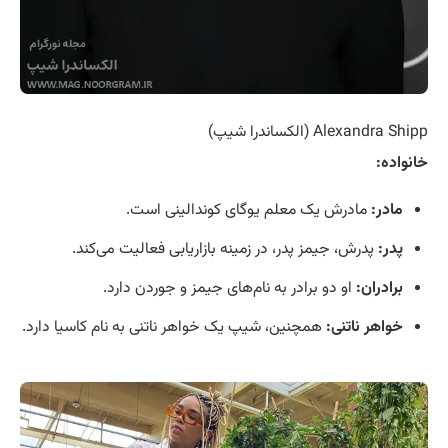
Alexandra Shipp (الکساندرا شیپ)
خانواده:
مادر:
مادرش یک معلم یوگای کوندالینی است.
پدر:
پدرش، جیمز پدر، در زمینه بازاریابی فعالیت می‌کند.
برادران:
او دو برادر به نام‌های جیمز و جوردن دارد.
خواهر ناتنی:
همچنین، شیپ یک خواهر ناتنی به نام کاسیا دارد.