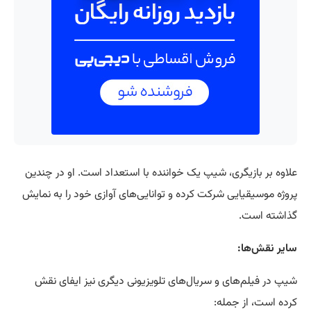
علاوه بر بازیگری، شیپ یک خواننده با استعداد است. او در چندین
پروژه موسیقیایی شرکت کرده و توانایی‌های آوازی خود را به نمایش
گذاشته است.
سایر نقش‌ها:
شیپ در فیلم‌های و سریال‌های تلویزیونی دیگری نیز ایفای نقش
کرده است، از جمله: