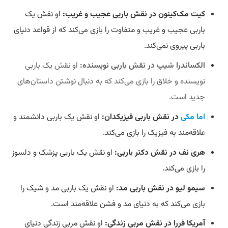
کیت مک‌کینون در نقش باربی عجیب و غریب:
او نقش یک
باربی عجیب و غریب و متفاوت را بازی می‌کند که از قواعد دنیای
باربی پیروی نمی‌کند.
الکساندرا شیپ در نقش باربی نویسنده:
او نقش یک باربی
نویسنده و خلاق را بازی می‌کند که به دنبال نوشتن داستان‌های
جدید است.
اما مکی
در نقش باربی فیزیکدان:
او نقش یک باربی دانشمند و
علاقه‌مند به فیزیک را بازی می‌کند.
هری نف در نقش دکتر باربی:
او نقش یک باربی پزشک و دلسوز
را بازی می‌کند.
سیمو لیو در نقش باربی مد:
او نقش یک باربی مد و شیک را
بازی می‌کند که به دنیای مد و فشن علاقه‌مند است.
آمریکا فررا در نقش مربی زندگی:
او نقش مربی زندگی دنیای