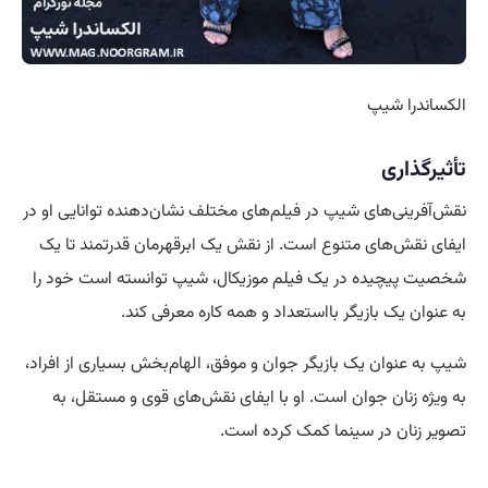
الکساندرا شیپ
تأثیرگذاری
نقش‌آفرینی‌های شیپ در فیلم‌های مختلف نشان‌دهنده توانایی او در
ایفای نقش‌های متنوع است. از نقش یک ابرقهرمان قدرتمند تا یک
شخصیت پیچیده در یک فیلم موزیکال، شیپ توانسته است خود را
به عنوان یک بازیگر بااستعداد و همه کاره معرفی کند.
شیپ به عنوان یک بازیگر جوان و موفق، الهام‌بخش بسیاری از افراد،
به ویژه زنان جوان است. او با ایفای نقش‌های قوی و مستقل، به
تصویر زنان در سینما کمک کرده است.