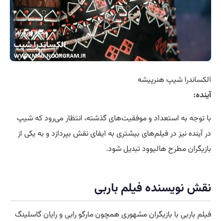
الکساندرا شیپ هنرپیشه
آینده:
با توجه به استعداد و موفقیت‌های گذشته، انتظار می‌رود که شیپ
در آینده نیز در فیلم‌های بیشتری به ایفای نقش بپردازد و به یکی از
بازیگران مطرح هالیوود تبدیل شود.
نقش نویسنده فیلم باربی
فیلم باربی با بازیگران مشهوری همچون مارگو رابی و رایان گاسلینگ