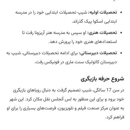
تحصیلات اولیه:
شیپ تحصیلات ابتدایی خود را در مدرسه
ابتدایی اسکوا پیک گذراند.
تحصیلات هنری:
او سپس به مدرسه هنر آریزونا رفت تا
استعدادهای هنری خود را پرورش دهد.
تحصیلات دبیرستانی:
برای ادامه تحصیلات دبیرستانی، شیپ به
دبیرستان کاتولیک سنت ماری در فونیکس رفت.
شروع حرفه بازیگری
در سن 17 سالگی، شیپ تصمیم گرفت به دنبال رویاهای بازیگری
خود برود و برای این منظور به لس آنجلس نقل مکان کرد. این شهر
به عنوان مرکز
صنعت
فیلم و تلویزیون، فرصت‌های بسیاری را برای او
فراهم کرد.