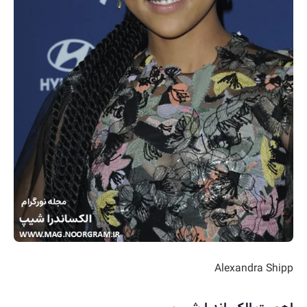
Alexandra Shipp