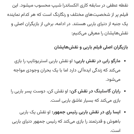
نقطه عطفی در سابقه کاری الکساندرا شیپ محسوب میشود. این
فیلم پر از شخصیت‌های مختلف و رنگارنگ است که هر کدام نماینده
یک جنبه از دنیای باربی هستند. در ادامه، برخی از بازیگران اصلی و
نقش‌هایشان را معرفی می‌کنیم:
بازیگران اصلی فیلم باربی و نقش‌هایشان
مارگو رابی
در نقش باربی:
او نقش باربی استریوتایپ را بازی
می‌کند که زندگی ایده‌آلی دارد اما با یک بحران وجودی مواجه
می‌شود.
رایان گاسلینگ
در نقش کن:
او نقش کن، دوست پسر باربی را
بازی می‌کند که بسیار عاشق باربی است.
ایسا رای در نقش باربی رئیس جمهور:
او نقش یک باربی
باهوش و قدرتمند را بازی می‌کند که رئیس جمهور دنیای باربی
است.