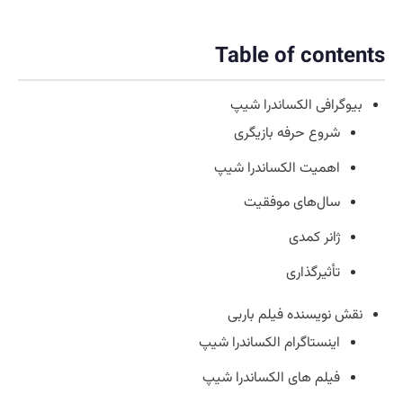
Table of contents
بیوگرافی الکساندرا شیپ
شروع حرفه بازیگری
اهمیت الکساندرا شیپ
سال‌های موفقیت
ژانر کمدی
تأثیرگذاری
نقش نویسنده فیلم باربی
اینستاگرام الکساندرا شیپ
فیلم های الکساندرا شیپ