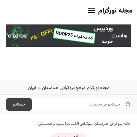
اصلی
مجله نورگرام
مجله نورگرام مرجع بیوگرافی هنرمندان در ایران
جستجو
خانه
/
بیوگرافی هنرمندان
/
بیوگرافی الکساندرا شیپ و همسرش