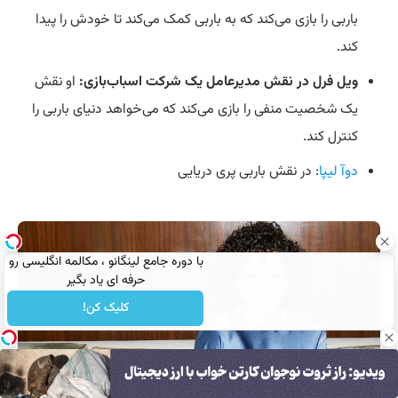
باربی را بازی می‌کند که به باربی کمک می‌کند تا خودش را پیدا
کند.
ویل فرل در نقش مدیرعامل یک شرکت اسباب‌بازی:
او نقش
یک شخصیت منفی را بازی می‌کند که می‌خواهد دنیای باربی را
کنترل کند.
دوآ لیپا
: در نقش باربی پری دریایی
با دوره جامع لینگانو ، مکالمه انگلیسی رو
حرفه ای یاد بگیر
کلیک کن!