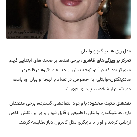
مدل رزی هانتینگتون وایتلی
تمرکز بر ویژگی‌های ظاهری:
برخی نقدها بر صحنه‌های ابتدایی فیلم
متمرکز بود که در آن، توجه بیش از حد به ویژگی‌های ظاهری
هانتینگتون-وایتلی، به خصوص در تضاد با لهجه و بیان او، باعث
دور شدن از شخصیت‌پردازی قوی شد.
نقدهای مثبت محدود:
با وجود انتقادهای گسترده، برخی منتقدان
بازی هانتینگتون-وایتلی را طبیعی و قابل قبول برای این نقش خاص
ارزیابی کردند و او را با بازیگری مثل کامرون دیاز مقایسه کردند.