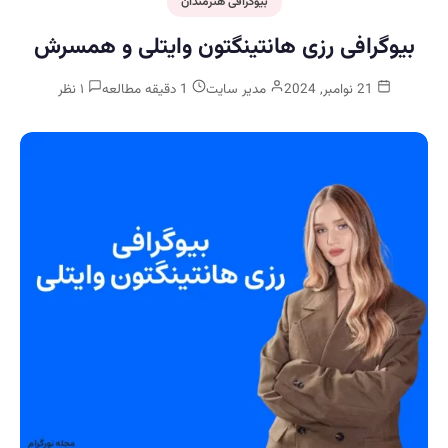
بیوگرافی هنرمندان
بیوگرافی رزی هانتینگتون وایتلی و همسرش
21 نوامبر, 2024
مدیر سایت
1 دقیقه مطالعه
۱ نظر