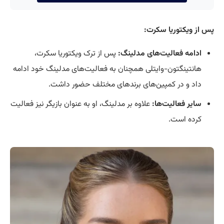
پس از ویکتوریا سکرت:
ادامه فعالیت‌های مدلینگ:
پس از ترک ویکتوریا سکرت،
هانتینگتون-وایتلی همچنان به فعالیت‌های مدلینگ خود ادامه
داد و در کمپین‌های برندهای مختلف حضور داشت.
سایر فعالیت‌ها:
علاوه بر مدلینگ، او به عنوان بازیگر نیز فعالیت
کرده است.