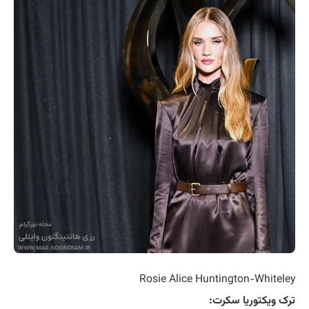
Rosie Alice Huntington-Whiteley
ترک ویکتوریا سکرت: