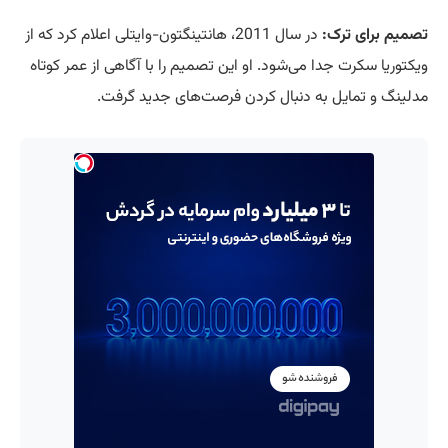
تصمیم برای ترک:
در سال 2011، هانتینگتون-وایتلی اعلام کرد که از
ویکتوریا سکرت جدا می‌شود. او این تصمیم را با آگاهی از عمر کوتاه
مدلینگ و تمایل به دنبال کردن فرصت‌های جدید گرفت.