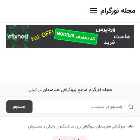
اصلی
مجله نورگرام
مجله نورگرام مرجع بیوگرافی هنرمندان در ایران
جستجو
خانه
/
بیوگرافی هنرمندان
/
بیوگرافی رزی هانتینگتون وایتلی و همسرش