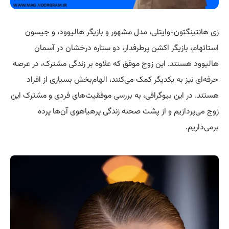
زی هانتینگتون-وایتلی، مدل مشهور و بازیگر هالیوود، و جیسون
استاتهام، بازیگر اکشن پرطرفدار، دو ستاره درخشان در آسمان
هالیوود هستند. این زوج موفق که علاوه بر زندگی مشترک، در عرصه
حرفه‌ای نیز به یکدیگر کمک می‌کنند، الهام‌بخش بسیاری از افراد
هستند. در این بیوگرافی، به
بررسی
موفقیت‌های فردی و مشترک این
زوج می‌پردازیم و از پشت صحنه زندگی پرهیاهوی آن‌ها پرده
برمی‌داریم.