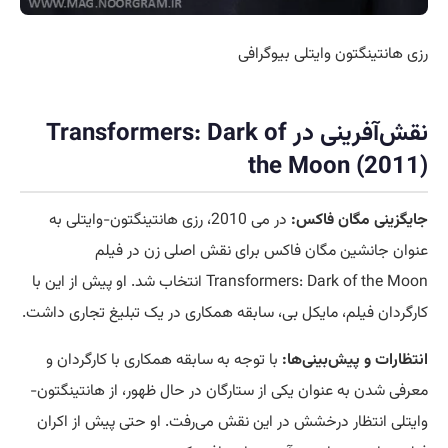
رزی هانتینگتون وایتلی بیوگرافی
نقش‌آفرینی در Transformers: Dark of
the Moon (2011)
جایگزینی مگان فاکس:
در می 2010، رزی هانتینگتون-وایتلی به
عنوان جانشین مگان فاکس برای نقش اصلی زن در فیلم
Transformers: Dark of the Moon انتخاب شد. او پیش از این با
کارگردان فیلم، مایکل بی، سابقه همکاری در یک تبلیغ تجاری داشت.
انتظارات و پیش‌بینی‌ها:
با توجه به سابقه همکاری با کارگردان و
معرفی شدن به عنوان یکی از ستارگان در حال ظهور، از هانتینگتون-
وایتلی انتظار درخشش در این نقش می‌رفت. او حتی پیش از اکران