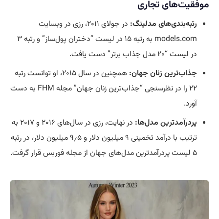
موفقیت‌های تجاری
رتبه‌بندی‌های مدلینگ:
در جولای ۲۰۱۱، رزی در وبسایت
models.com به رتبه ۱۵ در لیست “دختران پول‌ساز” و رتبه ۳
در لیست “۲۰ مدل جذاب برتر” دست یافت.
جذاب‌ترین زنان جهان:
همچنین در سال ۲۰۱۵، او توانست رتبه
۲۲ را در نظرسنجی “جذاب‌ترین زنان جهان” مجله FHM به دست
آورد.
پردرآمدترین مدل‌ها:
در نهایت، رزی در سال‌های ۲۰۱۶ و ۲۰۱۷ به
ترتیب با درآمد تخمینی ۹ میلیون دلار و ۹٫۵ میلیون دلار، در رتبه
۵ لیست پردرآمدترین مدل‌های جهان از مجله فوربس قرار گرفت.