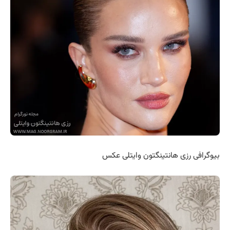
بیوگرافی رزی هانتینگتون وایتلی عکس