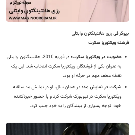
بیوگرافی رزی هانتینگتون وایتلی
فرشته ویکتوریا سکرت
عضویت در ویکتوریا سکرت:
در فوریه 2010، هانتینگتون-وایتلی
به عنوان یکی از فرشتگان ویکتوریا سکرت انتخاب شد. این یک
نقطه عطف مهم در حرفه او بود.
شرکت در نمایش مد:
در همان سال، او در نمایش مد سالانه
ویکتوریا سکرت در نیویورک شرکت کرد و با حضور خیره‌کننده
خود، توجه بسیاری از بینندگان را به خود جلب کرد.