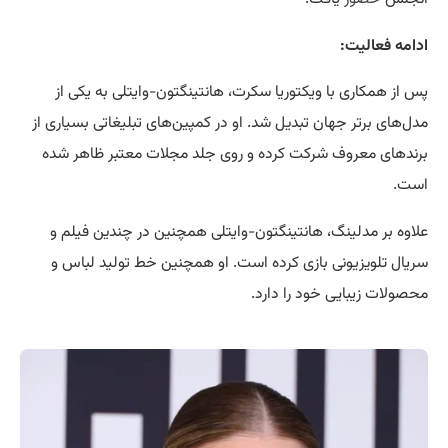
ادامه فعالیت:
پس از همکاری با ویکتوریا سکرت، هانتینگتون-وایتلی به یکی از
مدل‌های برتر جهان تبدیل شد. او در کمپین‌های تبلیغاتی بسیاری از
برندهای معروف شرکت کرده و روی جلد مجلات معتبر ظاهر شده
است.
علاوه بر مدلینگ، هانتینگتون-وایتلی همچنین در چندین فیلم و
سریال تلویزیونی بازی کرده است. او همچنین خط تولید لباس و
محصولات زیبایی خود را دارد.