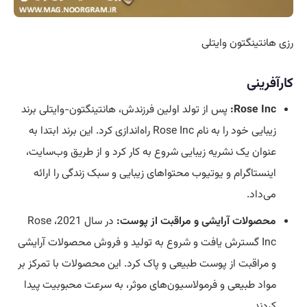
رزی هانتینگتون وایتلی
کارآفرینی
Rose Inc:
پس از تولد اولین فرزندش، هانتینگتون-وایتلی برند
زیبایی خود را به نام Rose Inc راه‌اندازی کرد. این برند ابتدا به
عنوان یک نشریه زیبایی شروع به کار کرد و از طریق وب‌سایت،
اینستاگرام و یوتیوب محتواهای زیبایی و سبک زندگی را ارائه
می‌داد.
محصولات آرایشی و مراقبت از پوست:
در سال 2021، Rose
Inc گسترش یافت و شروع به تولید و فروش محصولات آرایشی
و مراقبت از پوست طبیعی و پاک کرد. این محصولات با تمرکز بر
مواد طبیعی و فرمولاسیون‌های موثر، به سرعت محبوبیت پیدا
کردند.