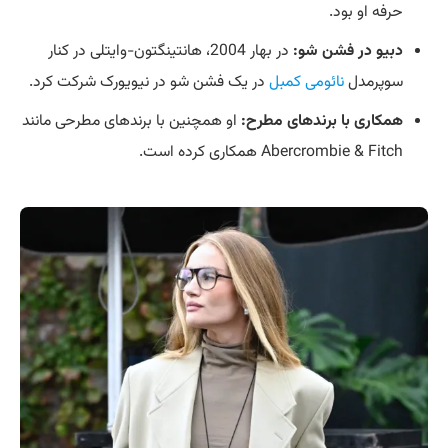
حرفه او بود.
دبیو در فشن شو:
در بهار 2004، هانتینگتون-وایتلی در کنار
سوپرمدل
نائومی کمبل
در یک فشن شو در نیویورک شرکت کرد.
همکاری با برندهای مطرح:
او همچنین با برندهای مطرحی مانند
Abercrombie & Fitch همکاری کرده است.