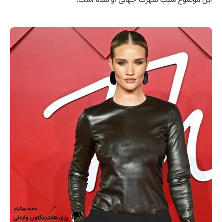
این موضوع سبب شهرت جهانی او شده است.