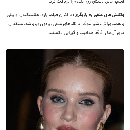
فیلم، جایزه «ستاره زن آینده» را دریافت کرد.
واکنش‌های منفی به بازیگری:
با اکران فیلم، بازی هانتینگتون-وایتلی
و همبازی‌اش، شیا لبوف، با نقدهای منفی زیادی روبرو شد. منتقدان،
بازی آن‌ها را فاقد جذابیت و گیرایی دانستند.