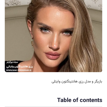
بازیگر و مدل رزی هانتینگتون وایتلی
Table of contents