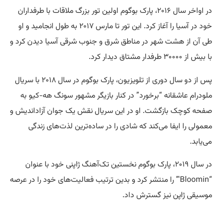
در اواخر سال ۲۰۱۶، پارک بوگوم اولین تور بزرگ ملاقات با طرفداران
خود در آسیا را آغاز کرد. این تور تا مارس ۲۰۱۷ به طول انجامید و او
طی آن از هشت شهر در مناطق شرق و جنوب شرقی آسیا دیدن کرد و
با بیش از ۳۰۰۰۰ طرفدار مشتاق دیدار کرد.
پس از دو سال دوری از تلویزیون، پارک بوگوم در سال ۲۰۱۸ با سریال
ملودرام عاشقانه “برخورد” در کنار بازیگر مشهور سونگ هه-کیو به
صفحه کوچک بازگشت. او در این سریال نقش یک جوان آزاداندیش و
معمولی را ایفا می‌کند که شادی را در ساده‌ترین لذت‌های زندگی
می‌یابد.
در سال ۲۰۱۹، پارک بوگوم نخستین تک‌آهنگ ژاپنی خود با عنوان
“Bloomin'” را منتشر کرد و بدین ترتیب فعالیت‌های خود را در عرصه
موسیقی ژاپن نیز گسترش داد.