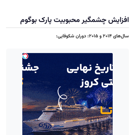
افزایش چشمگیر محبوبیت پارک بوگوم
سال‌های ۲۰۱۴ و ۲۰۱۵: دوران شکوفایی: