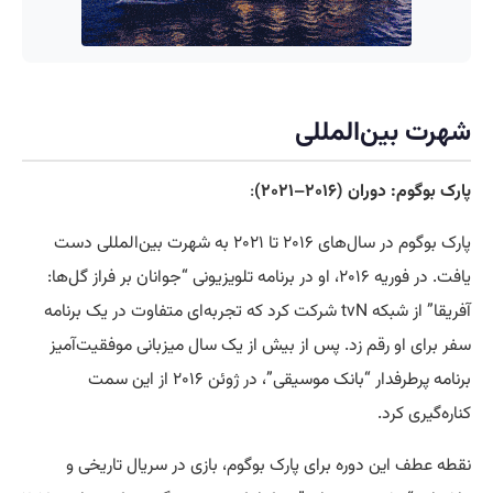
شهرت بین‌المللی
پارک بوگوم: دوران (۲۰۱۶–۲۰۲۱)
:
پارک بوگوم در سال‌های ۲۰۱۶ تا ۲۰۲۱ به شهرت بین‌المللی دست
یافت. در فوریه ۲۰۱۶، او در برنامه تلویزیونی “جوانان بر فراز گل‌ها:
آفریقا” از شبکه tvN شرکت کرد که تجربه‌ای متفاوت در یک برنامه
سفر برای او رقم زد. پس از بیش از یک سال میزبانی موفقیت‌آمیز
برنامه پرطرفدار “بانک موسیقی”، در ژوئن ۲۰۱۶ از این سمت
کناره‌گیری کرد.
نقطه عطف این دوره برای پارک بوگوم، بازی در سریال تاریخی و