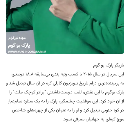
بازیگر پارک بو گوم
این سریال در سال ۲۰۱۵ با کسب رتبه بندی بی‌سابقه ۱۸.۸ درصدی،
به پربیننده‌ترین درام تاریخ تلویزیون کابلی کره در آن سال تبدیل شد و
پارک بوگوم با این نقش، لقب دوست‌داشتنی “برادر کوچک ملت” را
از آن خود کرد. این موفقیت چشمگیر، پارک را به یک ستاره تمام‌عیار
در کره جنوبی تبدیل کرد و او را به عنوان یکی از چهره‌های شاخص
موج کره‌ای به جهانیان معرفی نمود.