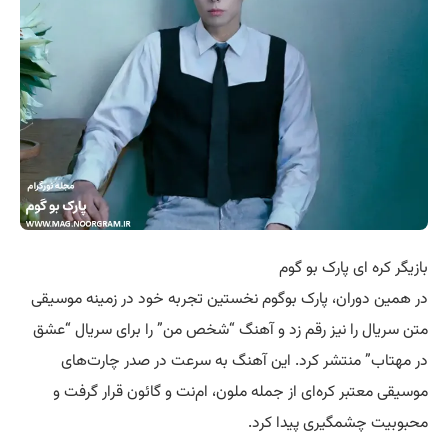
بازیگر کره ای پارک بو گوم
در همین دوران، پارک بوگوم نخستین تجربه خود در زمینه موسیقی
متن سریال را نیز رقم زد و آهنگ “شخص من” را برای سریال “عشق
در مهتاب” منتشر کرد. این آهنگ به سرعت در صدر چارت‌های
موسیقی معتبر کره‌ای از جمله ملون، ام‌نت و گائون قرار گرفت و
محبوبیت چشمگیری پیدا کرد.