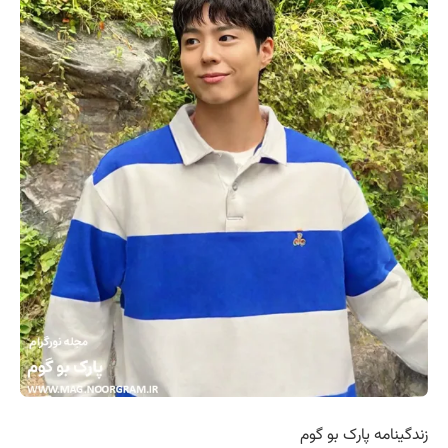
زندگینامه پارک بو گوم