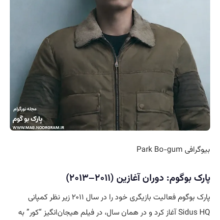
بیوگرافی Park Bo-gum
پارک بوگوم: دوران آغازین (۲۰۱۱–۲۰۱۳)
پارک بوگوم فعالیت بازیگری خود را در سال ۲۰۱۱ زیر نظر کمپانی
Sidus HQ آغاز کرد و در همان سال، در فیلم هیجان‌انگیز “کور” به