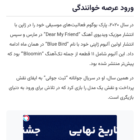
ورود عرصه خوانندگی
در سال ۲۰۲۰، پارک بوگوم فعالیت‌های موسیقی خود را در ژاپن با
انتشار موزیک ویدیوی آهنگ “Dear My Friend” در مارس و سپس
انتشار اولین آلبوم ژاپنی خود با نام “Blue Bird” در همان ماه ادامه
داد. این آلبوم شامل ۱۱ قطعه از جمله تک‌آهنگ “Bloomin'” بود که
پیش‌تر منتشر شده بود.
در همین سال، او در سریال جوانانه “ثبت جوانی” به ایفای نقش
پرداخت و نقش یک مدل را بازی کرد که در
تلاش
برای ورود به دنیای
بازیگری است.