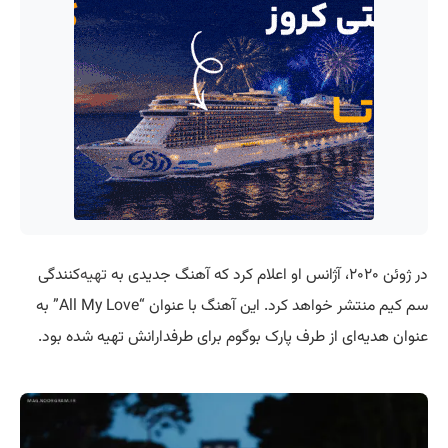
در ژوئن ۲۰۲۰، آژانس او اعلام کرد که آهنگ جدیدی به
تهیه
‌کنندگی
سم کیم منتشر خواهد کرد. این آهنگ با عنوان “All My Love” به
عنوان هدیه‌ای از طرف پارک بوگوم برای طرفدارانش تهیه شده بود.