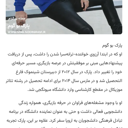
پارک بو گوم
او که در ابتدا آرزوی خواننده-ترانه‌سرا شدن را داشت، پس از دریافت
پیشنهادهایی مبنی بر موفقیتش در عرصه بازیگری، مسیر حرفه‌ای
خود را تغییر داد. پارک در سال ۲۰۱۲ از دبیرستان شینموک فارغ
التحصیل شد و در مارس سال ۲۰۱۴ برای ادامه تحصیل در رشته تئاتر
موزیکال در مقطع کارشناسی وارد دانشگاه میونگجی شد.
او با وجود مشغله‌های فراوان در حرفه بازیگری، همواره زندگی
دانشجویی فعالی داشت و حتی به عنوان نماینده دانشگاه در برنامه
تبادل فرهنگی دانشجویان به اروپا سفر کرد. علاوه بر این، پارک تجربه