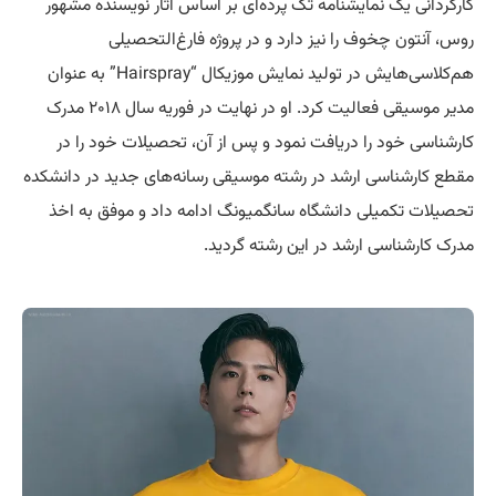
کارگردانی یک نمایشنامه تک پرده‌ای بر اساس آثار نویسنده مشهور
روس، آنتون چخوف را نیز دارد و در پروژه فارغ‌التحصیلی
هم‌کلاسی‌هایش در تولید نمایش موزیکال “Hairspray” به عنوان
مدیر موسیقی فعالیت کرد. او در نهایت در فوریه سال ۲۰۱۸ مدرک
کارشناسی خود را دریافت نمود و پس از آن، تحصیلات خود را در
مقطع کارشناسی ارشد در رشته موسیقی رسانه‌های جدید در دانشکده
تحصیلات تکمیلی دانشگاه سانگمیونگ ادامه داد و موفق به اخذ
مدرک کارشناسی ارشد در این رشته گردید.