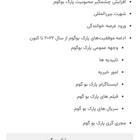
افزایش چشمگیر محبوبیت پارک بوگوم
شهرت بین‌المللی
ورود عرصه خوانندگی
ادامه موفقیت‌های پارک بوگوم از سال ۲۰۲۲ تا کنون
وجهه عمومی پارک بوگوم
تاییدیه ها
امور خیریه
اینستاگرام پارک بو گوم
فیلم های پارک بو گوم
سریال‌ های پارک بو گوم
مجری گری پارک بو گوم