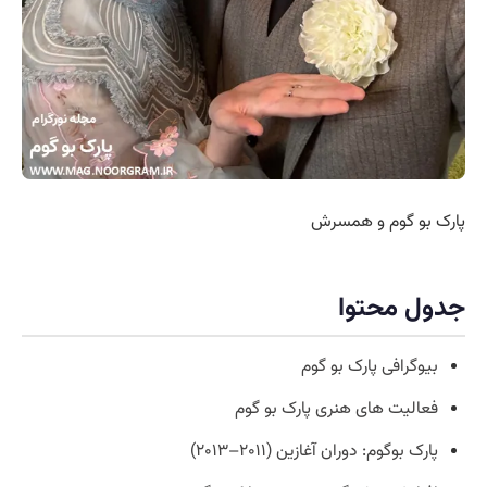
پارک بو گوم و همسرش
جدول محتوا
بیوگرافی پارک بو گوم
فعالیت های هنری پارک بو گوم
پارک بوگوم: دوران آغازین (۲۰۱۱–۲۰۱۳)