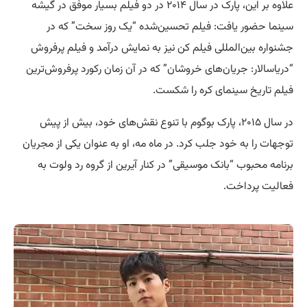
علاوه بر این، پارک در سال ۲۰۱۴ در دو فیلم بسیار موفق در گیشه
سینما حضور یافت: فیلم تحسین‌شده “یک روز سخت” که در
جشنواره بین‌المللی فیلم کن نیز به نمایش درآمد و فیلم پرفروش
“دریاسالار: جریان‌های خروشان” که در آن زمان رکورد پرفروش‌ترین
فیلم تاریخ سینمای کره را شکست.
در سال ۲۰۱۵، پارک بوگوم با تنوع نقش‌های خود، بیش از پیش
توجهات را به خود جلب کرد. در ماه مه، او به عنوان یکی از مجریان
برنامه محبوب “بانک موسیقی” در کنار آیرین از گروه رد ولوت به
فعالیت پرداخت.