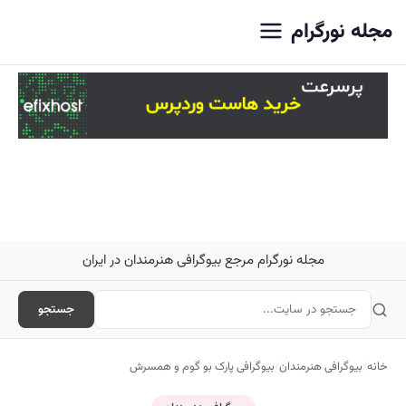
اصلی
مجله نورگرام
مجله نورگرام مرجع بیوگرافی هنرمندان در ایران
جستجو
خانه
/
بیوگرافی هنرمندان
/
بیوگرافی پارک بو گوم و همسرش