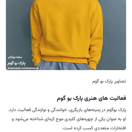
تصاویر پارک بو گوم
فعالیت های هنری پارک بو گوم
پارک بوگوم در زمینه‌های بازیگری، خوانندگی و نوازندگی فعالیت دارد.
او به عنوان یکی از چهره‌های کلیدی موج کره‌ای شناخته می‌شود و
افتخارات متعددی کسب کرده است.