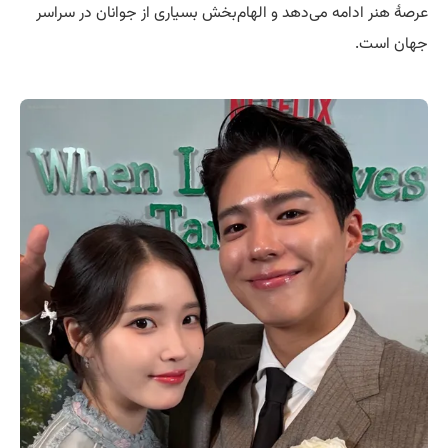
عرصهٔ هنر ادامه می‌دهد و الهام‌بخش بسیاری از جوانان در سراسر
جهان است.