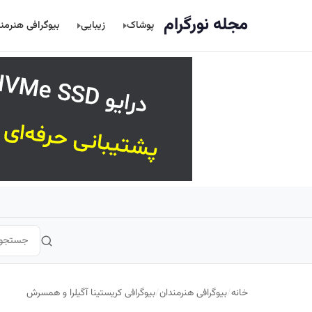
اصلی
مجله نورگرام
پوشاک
زیبایی
بیوگرافی هنرمن
خانه
/
بیوگرافی هنرمندان
/
بیوگرافی کریستینا آگیلرا و همسرش