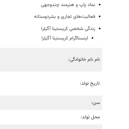
نماد پاپ و هنرمند چندوجهی
فعالیت‌های تجاری و بشردوستانه
زندگی شخصی کریستینا آگیلرا
اینستاگرام کریستینا آگیلرا
نام نام خانوادگی:
تاریخ تولد:
سن:
محل تولد: