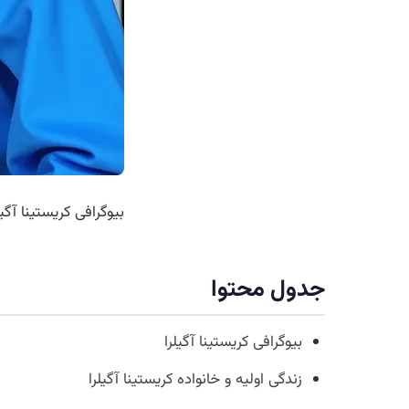
بیوگرافی کریستینا آگیل
جدول محتوا
بیوگرافی کریستینا آگیلرا
زندگی اولیه و خانواده کریستینا آگیلرا