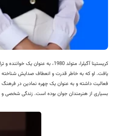
یافت. او که به خاطر قدرت و انعطاف صدایش شناخته می‌
فعالیت داشته و به عنوان یک چهره نمادین در فرهنگ 
بسیاری از هنرمندان جوان بوده است. زندگی شخصی و حرف