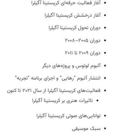
آغاز فعالیت حرفه‌ای کریستینا آگیلرا
آغاز درخشش کریستینا آگیلرا
دوران تحول کریستینا آگیلرا
دوران ۲۰۰۵–۲۰۰۸
دوران ۲۰۰۹ تا ۲۰۱۱
آلبوم لوتوس و پروژه‌های دیگر
انتشار آلبوم “رهایی” و اجرای برنامه “تجربه”
فعالیت‌های کریستینا آگیلرا از سال ۲۰۲۱ تا کنون
تاثیرات هنری بر کریستینا آگیلرا
توانایی‌های صوتی کریستینا آگیلرا
سبک موسیقی