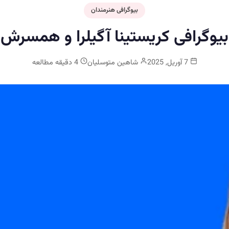
بیوگرافی هنرمندان
بیوگرافی کریستینا آگیلرا و همسرش
7 آوریل, 2025
شاهین متوسلیان
4 دقیقه مطالعه