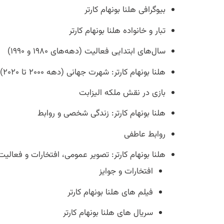
بیوگرافی هلنا بونهام کارتر
تبار و خانواده هلنا بونهام کارتر
سال‌های ابتدایی فعالیت (دهه‌های ۱۹۸۰ و ۱۹۹۰)
هلنا بونهام کارتر: شهرت جهانی (دهه ۲۰۰۰ تا ۲۰۲۰)
بازی در نقش ملکه الیزابت
هلنا بونهام کارتر: زندگی شخصی و روابط
روابط عاطفی
هلنا بونهام کارتر: تصویر عمومی، افتخارات و فعالیت‌
افتخارات و جوایز
فیلم های هلنا بونهام کارتر
سریال های هلنا بونهام کارتر