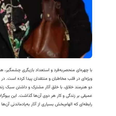
با چهره‌ای منحصربه‌فرد و استعداد بازیگری چشمگیر، هل
ویژه‌ای در قلب مخاطبان و منتقدان پیدا کرده است. در کن
دو هنرمند خلاق، با خلق آثار مشترک و داشتن سبک زندگ
عمیقی بر زندگی و کار هر دوی آن‌ها گذاشت. این بیوگرا
رابطه‌ای که الهام‌بخش بسیاری از آثار به‌یادماندنی آن‌ها ب