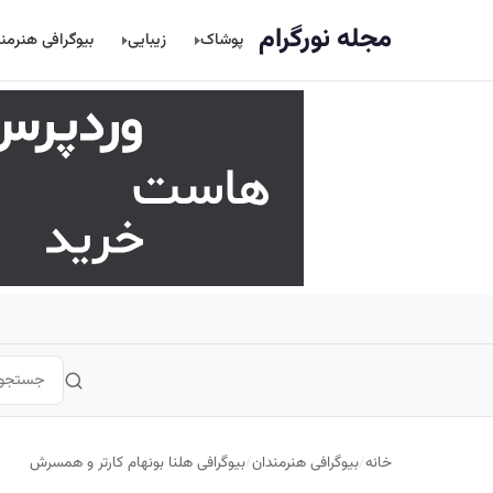
اصلی
مجله نورگرام
پوشاک
زیبایی
بیوگرافی هنرمن
خانه
/
بیوگرافی هنرمندان
/
بیوگرافی هلنا بونهام کارتر و همسرش