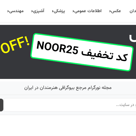
دان
عکس
اطلاعات عمومی
پزشکی
آشپزی
مهندسی
مجله نورگرام مرجع بیوگرافی هنرمندان در ایران