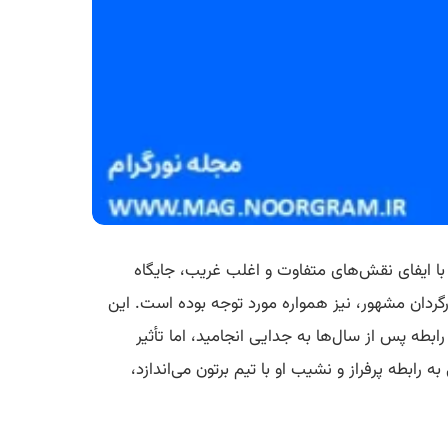
 با ایفای نقش‌های متفاوت و اغلب غریب، جایگاه
کارگردان مشهور، نیز همواره مورد توجه بوده است. این
طه پس از سال‌ها به جدایی انجامید، اما تأثیر
به رابطه پرفراز و نشیب او با تیم برتون می‌اندازد،