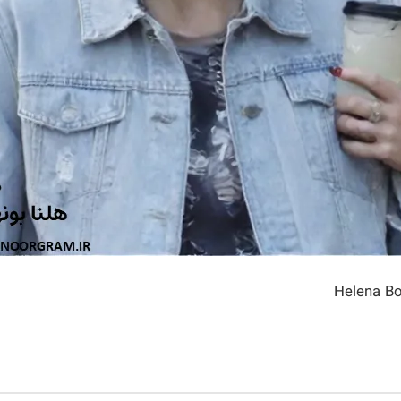
Helena B