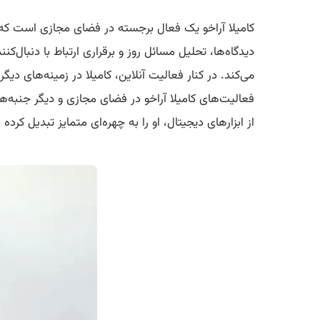
کامیلا آراخو یک فعال برجسته در فضای مجازی است که با
دیدگاه‌ها، تحلیل مسائل روز و برقراری ارتباط با دنبا
می‌کند. در کنار فعالیت آنلاین، کامیلا در زمینه‌های د
فعالیت‌های کامیلا آراخو در فضای مجازی و دیگر جنبه‌ها
از ابزارهای دیجیتال، او را به چهره‌ای متمایز تبدیل کرده