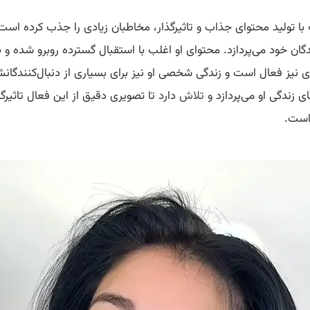
 تولید محتوای جذاب و تاثیرگذار، مخاطبان زیادی را جذب کرده است. 
ل‌کنندگان خود می‌پردازد. محتوای او اغلب با استقبال گسترده روبرو ش
یگری نیز فعال است و زندگی شخصی او نیز برای بسیاری از دنبال‌کنندگ
ی زندگی او می‌پردازد و
تلاش
دارد تا تصویری دقیق از این فعال تاثیرگذ
 است.