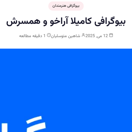
بیوگرافی هنرمندان
بیوگرافی کامیلا آراخو و همسرش
12 می, 2025
شاهین متوسلیان
1 دقیقه مطالعه