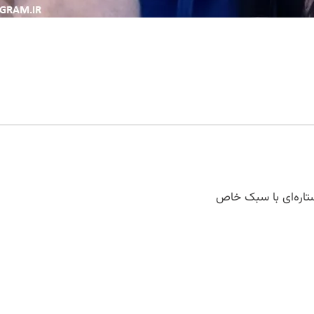
 ستاره‌ای با سبک خاص