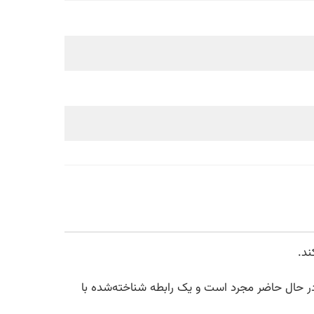
لا در حال حاضر مجرد است و یک رابطه شناخته‌شده با