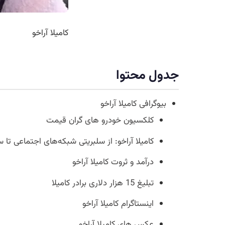
کامیلا آراخو
جدول محتوا
بیوگرافی کامیلا آراخو
کلکسیون خودرو های گران قیمت
کامیلا آراخو: از سلبریتی شبکه‌های اجتماعی تا
درآمد و ثروت کامیلا آراخو
تبلیغ 15 هزار دلاری برادر کامیلا
اینستاگرام کامیلا آراخو
عکس های کامیلا آراخو