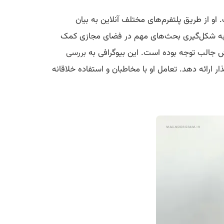
او از طریق پلتفرم‌های مختلف آنلاین به بیان
ده و به شکل‌گیری بحث‌های مهم در فضای مجازی کمک
انش جالب توجه بوده است. این بیوگرافی به
بررسی
ار ارائه دهد. تعامل او با مخاطبان و استفاده خلاقانه