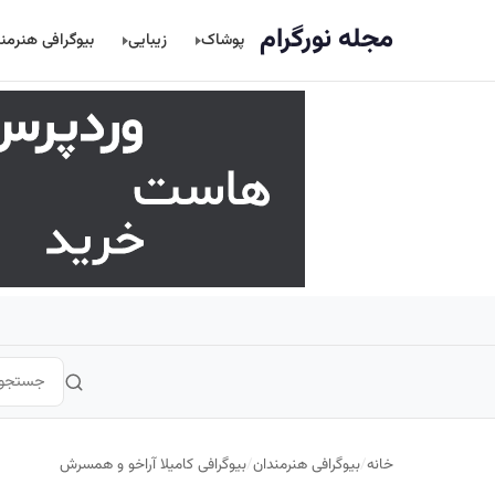
اصلی
مجله نورگرام
پوشاک
زیبایی
بیوگرافی هنرمن
خانه
/
بیوگرافی هنرمندان
/
بیوگرافی کامیلا آراخو و همسرش