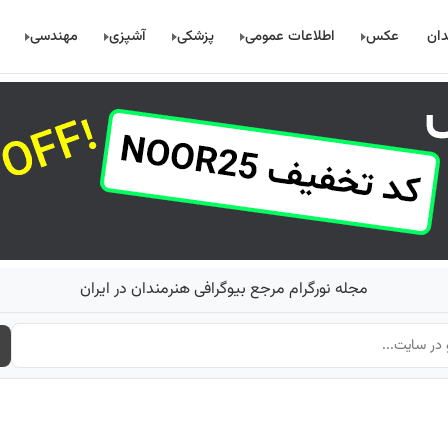
دان
عکس
اطلاعات عمومی
پزشکی
آشپزی
مهندسی
مجله نورگرام مرجع بیوگرافی هنرمندان در ایران