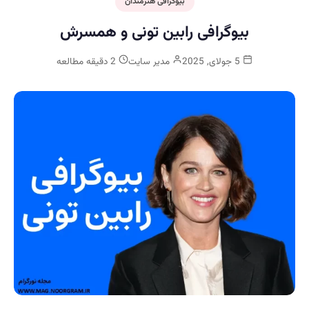
بیوگرافی هنرمندان
بیوگرافی رابین تونی و همسرش
5 جولای, 2025
مدیر سایت
2 دقیقه مطالعه