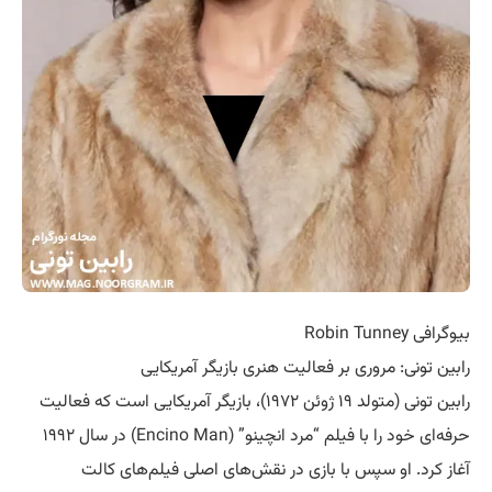
بیوگرافی Robin Tunney
رابین تونی: مروری بر فعالیت هنری بازیگر آمریکایی
رابین تونی (متولد ۱۹ ژوئن ۱۹۷۲)، بازیگر آمریکایی است که فعالیت
حرفه‌ای خود را با فیلم “مرد انچینو” (Encino Man) در سال ۱۹۹۲
آغاز کرد. او سپس با بازی در نقش‌های اصلی فیلم‌های کالت