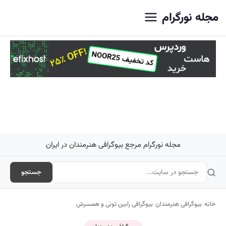
اصلی
مجله نورگرام
مجله نورگرام مرجع بیوگرافی هنرمندان در ایران
جستجو
خانه
/
بیوگرافی هنرمندان
/
بیوگرافی رابین تونی و همسرش