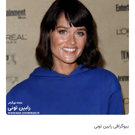
بیوگرافی رابین تونی