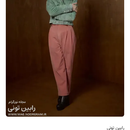
رابین تونی