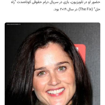
حضور او در تلویزیون، بازی در سریال درام حقوقی کوتاه‌مدت “راه
حل” (The Fix) در سال ۲۰۱۹ بود.