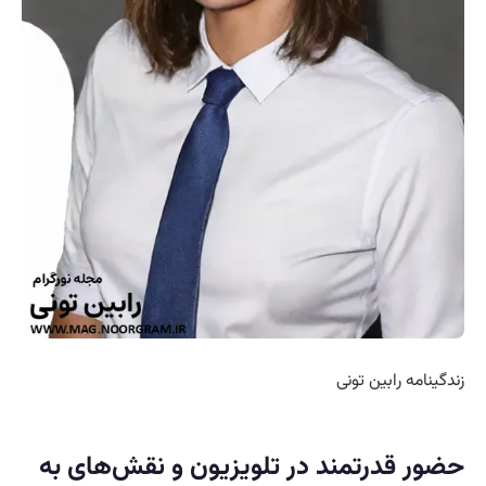
زندگینامه رابین تونی
حضور قدرتمند در تلویزیون و نقش‌های به