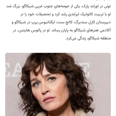
تونی در اورلند پارک، یکی از حومه‌های جنوب غربی شیکاگو، بزرگ شد.
او با تربیت کاتولیک ایرلندی رشد کرد و تحصیلات خود را در
دبیرستان کارل سندبرگ، کالج سنت ایگناتیوس پرپ در شیکاگو و
آکادمی هنرهای شیکاگو به پایان رساند. او در پالوس هایتس، در
منطقه شیکاگو، زندگی می‌کرد.