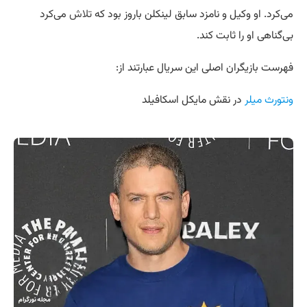
می‌کرد. او وکیل و نامزد سابق لینکلن باروز بود که
تلاش
می‌کرد
بی‌گناهی او را ثابت کند.
فهرست بازیگران اصلی این سریال عبارتند از:
ونتورث میلر
در نقش مایکل اسکافیلد