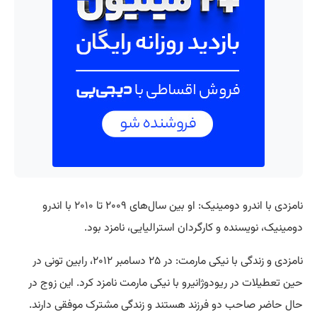
نامزدی با اندرو دومینیک: او بین سال‌های ۲۰۰۹ تا ۲۰۱۰ با اندرو
دومینیک، نویسنده و کارگردان استرالیایی، نامزد بود.
نامزدی و زندگی با نیکی مارمت: در ۲۵ دسامبر ۲۰۱۲، رابین تونی در
حین تعطیلات در ریودوژانیرو با نیکی مارمت نامزد کرد. این زوج در
حال حاضر صاحب دو فرزند هستند و زندگی مشترک موفقی دارند.