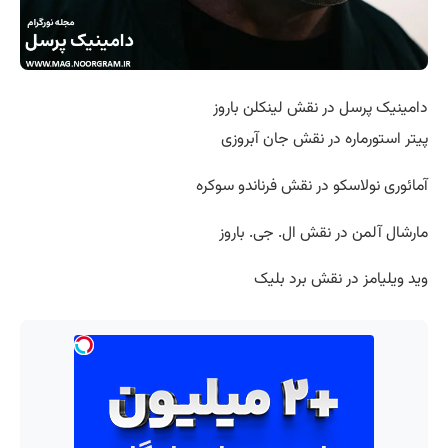
دامینیک پرسل در نقش لینکلن باروز
پیتر استورماره در نقش جان آبروزی
آمائوری نولاسکو در نقش فرناندو سوکره
مارشال آلمن در نقش ال. جی. باروز
وید ویلیامز در نقش برد بلیک