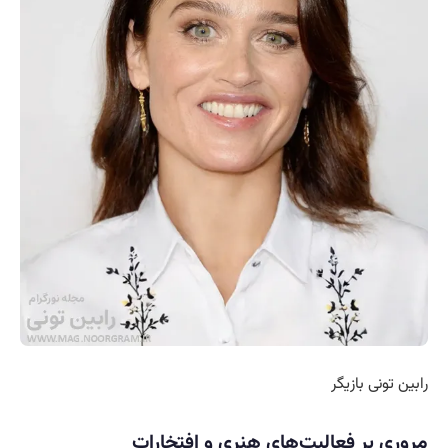
رابین تونی بازیگر
مروری بر فعالیت‌های هنری و افتخارات