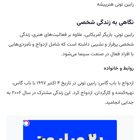
رابین تونی هنرپیشه
نگاهی به زندگی شخصی
رابین تونی، بازیگر آمریکایی، علاوه بر فعالیت‌های هنری، زندگی
شخصی پرفراز و نشیبی داشته است که شامل ازدواج و نامزدی‌هایی
با افراد فعال در
صنعت
سینما می‌شود.
روابط و خانواده
ازدواج با باب گاس: رابین تونی در تاریخ ۴ اکتبر ۱۹۹۷ با باب گاس،
تهیه
‌کننده و کارگردان، ازدواج کرد. این زندگی مشترک در سال ۲۰۰۶ به
جدایی انجامید.