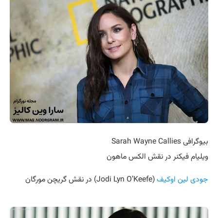
بیوگرافی Sarah Wayne Callies
ویلیام فیکنر در نقش الکس ماهون
جودی لین اوکیف
(Jodi Lyn O’Keefe) در نقش گریچن مورگان