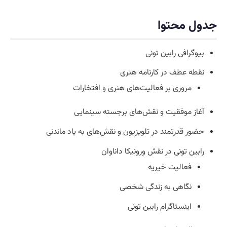
جدول محتوا
بیوگرافی رابین تونی
نقطه عطف در کارنامه هنری
مروری بر فعالیت‌های هنری و افتخارات
آغاز موفقیت و نقش‌های برجسته سینمایی
حضور قدرتمند در تلویزیون و نقش‌های به یاد ماندنی
رابین تونی در نقش ورونیکا داناوان
فعالیت خیریه
نگاهی به زندگی شخصی
اینستاگرام رابین تونی