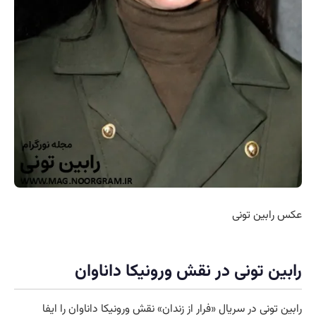
عکس رابین تونی
رابین تونی در نقش ورونیکا داناوان
رابین تونی در سریال «فرار از زندان» نقش ورونیکا داناوان را ایفا