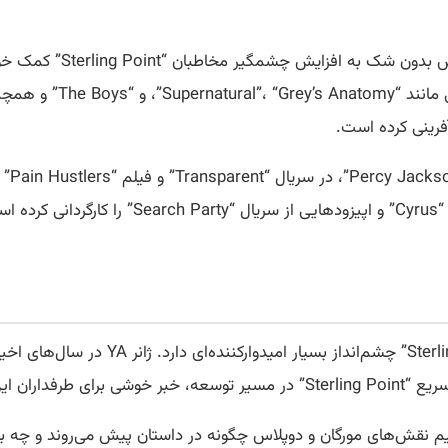
دوپلا
ست.
با اضافه شدن این بازیگران باسابقه به پروژ
این ژانر است.
ینیم نقش‌های مورگان و دوپلاس چگونه در داستان پیش می‌روند و چه ب