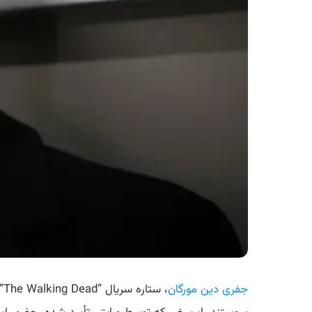
جفری دین مورگان