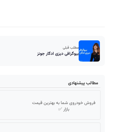
مطلب قبلی
بیوگرافی دیزی ادگار جونز
مطالب پیشنهادی
فروش خودروی شما به بهترین قیمت
بازار ✅