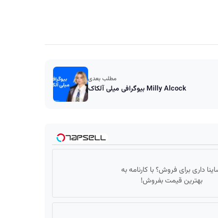
مطلب بعدی
بیوگرافی میلی آلکاک Milly Alcock
ینا داری برای فروش؟ با کارنامه به
بهترین قیمت بفروش!