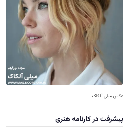
عکس میلی آلکاک
پیشرفت در کارنامه هنری