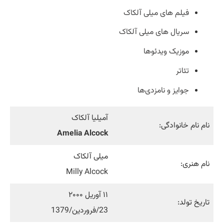
فیلم‌ های میلی آلکاک
سریال های میلی آلکاک
موزیک ویدئوها
تئاتر
جوایز و نامزدی‌ها
آمیلیا آلکاک
نام نام خانوادگی:
Amelia Alcock
میلی آلکاک
نام هنری:
Milly Alcock
۱۱ آوریل ۲۰۰۰
تاریخ تولد:
23/فروردین/1379