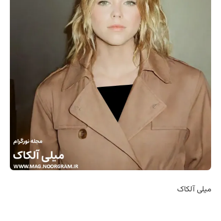
میلی آلکاک