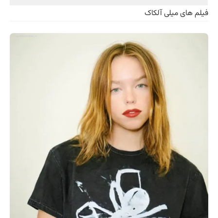
فیلم‌ های میلی آلکاک