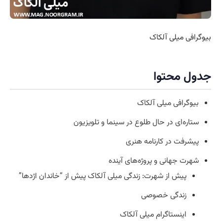
بیوگرافی میلی آلکاک
جدول محتوا
بیوگرافی میلی آلکاک
ستاره‌ای در حال طلوع در سینما و تلویزیون
پیشرفت در کارنامه هنری
شهرت جهانی و پروژه‌های آینده
پیش از شهرت: زندگی میلی آلکاک پیش از “خاندان اژدها”
زندگی خصوصی
اینستاگرام میلی آلکاک