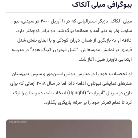
بیوگرافی میلی آلکاک
میلی آلکاک، بازیگر استرالیایی که در ۱۱ آوریل ۲۰۰۰ در سیدنی، نیو
ساوت ولز به دنیا آمد و همانجا بزرگ شد، دو برادر کوچکتر دارد.
علاقه او به بازیگری از همان دوران کودکی و با ایفای نقش شنل
قرمزی در نمایش مدرسه‌اش، “شنل قرمزی راکینگ هود” در مدرسه
ابتدایی تاورنرز هیل، آغاز شد.
او تحصیلات خود را در مدارس دولتی استن‌مور و سپس دبیرستان
هنرهای نمایشی نیوتاون ادامه داد، اما در سال ۲۰۱۸، زمانی که برای
بازی در سریال “آپ‌رایت” (Upright) انتخاب شد، دبیرستان را ترک
کرد تا تمام تمرکز خود را بر حرفه بازیگری بگذارد.