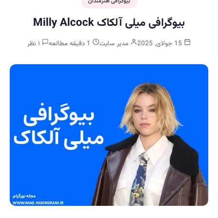
بیوگرافی هنرمندان
بیوگرافی میلی آلکاک Milly Alcock
15 جولای, 2025
مدیر سایت
1 دقیقه مطالعه
۱ نظر