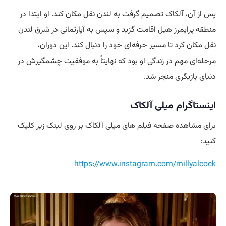
پس از آن، آلکاک تصمیم گرفت به لندن نقل مکان کند. او ابتدا در
منطقه پرایمرز هیل اقامت گزید و سپس به آپارتمانی در شرق لندن
نقل مکان کرد تا مسیر حرفه‌ای خود را دنبال کند. این دوران،
مرحله‌ای مهم در زندگی او بود که نهایتاً به موفقیت چشمگیرش در
دنیای بازیگری منجر شد.
اینستاگرام میلی آلکاک
برای مشاهده صفحه فیلم‌ های میلی آلکاک بر روی لینک زیر کلیک
کنید:
https://www.instagram.com/millyalcock