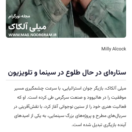
Milly Alcock
ستاره‌ای در حال طلوع در سینما و تلویزیون
میلی آلکاک، بازیگر جوان استرالیایی، با سرعت چشمگیری مسیر
موفقیت را در هالیوود و صنعت سرگرمی طی کرده است. او که
فعالیت هنری خود را از سنین نوجوانی آغاز کرد، با نقش‌آفرینی در
سریال‌های مطرح و پروژه‌های بزرگ سینمایی، به یکی از امیدهای
آینده بازیگری تبدیل شده است.