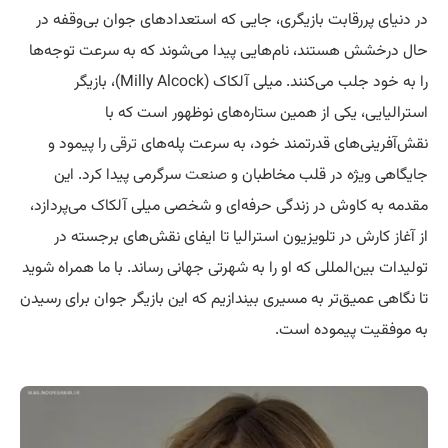
در دنیای پررقابت بازیگری، جایی که استعدادهای جوان بی‌وقفه در
حال درخشش هستند، نام‌هایی پیدا می‌شوند که به سرعت توجه‌ها
را به خود جلب می‌کنند. میلی آلکاک (Milly Alcock)، بازیگر
استرالیایی، یکی از همین ستاره‌های نوظهور است که با
نقش‌آفرینی‌های قدرتمند خود، به سرعت پله‌های
ترقی
را پیمود و
جایگاهی ویژه در قلب مخاطبان و
صنعت
سرگرمی پیدا کرد. این
مقدمه به کاوش در زندگی حرفه‌ای و شخصی میلی آلکاک می‌پردازد،
از آغاز کارش در تلویزیون استرالیا تا ایفای نقش‌های برجسته در
تولیدات بین‌المللی که او را به شهرتی جهانی رساند. با ما همراه شوید
تا نگاهی عمیق‌تر به مسیری بیندازیم که این بازیگر جوان برای رسیدن
به موفقیت پیموده است.