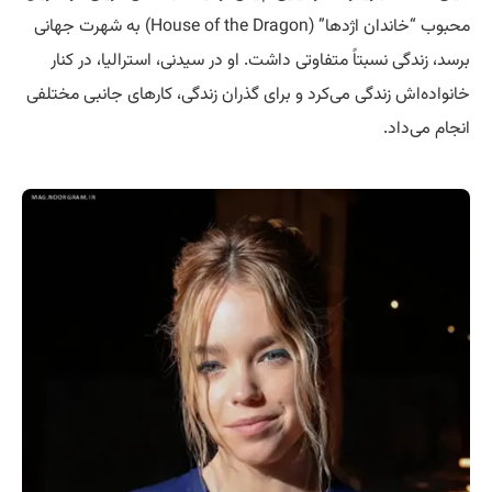
محبوب “خاندان اژدها” (House of the Dragon) به شهرت جهانی
برسد، زندگی نسبتاً متفاوتی داشت. او در سیدنی، استرالیا، در کنار
خانواده‌اش زندگی می‌کرد و برای گذران زندگی، کارهای جانبی مختلفی
انجام می‌داد.