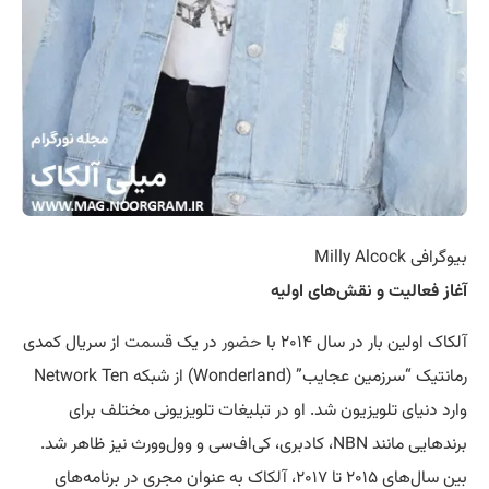
بیوگرافی Milly Alcock
آغاز فعالیت و نقش‌های اولیه
آلکاک اولین بار در سال ۲۰۱۴ با
حضور
در یک
قسمت
از سریال کمدی
رمانتیک “سرزمین عجایب” (Wonderland) از شبکه Network Ten
وارد دنیای تلویزیون شد. او در تبلیغات تلویزیونی مختلف برای
برندهایی مانند NBN، کادبری، کی‌اف‌سی و وول‌وورث نیز ظاهر شد.
بین سال‌های ۲۰۱۵ تا ۲۰۱۷، آلکاک به عنوان مجری در برنامه‌های