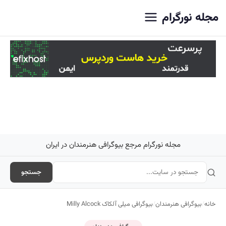
اصلی
مجله نورگرام
مجله نورگرام مرجع بیوگرافی هنرمندان در ایران
جستجو
خانه
/
بیوگرافی هنرمندان
/
بیوگرافی میلی آلکاک Milly Alcock