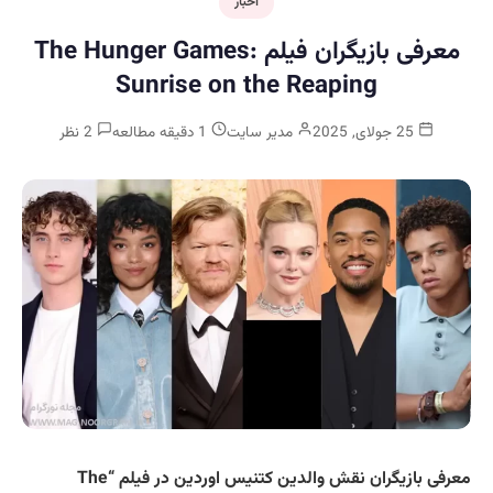
اخبار
معرفی بازیگران فیلم The Hunger Games:
Sunrise on the Reaping
25 جولای, 2025
مدیر سایت
1 دقیقه مطالعه
2 نظر
معرفی بازیگران نقش والدین کتنیس اوردین در فیلم “The