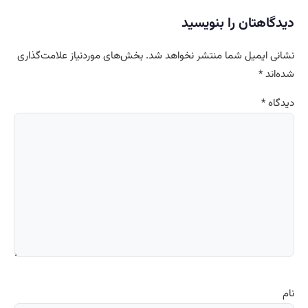
دیدگاهتان را بنویسید
نشانی ایمیل شما منتشر نخواهد شد.
بخش‌های موردنیاز علامت‌گذاری
شده‌اند
*
دیدگاه
*
نام