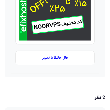
میلیاردر
ساخت!
شد.
آموزش
رایگان
فال حافظ با تعبیر
2 نظر