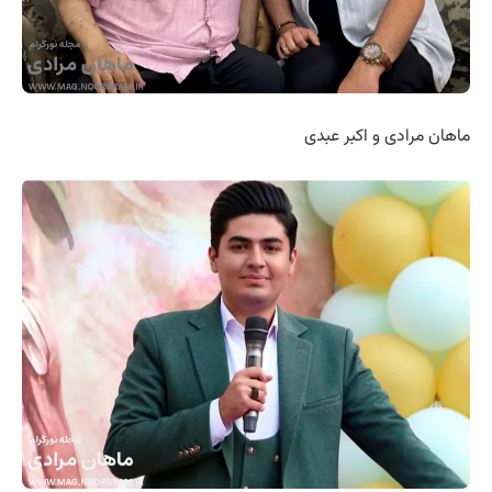
ماهان مرادی و اکبر عبدی