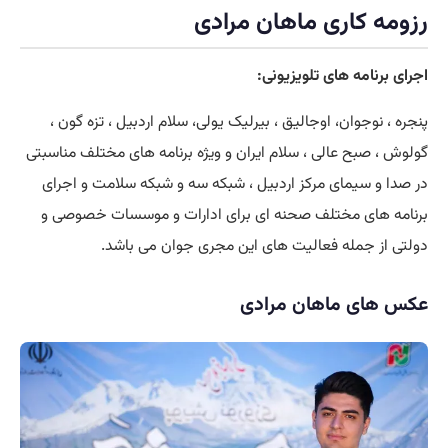
رزومه کاری ماهان مرادی
اجرای برنامه های تلویزیونی:
پنجره ، نوجوان، اوجالیق ، بیرلیک یولی، سلام اردبیل ، تزه گون ،
گولوش ، صبح عالی ، سلام ایران و ویژه برنامه های مختلف مناسبتی
در صدا و سیمای مرکز اردبیل ، شبکه سه و شبکه سلامت و اجرای
برنامه های مختلف صحنه ای برای ادارات و موسسات خصوصی و
دولتی از جمله فعالیت های این مجری جوان می باشد.
عکس های ماهان مرادی