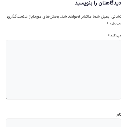
دیدگاهتان را بنویسید
نشانی ایمیل شما منتشر نخواهد شد.
بخش‌های موردنیاز علامت‌گذاری
شده‌اند
*
دیدگاه
*
نام