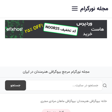
اصلی
مجله نورگرام
مجله نورگرام مرجع بیوگرافی هنرمندان در ایران
جستجو
خانه
/
بیوگرافی هنرمندان
/
بیوگرافی ماهان مرادی مجری