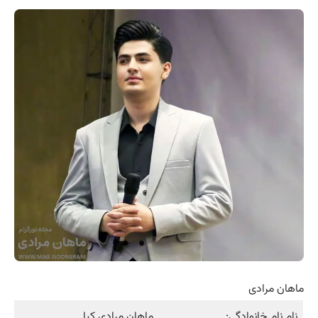
ماهان مرادی
نام نام خانوادگی:
ماهان مرادی کیا