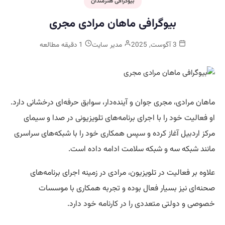
بیوگرافی هنرمندان
بیوگرافی ماهان مرادی مجری
3 آگوست, 2025
مدیر سایت
1 دقیقه مطالعه
ماهان مرادی، مجری جوان و آینده‌دار، سوابق حرفه‌ای درخشانی دارد.
او فعالیت خود را با اجرای برنامه‌های تلویزیونی در صدا و سیمای
مرکز اردبیل آغاز کرده و سپس همکاری خود را با شبکه‌های سراسری
مانند شبکه سه و شبکه سلامت ادامه داده است.
علاوه بر فعالیت در تلویزیون، مرادی در زمینه اجرای برنامه‌های
صحنه‌ای نیز بسیار فعال بوده و تجربه همکاری با موسسات
خصوصی و دولتی متعددی را در کارنامه خود دارد.