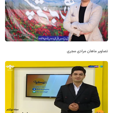
تصاویر ماهان مرادی مجری