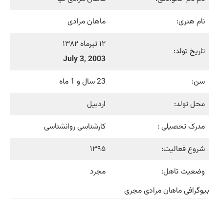
نام هنری:
ماهان مرادی
۱۲ تیرماه ۱۳۸۲
تاریخ تولد:
July 3, 2003
سن:
23 سال و 1 ماه
محل تولد:
اردبیل
مدرک تحصیلی :
کارشناسی روانشناسی
شروع فعالیت:
۱۳۹۵
وضعیت تاهل:
مجرد
بیوگرافی ماهان مرادی مجری