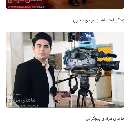
زندگینامه ماهان مرادی مجری
ماهان مرادی بیوگرافی