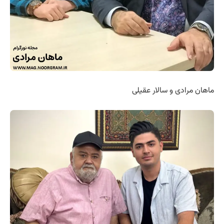
ماهان مرادی و سالار عقیلی