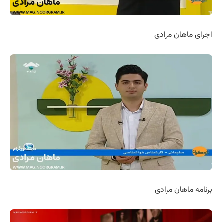
اجرای ماهان مرادی
برنامه ماهان مرادی