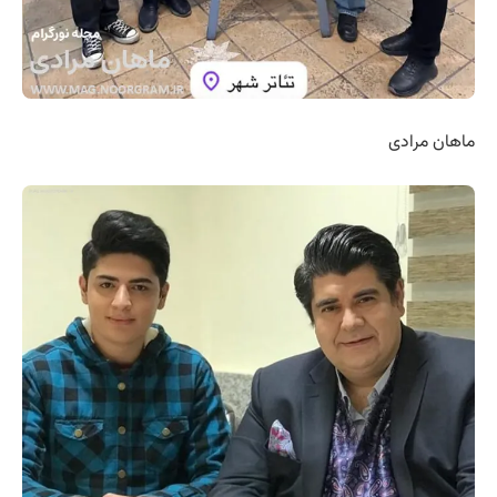
ماهان مرادی