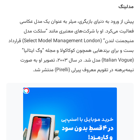
مدلینگ
پیش از ورود به دنیای بازیگری، میلر به عنوان یک مدل عکاسی
فعالیت می‌کرد. او با شرکت‌های معتبری مانند “سلکت مدل
منیجمنت لندن” (Select Model Management London) قرارداد
بست و برای برندهایی همچون کوکاکولا و مجله “وگ ایتالیا”
(Italian Vogue) مدل شد. در سال ۲۰۰۳، تصویر او به صورت
نیمه‌برهنه در تقویم معروف پیرلی (Pirelli) منتشر شد.