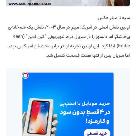
سیه نا میلر عکس
اولین نقش اصلی در آمریکا: میلر در سال ۲۰۰۳، نقش یک هم‌خانه‌ی
پرخاشگر اما دلسوز را در سریال درام تلویزیونی “کین ادین” (Keen
Eddie) ایفا کرد. این اولین تجربه او در برابر مخاطبان آمریکایی بود،
اما سریال پس از تنها هفت
قسمت
کنسل شد.