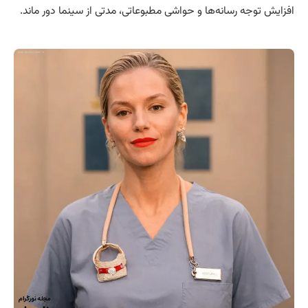
افزایش توجه رسانه‌ها و حواشی مطبوعاتی، مدتی از سینما دور ماند.