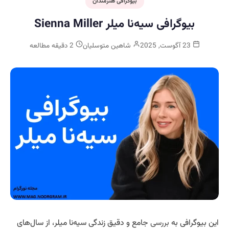
بیوگرافی هنرمندان
بیوگرافی سیه‌نا میلر Sienna Miller
23 آگوست, 2025
شاهین متوسلیان
2 دقیقه مطالعه
این بیوگرافی به
بررسی
جامع و دقیق زندگی سیه‌نا میلر، از سال‌های