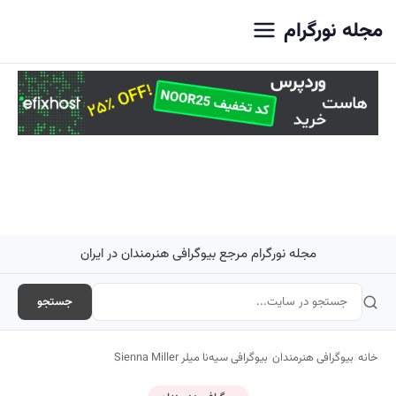
اصلی
مجله نورگرام
مجله نورگرام مرجع بیوگرافی هنرمندان در ایران
جستجو
خانه
/
بیوگرافی هنرمندان
/
بیوگرافی سیه‌نا میلر Sienna Miller