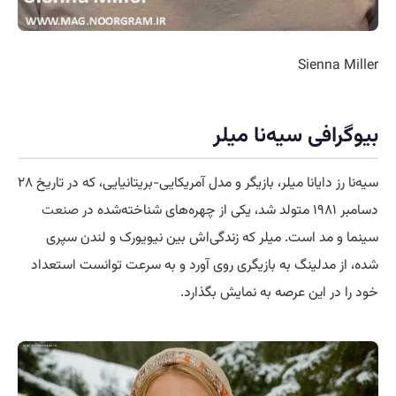
Sienna Miller
بیوگرافی سیه‌نا میلر
سیه‌نا رز دایانا میلر، بازیگر و مدل آمریکایی-بریتانیایی، که در تاریخ ۲۸
دسامبر ۱۹۸۱ متولد شد، یکی از چهره‌های شناخته‌شده در
صنعت
سینما و مد است. میلر که زندگی‌اش بین نیویورک و لندن سپری
شده، از مدلینگ به بازیگری روی آورد و به سرعت توانست استعداد
خود را در این عرصه به نمایش بگذارد.