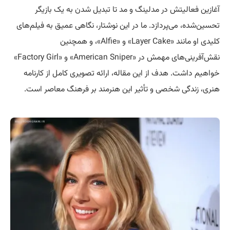
آغازین فعالیتش در مدلینگ و مد تا تبدیل شدن به یک بازیگر
تحسین‌شده، می‌پردازد. ما در این نوشتار، نگاهی عمیق به فیلم‌های
کلیدی او مانند «Layer Cake» و «Alfie»، و همچنین
نقش‌آفرینی‌های مهمش در «American Sniper» و «Factory Girl»
خواهیم داشت. هدف از این مقاله، ارائه تصویری کامل از کارنامه
هنری، زندگی شخصی و تأثیر این هنرمند بر فرهنگ معاصر است.