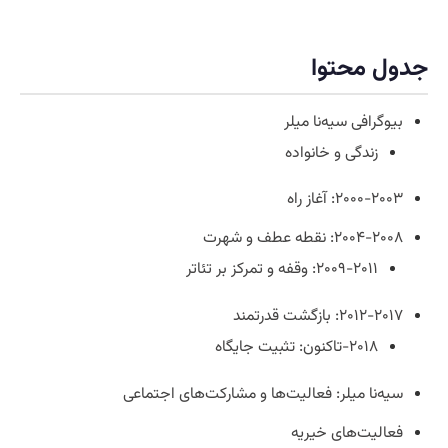
جدول محتوا
بیوگرافی سیه‌نا میلر
زندگی و خانواده
۲۰۰۰-۲۰۰۳: آغاز راه
۲۰۰۴-۲۰۰۸: نقطه عطف و شهرت
۲۰۰۹-۲۰۱۱: وقفه و تمرکز بر تئاتر
۲۰۱۲-۲۰۱۷: بازگشت قدرتمند
۲۰۱۸-تاکنون: تثبیت جایگاه
سیه‌نا میلر: فعالیت‌ها و مشارکت‌های اجتماعی
فعالیت‌های خیریه