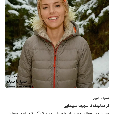
سیه‌نا میلر
از مدلینگ تا شهرت سینمایی
سیه‌نا میلر فعالیت حرفه‌ای خود را با مدلینگ آغاز کرد. او در مجله