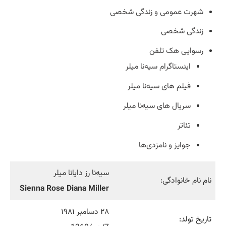
شهرت عمومی و زندگی شخصی
زندگی شخصی
رسوایی هک تلفن
اینستاگرام سیه‌نا میلر
فیلم‌ های سیه‌نا میلر
سریال های سیه‌نا میلر
تئاتر
جوایز و نامزدی‌ها
سیه‌نا رز دایانا میلر
نام نام خانوادگی:
Sienna Rose Diana Miller
۲۸ دسامبر ۱۹۸۱
تاریخ تولد: