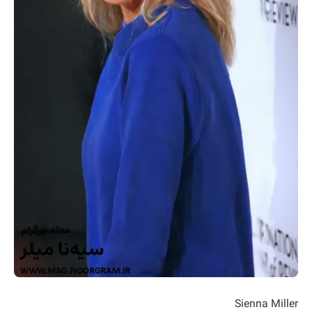
Sienna Miller