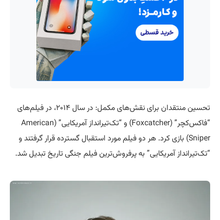
تحسین منتقدان برای نقش‌های مکمل: در سال ۲۰۱۴، در فیلم‌های
“فاکس‌کچر” (Foxcatcher) و “تک‌تیرانداز آمریکایی” (American
Sniper) بازی کرد. هر دو فیلم مورد استقبال گسترده قرار گرفتند و
“تک‌تیرانداز آمریکایی” به پرفروش‌ترین فیلم جنگی تاریخ تبدیل شد.