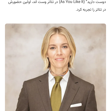
دوست دارید” (As You Like It) در تئاتر وست اند، اولین حضورش
در تئاتر را تجربه کرد.