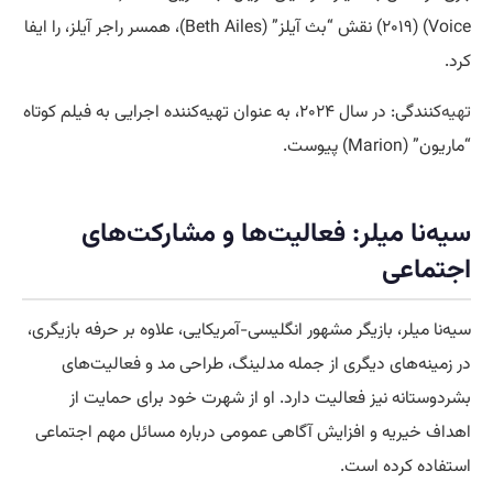
Voice) (۲۰۱۹) نقش “بث آیلز” (Beth Ailes)، همسر راجر آیلز، را ایفا
کرد.
تهیه
‌کنندگی: در سال ۲۰۲۴، به عنوان تهیه‌کننده اجرایی به فیلم کوتاه
“ماریون” (Marion) پیوست.
سیه‌نا میلر: فعالیت‌ها و مشارکت‌های
اجتماعی
سیه‌نا میلر، بازیگر مشهور انگلیسی-آمریکایی، علاوه بر حرفه بازیگری،
در زمینه‌های دیگری از جمله مدلینگ، طراحی مد و فعالیت‌های
بشردوستانه نیز فعالیت دارد. او از شهرت خود برای حمایت از
اهداف خیریه و افزایش آگاهی عمومی درباره مسائل مهم اجتماعی
استفاده کرده است.