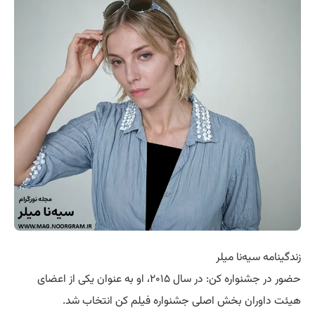
زندگینامه سیه‌نا میلر
حضور در جشنواره کن: در سال ۲۰۱۵، او به عنوان یکی از اعضای
هیئت داوران بخش اصلی جشنواره فیلم کن انتخاب شد.