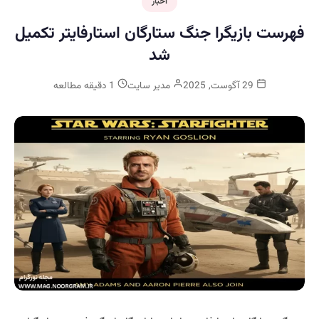
اخبار
فهرست بازیگرا جنگ ستارگان استارفایتر تکمیل
شد
29 آگوست, 2025
مدیر سایت
1 دقیقه مطالعه