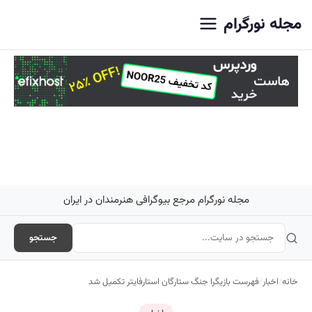
اصلی
مجله نورگرام
مجله نورگرام مرجع بیوگرافی هنرمندان در ایران
جستجو
خانه
/
اخبار
/
فهرست بازیگرا جنگ ستارگان استارفایتر تکمیل شد