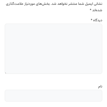
نشانی ایمیل شما منتشر نخواهد شد.
بخش‌های موردنیاز علامت‌گذاری
شده‌اند
*
دیدگاه
*
نام