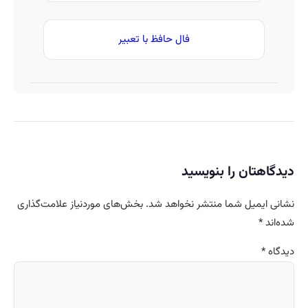
فال حافظ با تعبیر
دیدگاهتان را بنویسید
نشانی ایمیل شما منتشر نخواهد شد.
بخش‌های موردنیاز علامت‌گذاری
شده‌اند
*
دیدگاه
*