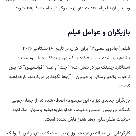
رسید و آن‌ها توانستند به عنوان جادوگر در
جامعه
پذیرفته شوند.
بازیگران و عوامل فیلم
فیلم “جادوی عملی ۲” برای اکران در تاریخ ۱۸ سپتامبر ۲۰۲۶
برنامه‌ریزی شده است. علاوه بر کیدمن و بولاک، دایان ویست و
استاکارد چنینگ نیز در نقش عمه “جت” و عمه “فرانسیس” که پس
از فوت والدین سالی و جیلیان از آن‌ها نگهداری می‌کردند، بازخواهند
گشت.
بازیگران جدیدی نیز به این مجموعه اضافه شده‌اند، از جمله جویی
کینگ، لی پیس، میسی ویلیامز، خولو ماریه‌دونیه و سولی مک‌لئود.
جزئیات نقش‌های آن‌ها هنوز فاش نشده است.
کارگردانی این دنباله بر عهده سوزان بیر است که پیش از این با بولاک