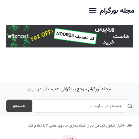
اصلی
مجله نورگرام
مجله نورگرام مرجع بیوگرافی هنرمندان در ایران
جستجو
خانه
/
اخبار
/
نیکول کیدمن پایان فیلم‌برداری جادوی عملی ۲ را اعلام کرد