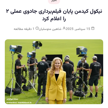
اخبار
نیکول کیدمن پایان فیلم‌برداری جادوی عملی ۲
را اعلام کرد
15 سپتامبر, 2025
شاهین متوسلیان
1 دقیقه مطالعه