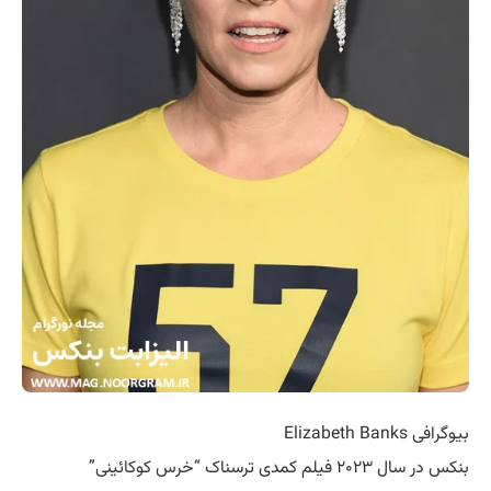
بیوگرافی Elizabeth Banks
بنکس در سال ۲۰۲۳ فیلم کمدی ترسناک “خرس کوکائینی”