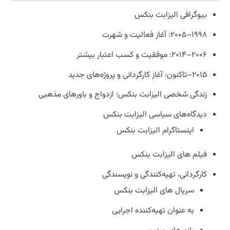
بیوگرافی الیزابت بنکس
۱۹۹۸–۲۰۰۵: آغاز فعالیت و شهرت
۲۰۰۶–۲۰۱۴: موفقیت و کسب اعتبار بیشتر
۲۰۱۵–تاکنون: آغاز کارگردانی و پروژه‌های جدید
زندگی شخصی الیزابت بنکس: ازدواج و باورهای مذهبی
دیدگاه‌های سیاسی الیزابت بنکس
اینستاگرام الیزابت بنکس
فیلم های الیزابت بنکس
کارگردانی، تهیه‌کنندگی و نویسندگی
سریال های الیزابت بنکس
به عنوان تهیه‌کننده اجرایی