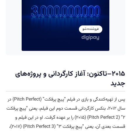
۲۰۱۵–تاکنون: آغاز کارگردانی و پروژه‌های
جدید
پس از تهیه‌کنندگی و بازی در فیلم “پیچ پرفکت” (Pitch Perfect) در
سال ۲۰۱۲، بنکس کارگردانی قسمت دوم این فیلم، یعنی “پیچ پرفکت
۲” (Pitch Perfect 2) (۲۰۱۵) را بر عهده گرفت. او در این فیلم و
قسمت بعدی آن، یعنی “پیچ پرفکت ۳” (Pitch Perfect 3) (۲۰۱۷)،