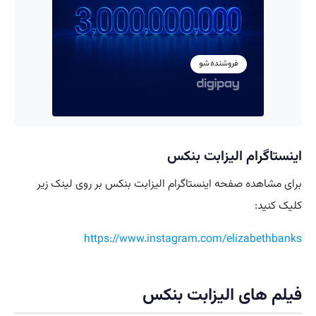
اینستاگرام الیزابت بنکس
برای مشاهده صفحه اینستاگرام الیزابت بنکس بر روی لینک زیر
کلیک کنید:
https://www.instagram.com/elizabethbanks
فیلم های الیزابت بنکس