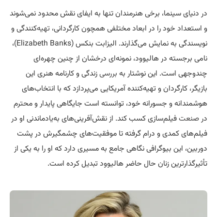
در دنیای سینما، برخی هنرمندان تنها به ایفای نقش محدود نمی‌شوند
و استعداد خود را در ابعاد مختلفی همچون کارگردانی،
تهیه
‌کنندگی و
نویسندگی به نمایش می‌گذارند. الیزابت بنکس (Elizabeth Banks)،
نامی برجسته در هالیوود، نمونه‌ای درخشان از چنین چهره‌ای
چندوجهی است. این نوشتار به
بررسی
زندگی و کارنامه هنری این
بازیگر، کارگردان و تهیه‌کننده آمریکایی می‌پردازد که با انتخاب‌های
هوشمندانه و جسورانه خود، توانسته است جایگاهی پایدار و محترم
در
صنعت
فیلم‌سازی کسب کند. از نقش‌آفرینی‌های به‌یادماندنی او در
فیلم‌های کمدی و درام گرفته تا موفقیت‌های چشمگیرش در پشت
دوربین، این بیوگرافی نگاهی جامع به مسیری دارد که او را به یکی از
تأثیرگذارترین زنان حال حاضر هالیوود تبدیل کرده است.