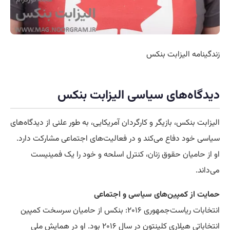
زندگینامه الیزابت بنکس
دیدگاه‌های سیاسی الیزابت بنکس
الیزابت بنکس، بازیگر و کارگردان آمریکایی، به طور علنی از دیدگاه‌های
سیاسی خود دفاع می‌کند و در فعالیت‌های اجتماعی مشارکت دارد.
او از حامیان حقوق زنان، کنترل اسلحه و خود را یک فمینیست
می‌داند.
حمایت از کمپین‌های سیاسی و اجتماعی
انتخابات ریاست‌جمهوری ۲۰۱۶: بنکس از حامیان سرسخت کمپین
انتخاباتی هیلاری کلینتون در سال ۲۰۱۶ بود. او در همایش ملی