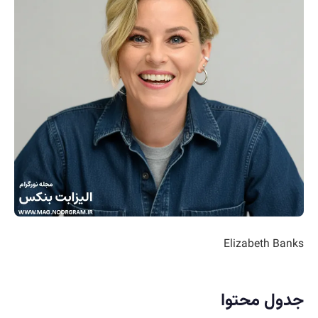
Elizabeth Banks
جدول محتوا