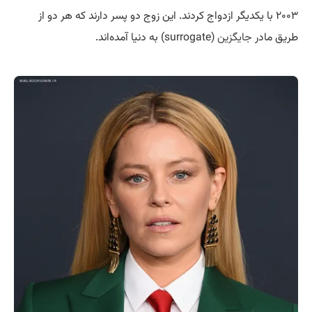
۲۰۰۳ با یکدیگر ازدواج کردند. این زوج دو پسر دارند که هر دو از
طریق مادر
جایگزین
(surrogate) به دنیا آمده‌اند.