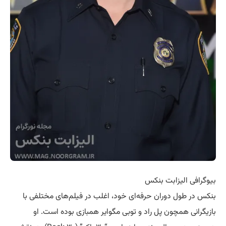
بیوگرافی الیزابت بنکس
بنکس در طول دوران حرفه‌ای خود، اغلب در فیلم‌های مختلفی با
بازیگرانی همچون پل راد و توبی مگوایر همبازی بوده است. او