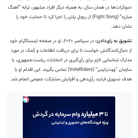
دموکرات‌ها در همان سال، به همراه دیگر افراد مشهور، ترانه “آهنگ
مبارزه” (Fight Song) از ریچل پلتن را اجرا کرد تا حمایت خود را
نشان دهد.
تشویق به رای‌دادن:
در سپتامبر ۲۰۲۰، او در صفحه اینستاگرام خود
از دنبال‌کنندگانش خواست تا برای دریافت اطلاعات و کمک در مورد
مدارک شناسایی لازم برای رأی‌گیری در انتخابات ریاست‌جمهوری، با
سازمان “ووت‌رایدرز” (VoteRiders) تماس بگیرند. این اقدام او با
هدف تسهیل
فرایند
رأی‌دهی و افزایش مشارکت عمومی انجام شد.