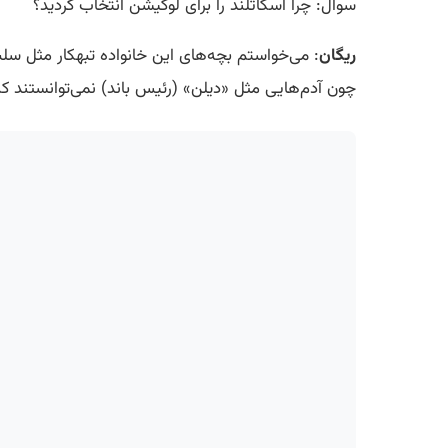
سوال: چرا اسکاتلند را برای لوکیشن انتخاب کردید؟
ریگان
: می‌خواستم بچه‌های این خانواده تبهکار مثل سل
چون آدم‌هایی مثل «دیلن» (رئیس باند) نمی‌توانستند ک