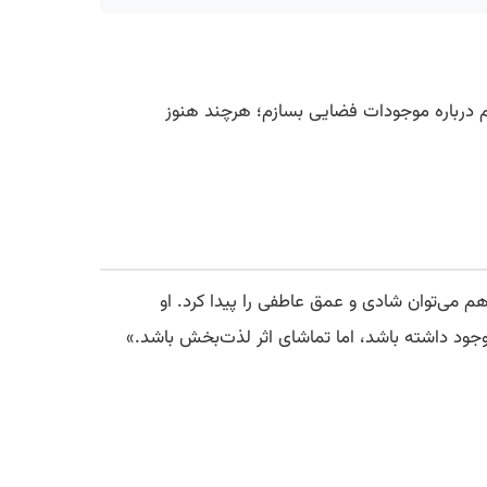
لم درباره موجودات فضایی بسازم؛ هرچند هنوز
م می‌توان شادی و عمق عاطفی را پیدا کرد. او
ود داشته باشد، اما تماشای اثر لذت‌بخش باشد.»