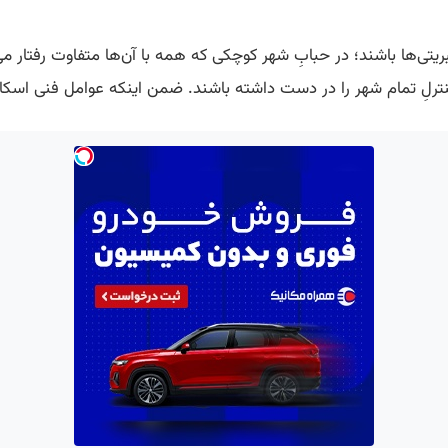
بریتی‌ها باشند؛ در حبابِ شهر کوچکی که همه با آن‌ها متفاوت رفتار 
نترلِ تمام شهر را در دست داشته باشند. ضمن اینکه عوامل فنی اسکات