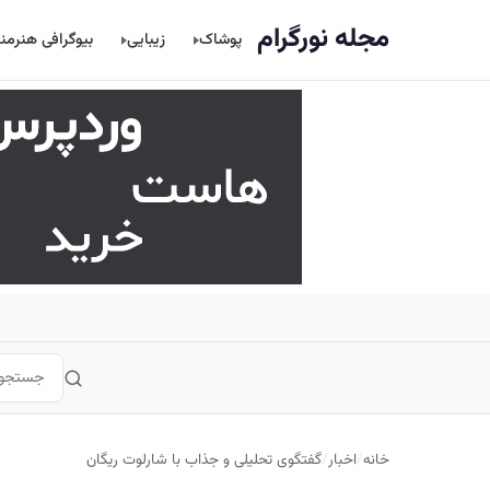
اصلی
مجله نورگرام
پوشاک
زیبایی
بیوگرافی هنرمن
خانه
/
اخبار
/
گفتگوی تحلیلی و جذاب با شارلوت ریگان