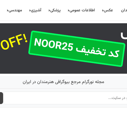
دان
عکس
اطلاعات عمومی
پزشکی
آشپزی
مهندسی
مجله نورگرام مرجع بیوگرافی هنرمندان در ایران