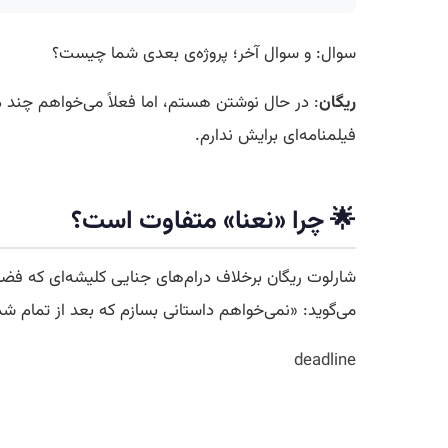
سوال: و سوال آخر؛ پروژه‌ی بعدی شما چیست؟
ریگان
: در حال نوشتن هستم، اما فعلاً می‌خواهم چند م
فیلمنامه‌ای برایش ندارم.
🌟 چرا «نعنا» متفاوت است؟
شارلوت ریگان برخلاف درام‌های جنایی کلیشه‌ای که فضا
می‌گوید: «نمی‌خواهم داستانی بسازم که بعد از تمام
deadline