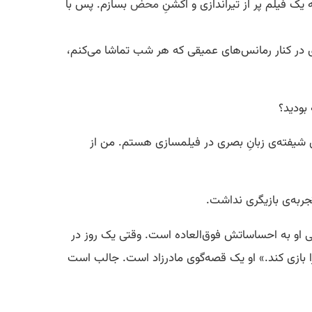
یک فیلم پر از تیراندازی و اکشنِ
محض
بسازم. پس با
در کنار رمانس‌های عمیقی که هر شب تماشا می‌کنم،
بودید؟
شیفته‌ی زبانِ بصری در فیلمسازی هستم. من از
رسی او به احساساتش فوق‌العاده است. وقتی یک روز در
ا بازی کند.» او یک قصه‌گوی مادرزاد است. جالب است