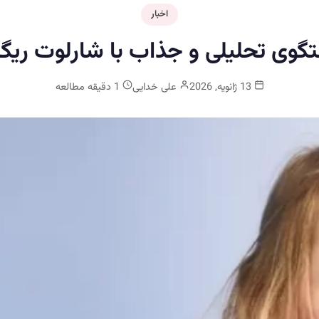
اخبار
گوی تحلیلی و جذاب با شارلوت ریگ
13 ژانویه, 2026
علی خدایی
1 دقیقه مطالعه