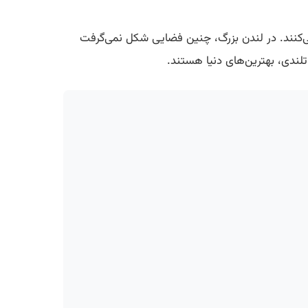
می‌کنند. در لندن بزرگ، چنین فضایی شکل نمی‌گرفت
لندی، بهترین‌های دنیا هستند.