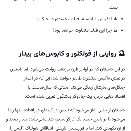
بسته
🌲 لوکیشن و اتمسفر فیلم «جسدی در جنگل»
🔮 چرا این فیلم متفاوت خواهد بود؟
🔮 روایتی از فولکلور و کابوس‌های بیدار
در این داستان که در اواخر قرن نوزدهم روایت می‌شود، اما رابرتس
در نقش «آلیس لینکلن» ظاهر خواهد شد؛ زنی که در اعماق
جنگل‌های مارشال زندگی می‌کند؛ مکانی که سال‌هاست با
افسانه‌هایی درباره یک جادوگر بدشگون نفرین شده است.
داستان از جایی آغاز می‌شود که آلیس در کلبه‌ای دورافتاده، تنها رها
می‌شود تا بر بالین جسد یک کارگر
معدن
ِ شناسایی‌نشده بیدار بماند و
از آن نگهبانی کند. اما با فرارسیدن تاریکی، اتفاقاتی هولناک آلیس را