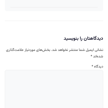
دیدگاهتان را بنویسید
نشانی ایمیل شما منتشر نخواهد شد.
بخش‌های موردنیاز علامت‌گذاری
شده‌اند
*
دیدگاه
*