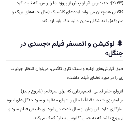
(۲۰۲۳): جدیدترین اثر او پیش از پروژه اما رابرتس، که ثابت کرد
کاگنتی همچنان می‌تواند ایده‌های کلاسیک (مثل خانه‌های بزرگ و
متروکه) را به شکلی مدرن و ترسناک بازسازی کند.
🌲 لوکیشن و اتمسفر فیلم «جسدی در
جنگل»
طبق گزارش‌های اولیه و سبک کاری کاگنتی، می‌توان انتظار جزئیات
زیر را در مورد فضای فیلم داشت:
انزوای جغرافیایی: فیلم‌برداری که برای سپتامبر (شروع پاییز)
برنامه‌ریزی شده، دقیقاً با حال و هوای مه‌آلود و سرد جنگل‌های انبوه
سازگاری دارد. این زمان از سال باعث می‌شود نور طبیعی فیلم سرد و
بی‌روح باشد که به حس “کابوس بیدار” کمک می‌کند.