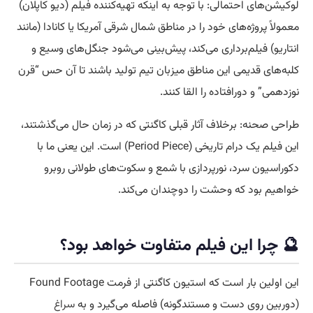
لوکیشن‌های احتمالی: با توجه به اینکه تهیه‌کننده فیلم (دیو کاپلان)
معمولاً پروژه‌های خود را در مناطق شمال شرقی آمریکا یا کانادا (مانند
انتاریو) فیلم‌برداری می‌کند، پیش‌بینی می‌شود جنگل‌های وسیع و
کلبه‌های قدیمی این مناطق میزبان تیم تولید باشند تا آن حس “قرن
نوزدهمی” و دورافتاده را القا کنند.
طراحی صحنه: برخلاف آثار قبلی کاگنتی که در زمان حال می‌گذشتند،
این فیلم یک درام تاریخی (Period Piece) است. این یعنی ما با
دکوراسیون سرد، نورپردازی با شمع و سکوت‌های طولانی روبرو
خواهیم بود که وحشت را دوچندان می‌کند.
🔮 چرا این فیلم متفاوت خواهد بود؟
این اولین بار است که استیون کاگنتی از فرمت Found Footage
(دوربین روی دست و مستندگونه) فاصله می‌گیرد و به
سراغ