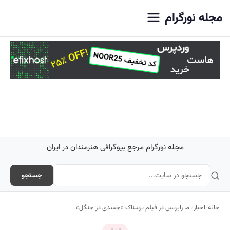
اصلی
مجله نورگرام
مجله نورگرام مرجع بیوگرافی هنرمندان در ایران
جستجو
خانه
/
اخبار
/
اما رابرتس در فیلم ترسناک «جسدی در جنگل»