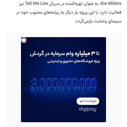
the Millers، به عنوان تهیه‌کننده در سریال Tell Me Lies نیز
فعالیت دارد، با این پروژه بار دیگر به ریشه‌های محبوب خود در
سینمای وحشت بازمی‌گردد.