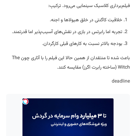
فیلم‌برداری کلاسیک سینمایی می‌رود. ترکیبِ:
خلاقیت کاگنتی در خلق هیولاها و اجنه.
تجربه اما رابرتس در بازی در نقش‌های آسیب‌پذیر اما قدرتمند.
بودجه بالاتر نسبت به کارهای قبلی کارگردان.
باعث شده تا منتقدان از همین حالا این فیلم را با آثاری چون The
Witch (ساخته رابرت اگرز) مقایسه کنند.
deadline