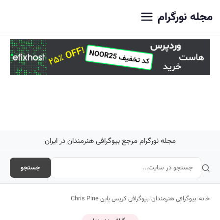
اصلی
مجله نورگرام
مجله نورگرام مرجع بیوگرافی هنرمندان در ایران
جستجو
خانه
/
بیوگرافی هنرمندان
/
بیوگرافی کریس پاین Chris Pine