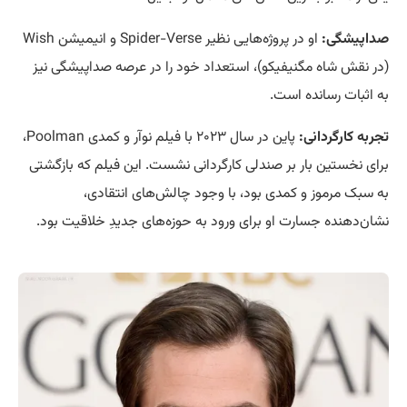
صداپیشگی:
او در پروژه‌هایی نظیر Spider-Verse و انیمیشن Wish
(در نقش شاه مگنیفیکو)، استعداد خود را در عرصه صداپیشگی نیز
به اثبات رسانده است.
تجربه کارگردانی:
پاین در سال ۲۰۲۳ با فیلم نوآر و کمدی Poolman،
برای نخستین بار بر صندلی کارگردانی نشست. این فیلم که بازگشتی
به سبک مرموز و کمدی بود، با وجود چالش‌های انتقادی،
نشان‌دهنده جسارت او برای ورود به حوزه‌های جدیدِ خلاقیت بود.