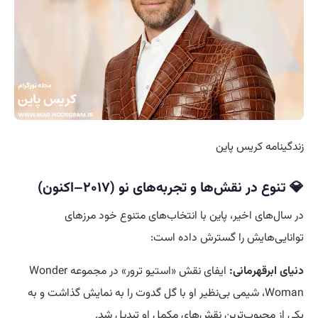
زندگینامه کریس پاین
💎 تنوع در نقش‌ها و تجربه‌های نو (۲۰۱۷–اکنون)
در سال‌های اخیر، پاین با انتخاب‌های متنوع خود مرزهای
توانایی‌هایش را گسترش داده است:
دنیای ابرقهرمانی:
ایفای نقش «استیو ترور» در مجموعه Wonder
Woman، شیمی بی‌نظیر او با گل گدوت را به نمایش گذاشت و به
یکی از محبوب‌ترین نقش‌های مکمل او تبدیل شد.