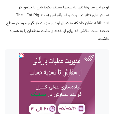
او در این سال‌ها تنها به سینما بسنده نکرد؛ پاین با حضور در
نمایش‌های تئاتر نیویورک و لس‌آنجلس (مانند Fat Pig و The
Atheist)، نشان داد که به دنبال ارتقای مهارت بازیگری خود در سطح
صحنه است؛ تلاشی که برای او نقدهای مثبت منتقدان را به همراه
داشت.