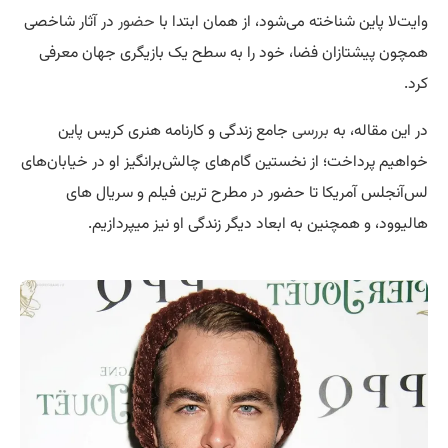
وایت‌لا پاین شناخته می‌شود، از همان ابتدا با
حضور
در آثار شاخصی
همچون پیشتازان فضا، خود را به سطح یک بازیگری جهان معرفی
کرد.
در این مقاله، به
بررسی
جامع زندگی و کارنامه هنری کریس پاین
خواهیم پرداخت؛ از نخستین گام‌های چالش‌برانگیز او در خیابان‌های
لس‌آنجلس آمریکا تا حضور در مطرح ترین فیلم و سریال های
هالیوود، و همچنین به ابعاد دیگر زندگی او نیز میپردازیم.