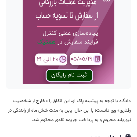
دادگاه با توجه به پیشینه پاک او، این اتفاق را «خارج از شخصیت
رفتاری» وی دانست؛ با این حال، پاین به مدت شش ماه از رانندگی در
نیوزیلند محروم و به پرداخت جریمه نقدی محکوم شد.