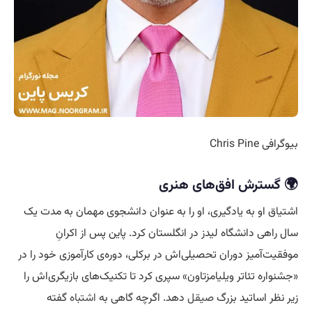
بیوگرافی Chris Pine
🌍 گسترش افق‌های هنری
اشتیاق او به یادگیری، او را به عنوان دانشجوی مهمان به مدت یک
سال راهی دانشگاه لیدز در انگلستان کرد. پاین پس از اکرانِ
موفقیت‌آمیز دوران تحصیلی‌اش در برکلی، دوره‌ی کارآموزی خود را در
«جشنواره تئاتر ویلیامزتاون» سپری کرد تا تکنیک‌های بازیگری‌اش را
زیر نظر اساتید بزرگ
صیقل
دهد. اگرچه گاهی به
اشتباه
گفته