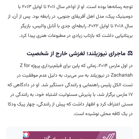
توجه رسانه‌ها بوده است. او از اواخر سال ۲۰۱۱ تا اوایل ۲۰۱۳ با
دومینیک پیک، مدل اهل آفریقای جنوبی، در رابطه بود. پس از آن، از
سال ۲۰۱۸ تا اوایل ۲۰۲۲، رابطه‌ای جدی با آنابل والیس، بازیگر
بریتانیایی داشت که بازتاب زیادی در مطبوعات هنری پیدا کرد.
⚖️ ماجرای نیوزیلند؛ لغزشی خارج از شخصیت
در اول مارس ۲۰۱۴، زمانی که پاین برای فیلم‌برداری پروژه Z for
Zachariah در نیوزیلند به سر می‌برد، به دلیل عدم موفقیت در
تست الکل پلیس راهنمایی و رانندگی دستگیر شد. او در دادگاهی که
۱۷ مارس برگزار شد، با پذیرش مسئولیت اشتباه خود، به رانندگی در
مستی اعتراف کرد و اظهار داشت که پیش از رانندگی، چهار پیک ودکا
در یک کافه محلی نوشیده است.