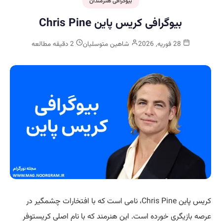
بیوگرافی هنرمندان
بیوگرافی کریس پاین Chris Pine
28 فوریه, 2026
شاهین متوسلیان
2 دقیقه مطالعه
کریس پاین Chris Pine، نامی است که با افتخارات چشمگیر در
عرصه بازیگری خورده است. این هنرمند که با نام اصلی کریستوفر