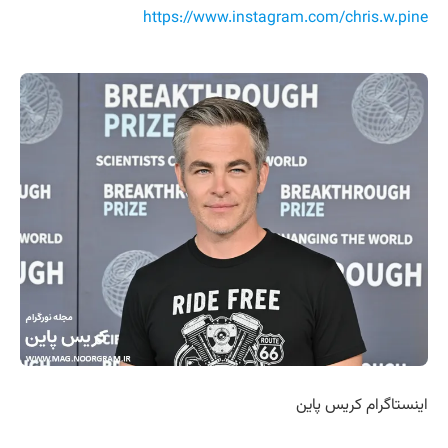
https://www.instagram.com/chris.w.pine
اینستاگرام کریس پاین