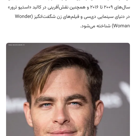
سال‌های ۲۰۰۹ تا ۲۰۱۶ و همچنین نقش‌آفرینی در کالبد «استیو ترور»
در دنیای سینمایی دی‌سی و فیلم‌های زن شگفت‌انگیز (Wonder
Woman) شناخته می‌شود.