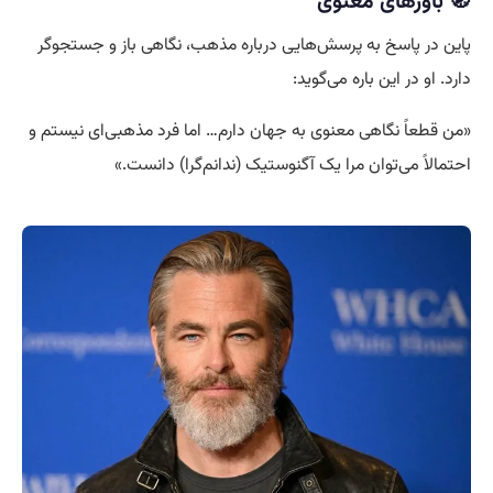
🧭 باورهای معنوی
پاین در پاسخ به پرسش‌هایی درباره مذهب، نگاهی باز و جستجوگر
دارد. او در این باره می‌گوید:
«من قطعاً نگاهی معنوی به جهان دارم… اما فرد مذهبی‌ای نیستم و
احتمالاً می‌توان مرا یک آگنوستیک (ندانم‌گرا) دانست.»