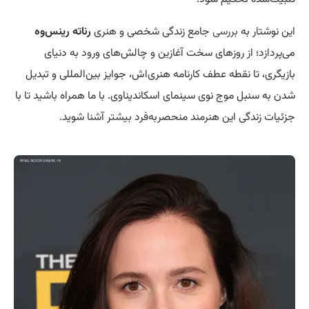
این نوشتار به
بررسی
جامع زندگی شخصی و هنری
رناته رینس‌وه
می‌پردازد؛ از روزهای سخت آغازین و چالش‌های ورود به دنیای
بازیگری، تا نقطه عطف کارنامه هنری‌اش، جوایز بین‌المللی و تبدیل
شدن به سنبل موج نوی سینمای اسکاندیناوی. با ما همراه باشید تا با
جزئیات زندگی این هنرمند منحصربه‌فرد بیشتر آشنا شوید.