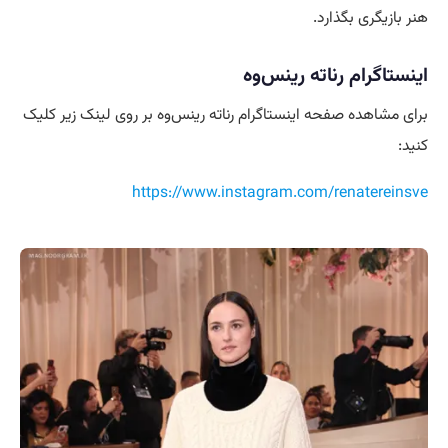
هنر بازیگری بگذارد.
اینستاگرام رناته رینس‌وه
برای مشاهده صفحه اینستاگرام رناته رینس‌وه بر روی لینک زیر کلیک
کنید:
https://www.instagram.com/renatereinsve