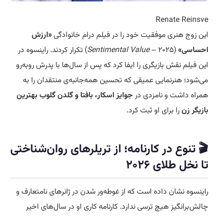
Renate Reinsve
این زوج هنری موفقیت خود را در فیلم درام خانوادگی
«ارزش
احساسی»
(
Sentimental Value
– ۲۰۲۵) تکرار کردند. راینسوه در
این فیلم نقش بازیگری را ایفا کرد که پس از سال‌ها با پدرش روبه‌رو
می‌شود؛ هنرنمایی عمیقی که تحسین همه‌جانبه‌ی منتقدان را به
همراه داشت و نامزدی در
جوایز اسکار، بافتا و گلدن گلوب بهترین
بازیگر زن
را برای او ثبت کرد.
🎬 تنوع در کارنامه؛ از تریلرهای روان‌شناختی
تا نخل طلای ۲۰۲۶
راینسوه نشان داده است که از غوطه‌ور شدن در ژانرهای نامتعارف و
چالش‌برانگیز هیچ ترسی ندارد. کارنامه کاری او در سال‌های اخیر