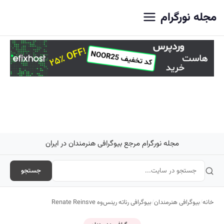
اصلی
مجله نورگرام
مجله نورگرام مرجع بیوگرافی هنرمندان در ایران
جستجو
خانه
/
بیوگرافی هنرمندان
/
بیوگرافی رناته رینس‌وه Renate Reinsve