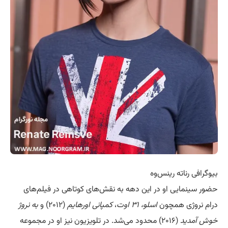
بیوگرافی رناته رینس‌وه
حضور سینمایی او در این دهه به نقش‌های کوتاهی در فیلم‌های
درام نروژی همچون
اسلو، ۳۱ اوت
،
کمپانی اورهایم
(۲۰۱۲) و
به نروژ
خوش آمدید
(۲۰۱۶) محدود می‌شد. در تلویزیون نیز او در مجموعه