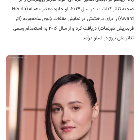
صحنه تئاتر گذاشت. در سال ۲۰۱۴، او جایزه معتبر «هدا» (Hedda
Award) را برای درخشش در نمایش
ملاقات بانوی سالخورده
(اثر
فریدریش دورنمات) دریافت کرد و از سال ۲۰۱۶ به استخدام رسمی
تئاتر ملی نروژ در اسلو درآمد.