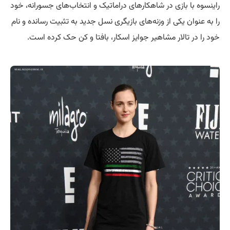
راینسوه با بازی در شاهکارهای دراماتیک و انتخاب‌های جسورانه، خود
را به عنوان یکی از وزنه‌های بازیگری نسل جدید به تثبیت رسانده و نام
خود را در تالار مشاهیر جوایز اسکار، بافتا و کن حک کرده است.