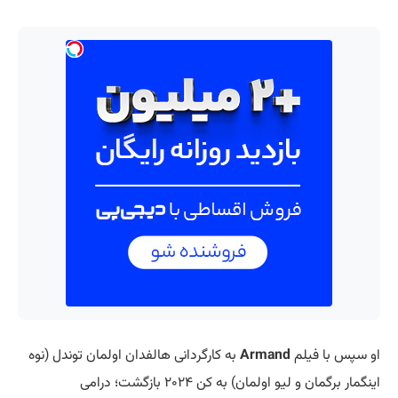
او سپس با فیلم
Armand
به کارگردانی هالفدان اولمان توندل (نوه
اینگمار برگمان و لیو اولمان) به کن ۲۰۲۴ بازگشت؛ درامی