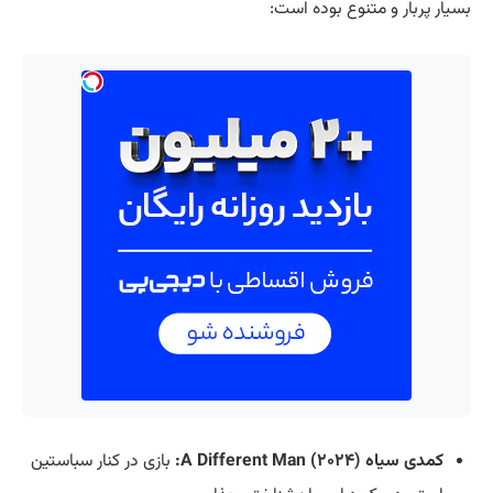
بسیار پربار و متنوع بوده است:
کمدی سیاه A Different Man (۲۰۲۴):
بازی در کنار سباستین