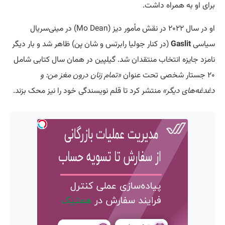
برای او به همراه داشت.
او در سال ۲۰۲۲ در نقش مأمور دیز (Mo Dean) در مینی‌سریال
سیاسی
Gaslit
(در کنار جولیا رابرتس و شان پن) ظاهر شد و بار دیگر
نامزد جایزه انتخاب منتقدان شد. گیلپین در همان سال کتابی شامل
۲۰ جستار شخصی تحت عنوان
«تمام زنان درون مغز من: و
دغدغه‌های دیگر»
منتشر کرد تا قلم نویسندگی خود را نیز محک بزند.