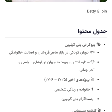
Betty Gilpin
جدول محتوا
🎭 بیوگرافی بتی گیلپین
🐟 دوران کودکی در بازار ماهی‌فروشان و اصالت خانوادگی
💥 ستاره اکشن و ورود به جهان تریلرهای سیاسی و
آخرالزمانی
🚀 پروژه‌های اخیر (۲۰۲۵ – ۲۰۲۶)
👨خانواده و زندگی شخصی
اینستاگرام بتی گیلپین
🎬 کارنامه سینمایی