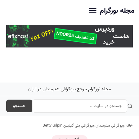
اصلی
مجله نورگرام
مجله نورگرام مرجع بیوگرافی هنرمندان در ایران
جستجو
خانه
/
بیوگرافی هنرمندان
/
بیوگرافی بتی گیلپین Betty Gilpin