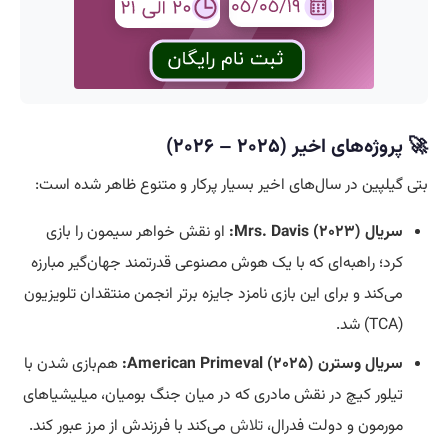
🚀 پروژه‌های اخیر (۲۰۲۵ – ۲۰۲۶)
بتی گیلپین در سال‌های اخیر بسیار پرکار و متنوع ظاهر شده است:
سریال Mrs. Davis (۲۰۲۳):
او نقش خواهر سیمون را بازی
کرد؛ راهبه‌ای که با یک هوش مصنوعی قدرتمند جهان‌گیر مبارزه
می‌کند و برای این بازی نامزد جایزه برتر انجمن منتقدان تلویزیون
(TCA) شد.
سریال وسترن American Primeval (۲۰۲۵):
هم‌بازی شدن با
تیلور کیچ در نقش مادری که در میان جنگ بومیان، میلیشیاهای
مورمون و دولت فدرال،
تلاش
می‌کند با فرزندش از مرز عبور کند.