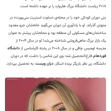
۲۰۱۸ ریاست دانشگاه بزرگ هاروارد را بر عهده داشته است.
بتی دوران کودکی خود را در محله‌ی «ساوت استریت سی‌پورت» در
منهتن گذراند. او با یادآوری آن دوران می‌گوید خانه‌شان جزو معدود
ساختمان‌های مسکونی آن منطقه بود و محله‌شان بیشتر به عنوان
یک بازار بزرگ ماهی‌فروشی شناخته می‌شد! او در سال ۲۰۰۴ از
مدرسه لومیس چافی و در سال ۲۰۰۸ در رشته کارشناسی از
دانشگاه
فوردهام
فارغ‌التحصیل شد؛ وی این شانس را داشت که در دوران
دانشگاه، زیر نظر بازیگر برنده اسکار،
دیان ویست
، به تحصیل بپردازد.