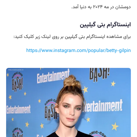
دومشان در مه ۲۰۲۴ به دنیا آمد.
اینستاگرام بتی گیلپین
برای مشاهده اینستاگرام بتی گیلپین بر روی لینک زیر کلیک کنید:
https://www.instagram.com/popular/betty-gilpin