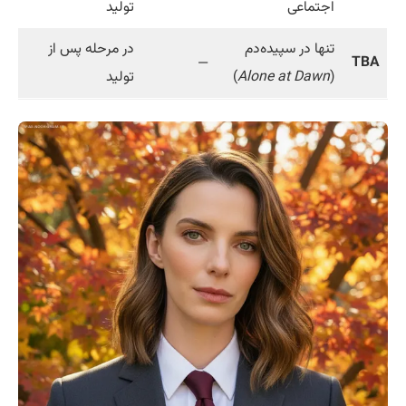
اجتماعی
تولید
تنها در سپیده‌دم
در مرحله پس از
—
TBA
(
Alone at Dawn
)
تولید