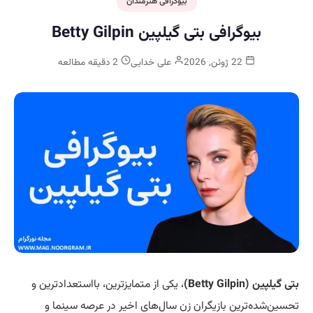
بیوگرافی هنرمندان
بیوگرافی بتی گیلپین Betty Gilpin
22 ژوئن, 2026
علی خدایی
2 دقیقه مطالعه
بتی گیلپین (Betty Gilpin)
، یکی از متمایزترین، بااستعدادترین و
تحسین‌شده‌ترین بازیگران زن سال‌های اخیر در عرصه سینما و