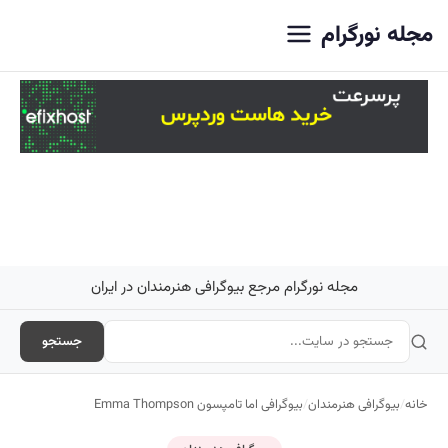
اصلی
مجله نورگرام
مجله نورگرام مرجع بیوگرافی هنرمندان در ایران
جستجو
خانه
/
بیوگرافی هنرمندان
/
بیوگرافی اما تامپسون Emma Thompson