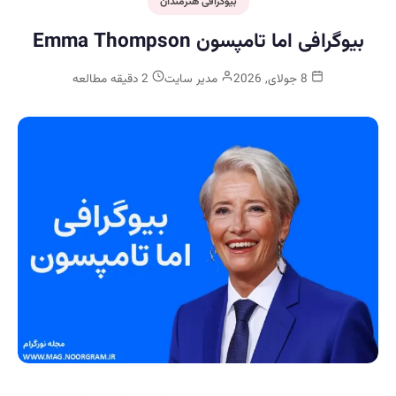
بیوگرافی هنرمندان
بیوگرافی اما تامپسون Emma Thompson
8 جولای, 2026
مدیر سایت
2 دقیقه مطالعه