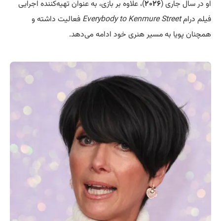
او در سال جاری (
۲۰۲۶
)، علاوه بر بازی، به عنوان تهیه‌کننده اجرایی
فیلم درام
Everybody to Kenmure Street
فعالیت داشته و
همچنان پویا به مسیر هنری خود ادامه می‌دهد.