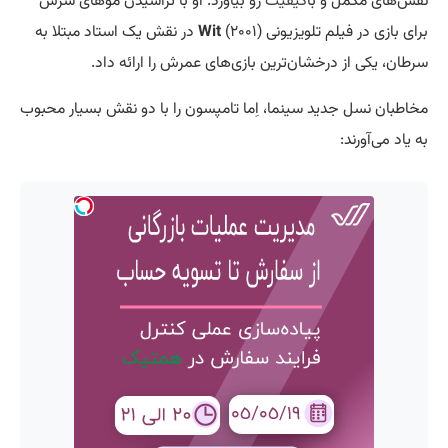
نقش‌های مکمل و با
کیفیت
رو بیاورد. او با تراشیدن موهای سرش
برای بازی در فیلم تلویزیونی
Wit
(۲۰۰۱) در نقش یک استاد مبتلا به
سرطان، یکی از درخشان‌ترین بازی‌های عمرش را ارائه داد.
مخاطبان نسل جدید سینما، اِما تامپسون را با دو نقش بسیار محبوب
به یاد می‌آورند: