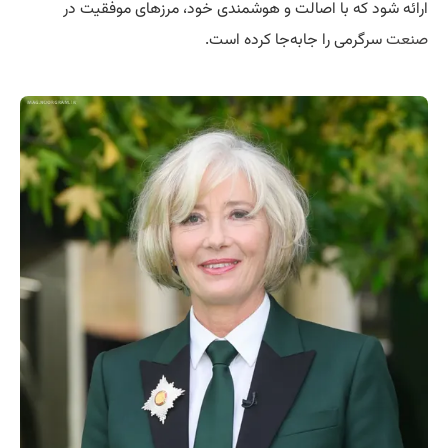
ارائه شود که با اصالت و هوشمندی خود، مرزهای موفقیت در
صنعت
سرگرمی را جابه‌جا کرده است.