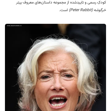
کودکِ رسمی و تاییدشده از مجموعه داستان‌های معروف
پیتر
خرگوشه (Peter Rabbit)
است.