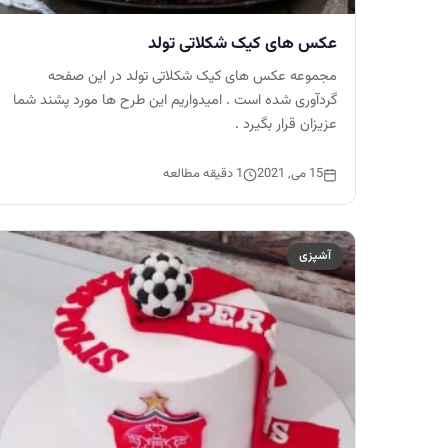
عکس های کیک شکلاتی تولد
مجموعه عکس های کیک شکلاتی تولد در این صفحه
گردآوری شده است . امیدواریم این طرح ها مورد پشند شما
عزیزان قرار بگیرد .
15 می, 2021
1 دقیقه مطالعه
آشپزی