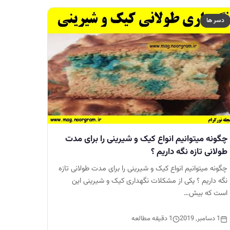
دسر ها
چگونه میتوانیم انواع کیک و شیرینی را برای مدت
طولانی تازه نگه داریم ؟
چگونه میتوانیم انواع کیک و شیرینی را برای مدت طولانی تازه
نگه داریم ؟ یکی از مشکلات نگهداری کیک و شیرینی این
است که بیش…
1 دسامبر, 2019
1 دقیقه مطالعه