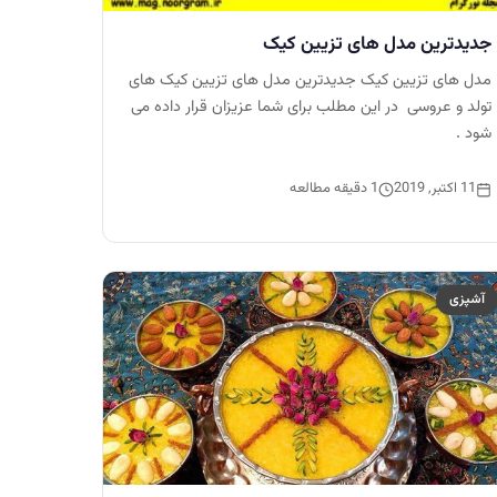
جدیدترین مدل های تزیین کیک
مدل های تزیین کیک جدیدترین مدل های تزیین کیک های
تولد و عروسی در این مطلب برای شما عزیزان قرار داده می
شود .
11 اکتبر, 2019
1 دقیقه مطالعه
آشپزی