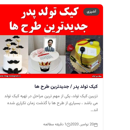
آشپزی
کیک تولد پدر / جدیدترین طرح ها
تزیین کیک تولد، یکی از مهم ترین مراحل در تهیه کیک تولد
می باشد ، بسیاری از طرح ها با گذشت زمان تکراری شده
اند…
20 نوامبر, 2020
1 دقیقه مطالعه