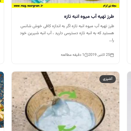
طرز تهیه آب میوه انبه تازه
طرز تهیه آب میوه انبه تازه اگر به اندازه کافی خوش شانس
هستید که به انبه تازه دسترسی دارید ، آب انبه شیرین خود
را…
25 اکتبر, 2019
1 دقیقه مطالعه
آشپزی