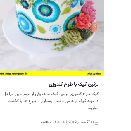
تزئین کیک با طرح گلدوزی
کیک طرح گلدوزی تزیین کیک تولد، یکی از مهم ترین مراحل
در تهیه کیک تولد می باشد ، بسیاری از طرح ها با گذشت
زمان…
11 آگوست, 2019
1 دقیقه مطالعه