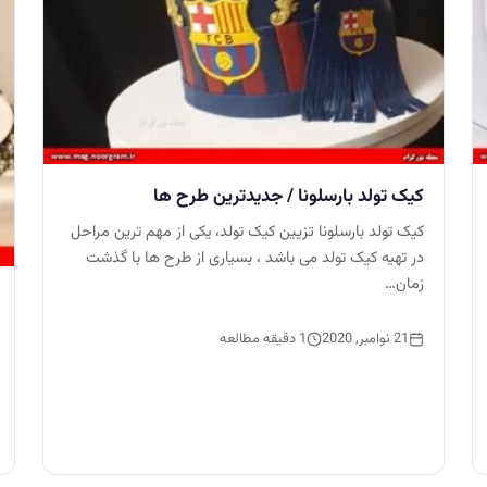
کیک تولد بارسلونا / جدیدترین طرح ها
کیک تولد بارسلونا تزیین کیک تولد، یکی از مهم ترین مراحل
در تهیه کیک تولد می باشد ، بسیاری از طرح ها با گذشت
زمان…
21 نوامبر, 2020
1 دقیقه مطالعه