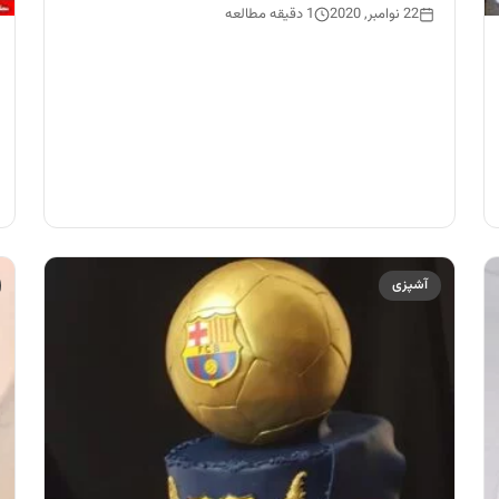
22 نوامبر, 2020
1 دقیقه مطالعه
آشپزی