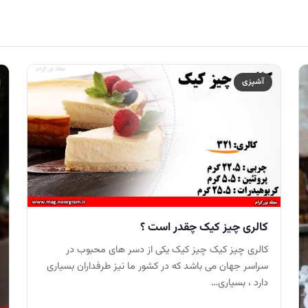
آشپزی
کالری چیز کیک چقدر است ؟
کالری چیز کیک چیز کیک یکی از دسر های محبوب در
سراسر جهان می باشد که در کشور ما نیز طرفداران بسیاری
دارد ، بسیاری…