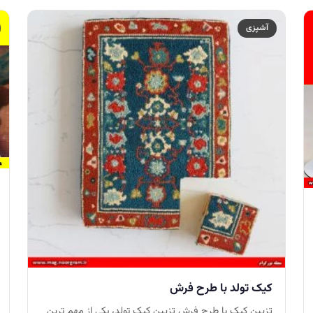
آشپزی
کیک تولد با طرح فرش
تزیین کیک با طرح فرش تزیین کیک تولد، یکی از مهم ترین