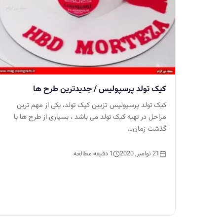
کیک تولد پرسپولیس / جدیدترین طرح ها
کیک تولد پرسپولیس تزیین کیک تولد، یکی از مهم ترین
مراحل در تهیه کیک تولد می باشد ، بسیاری از طرح ها با
گذشت زمان…
21 نوامبر, 2020
1 دقیقه مطالعه