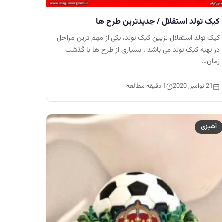
کیک تولد استقلال / جدیدترین طرح ها
کیک تولد استقلال تزیین کیک تولد، یکی از مهم ترین مراحل
در تهیه کیک تولد می باشد ، بسیاری از طرح ها با گذشت
زمان…
21 نوامبر, 2020
1 دقیقه مطالعه
آشپزی