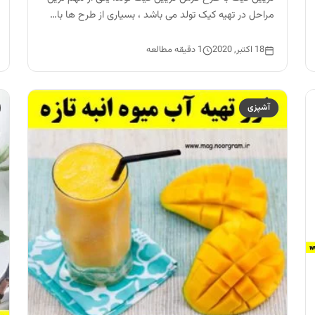
مراحل در تهیه کیک تولد می باشد ، بسیاری از طرح ها با…
18 اکتبر, 2020
1 دقیقه مطالعه
آشپزی