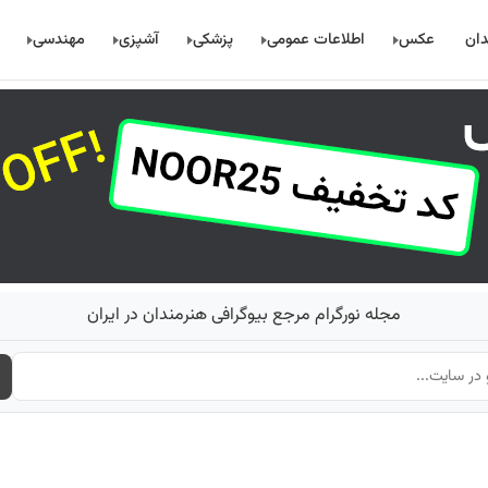
دان
عکس
اطلاعات عمومی
پزشکی
آشپزی
مهندسی
مجله نورگرام مرجع بیوگرافی هنرمندان در ایران