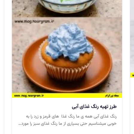
طرز تهیه رنگ غذای آبی
رنگ غذای آبی همه ی ما رنگ غذا های قرمز و زرد را به
خوبی میشناسیم حتی بسیاری از ما رنگ غذای سبز را مورد…