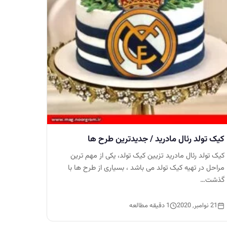
کیک تولد رئال مادرید / جدیدترین طرح ها
کیک تولد رئال مادرید تزیین کیک تولد، یکی از مهم ترین
مراحل در تهیه کیک تولد می باشد ، بسیاری از طرح ها با
گذشت…
21 نوامبر, 2020
1 دقیقه مطالعه