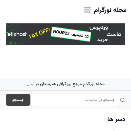
اصلی
مجله نورگرام
مجله نورگرام مرجع بیوگرافی هنرمندان در ایران
جستجو
دسر ها