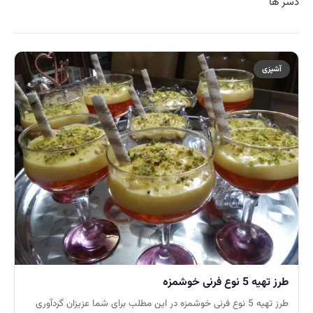
دسر ها
آشپزی
طرز تهیه 5 نوع فرنی خوشمزه
طرز تهیه 5 نوع فرنی خوشمزه در این مطلب برای شما عزیزان گردآوری