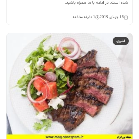
شده است. در ادامه با ما همراه باشید.
15 جولای, 2019
1 دقیقه مطالعه
آشپزی