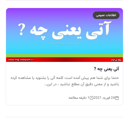
اطلاعات عمومی
آتی یعنی چه ?
حتما برای شما هم پیش آمده است کلمه آتی را بشنوید یا مشاهده کرده
باشید و از معنی دقیق آن مطلع نباشید ، در این…
24 فوریه, 2021
1 دقیقه مطالعه