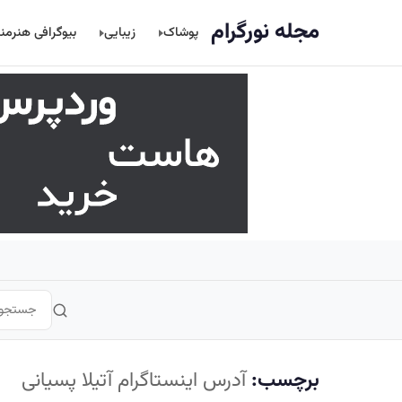
اصلی
مجله نورگرام
پوشاک
زیبایی
بیوگرافی هنرمن
برچسب:
آدرس اینستاگرام آتیلا پسیانی