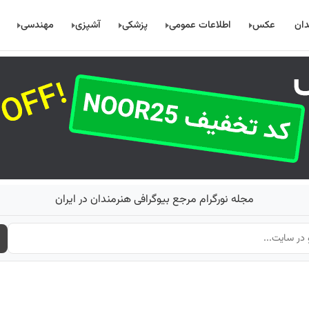
دان
عکس
اطلاعات عمومی
پزشکی
آشپزی
مهندسی
مجله نورگرام مرجع بیوگرافی هنرمندان در ایران