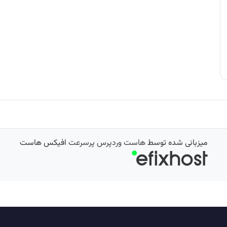
میزبانی شده توسط
هاست وردپرس پرسرعت
افیکس هاست