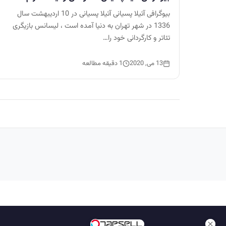
بیوگرافی آتیلا پسیانی آتیلا پسیانی در 10 اردیبهشت سال
1336 در شهر تهران به دنیا آمده است ، لیسانس بازیگری
تئاتر و کارگردانی خود را…
13 می, 2020
1 دقیقه مطالعه