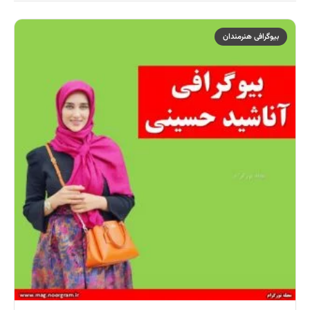
بیوگرافی هنرمندان