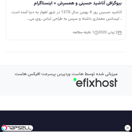
بیوگرافی آناشید حسینی و همسرش + اینستاگرام
آناشید حسینی روز 4 بهمن سال 1370 در شهر اهواز به دنیا آمده است
، لیسانس معماری داشته و سپس به طراحی لباس روی می…
2 ژوئن, 2020
1 دقیقه مطالعه
میزبانی شده توسط
هاست وردپرس پرسرعت
افیکس هاست