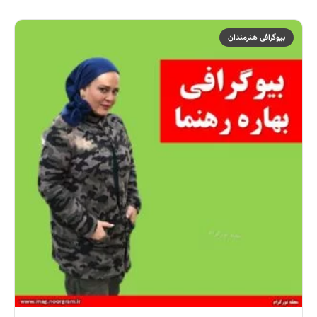
بیوگرافی هنرمندان