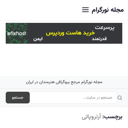
اصلی
مجله نورگرام
مجله نورگرام مرجع بیوگرافی هنرمندان در ایران
جستجو
برچسب:
آرتروپاتی