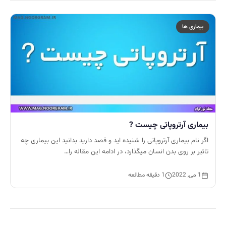
بیماری ها
بیماری آرتروپاتی چیست ?
اگر نام بیماری آرتروپاتی را شنیده اید و قصد دارید بدانید این بیماری چه
تاثیر بر روی بدن انسان میگذارد، در ادامه این مقاله را…
1 می, 2022
1 دقیقه مطالعه