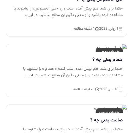
حتما برای شما هم پیش آمده است واژه «علی الخصوص» را بشنوید یا
مشاهده کرده باشید و از معنی دقیق آن مطلع نباشید، در این…
1 ژوئن, 2023
1 دقیقه مطالعه
اطلاعات عمومی
همام یعنی چه ?
حتما برای شما هم پیش آمده است کلمه « همام » را بشنوید یا
مشاهده کرده باشید و از معنی دقیق آن مطلع نباشید، در این…
18 می, 2023
1 دقیقه مطالعه
اطلاعات عمومی
صامت یعنی چه ?
حتما برای شما هم پیش آمده است واژه « صامت » را بشنوید یا