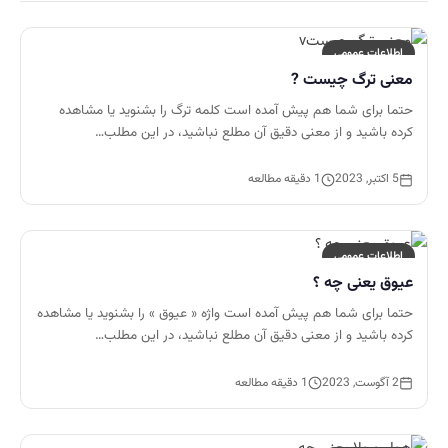
اطلاعات عمومی
معنی ترگ چیست ?
حتما برای شما هم پیش آمده است کلمه ترگ را بشنوید یا مشاهده
کرده باشید و از معنی دقیق آن مطلع نباشید، در این مطلب…
5 اکتبر, 2023
1 دقیقه مطالعه
اطلاعات عمومی
عیوق یعنی چه ؟
حتما برای شما هم پیش آمده است واژه « عیوق » را بشنوید یا مشاهده
کرده باشید و از معنی دقیق آن مطلع نباشید، در این مطلب…
2 آگوست, 2023
1 دقیقه مطالعه