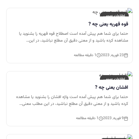
اطلاعات عمومی
قوه قهریه یعنی چه ?
حتما برای شما هم پیش آمده است اصطلاح قوه قهریه را بشنوید یا
مشاهده کرده باشید و از معنی دقیق آن مطلع نباشید، در این…
23 فوریه, 2023
1 دقیقه مطالعه
اطلاعات عمومی
افشان یعنی چه ?
حتما برای شما هم پیش آمده است واژه افشان را بشنوید یا مشاهده
کرده باشید و از معنی دقیق آن مطلع نباشید، در این مطلب معنی…
9 فوریه, 2023
1 دقیقه مطالعه