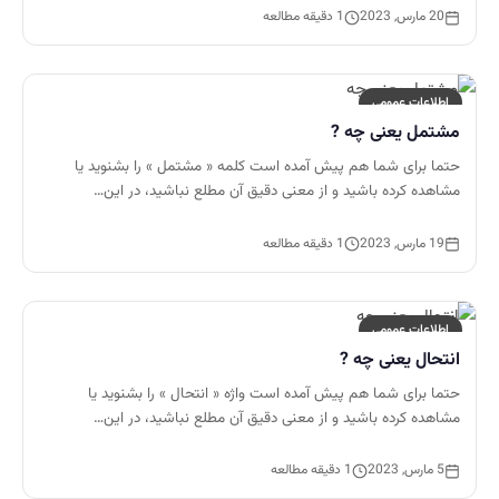
20 مارس, 2023
1 دقیقه مطالعه
اطلاعات عمومی
مشتمل یعنی چه ?
حتما برای شما هم پیش آمده است کلمه « مشتمل » را بشنوید یا
مشاهده کرده باشید و از معنی دقیق آن مطلع نباشید، در این…
19 مارس, 2023
1 دقیقه مطالعه
اطلاعات عمومی
انتحال یعنی چه ?
حتما برای شما هم پیش آمده است واژه « انتحال » را بشنوید یا
مشاهده کرده باشید و از معنی دقیق آن مطلع نباشید، در این…
5 مارس, 2023
1 دقیقه مطالعه