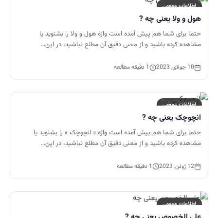
اطلاعات عمومی
هول و ولا یعنی چه ?
حتما برای شما هم پیش آمده است واژه هول و ولا را بشنوید یا
مشاهده کرده باشید و از معنی دقیق آن مطلع نباشید، در این…
10 جولای, 2023
1 دقیقه مطالعه
اطلاعات عمومی
انچوچک یعنی چه ?
حتما برای شما هم پیش آمده است واژه « انچوچک » را بشنوید یا
مشاهده کرده باشید و از معنی دقیق آن مطلع نباشید، در این…
12 ژوئن, 2023
1 دقیقه مطالعه
اطلاعات عمومی
علی الخصوص یعنی چه ?