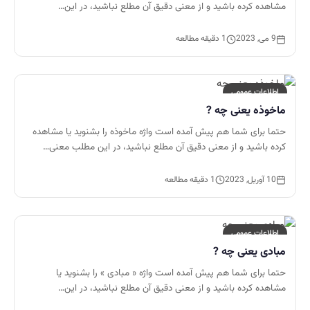
مشاهده کرده باشید و از معنی دقیق آن مطلع نباشید، در این…
9 می, 2023
1 دقیقه مطالعه
اطلاعات عمومی
ماخوذه یعنی چه ?
حتما برای شما هم پیش آمده است واژه ماخوذه را بشنوید یا مشاهده
کرده باشید و از معنی دقیق آن مطلع نباشید، در این مطلب معنی…
10 آوریل, 2023
1 دقیقه مطالعه
اطلاعات عمومی
مبادی یعنی چه ?
حتما برای شما هم پیش آمده است واژه « مبادی » را بشنوید یا
مشاهده کرده باشید و از معنی دقیق آن مطلع نباشید، در این…