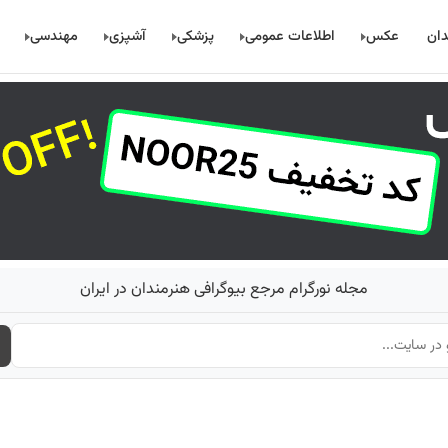
دان
عکس
اطلاعات عمومی
پزشکی
آشپزی
مهندسی
مجله نورگرام مرجع بیوگرافی هنرمندان در ایران