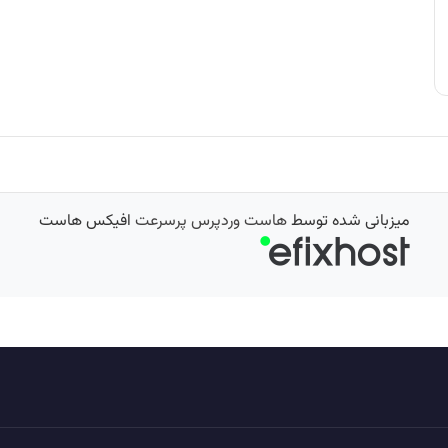
میزبانی شده توسط
هاست وردپرس پرسرعت
افیکس هاست