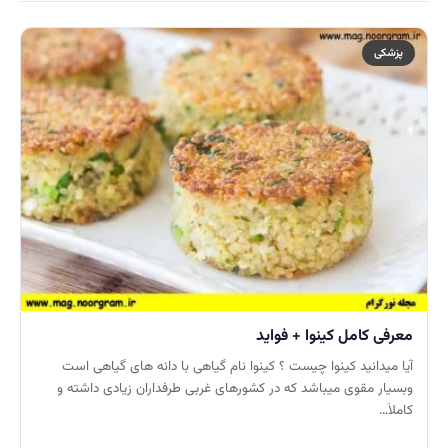
پزشکی
معرفی کامل کینوا + فواید
آیا میدانید کینوا چیست ؟ کینوا نام گیاهی با دانه های گیاهی است
وبسیار مقوی میباشد که در کشورهای غربی طرفداران زیادی داشته و
کاملاَ…