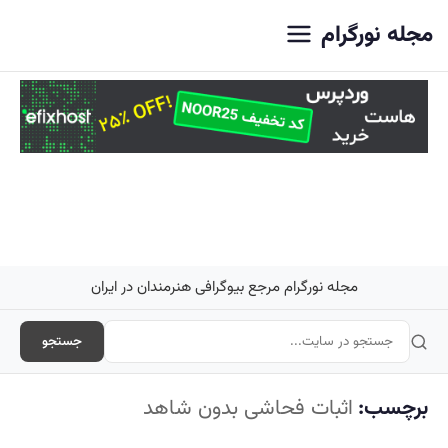
اصلی
مجله نورگرام
مجله نورگرام مرجع بیوگرافی هنرمندان در ایران
جستجو
برچسب:
اثبات فحاشی بدون شاهد