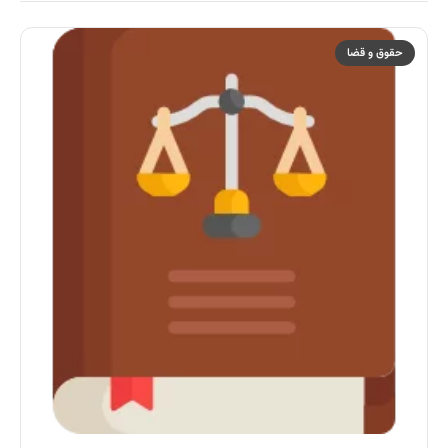
حقوق و قضا