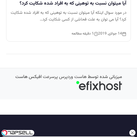
آیا میتوان نسبت به توهینی که به افراد شده شکایت کرد؟
در مورد سوال اینکه آیا میتوان نسبت به توهینی که به افراد شده شکایت
کرد؟ آیا می توان به علت فحاشی از کسی شکایت کرد…
14 جولای, 2019
1 دقیقه مطالعه
میزبانی شده توسط
هاست وردپرس پرسرعت
افیکس هاست