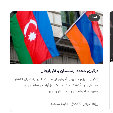
اخبار
درگیری مجدد ارمنستان و آذربایجان
درگیری مرزی جمهوری آذربایجان و ارمنستان به دنبال انتشار
خبرهای روز گذشته مبنی بر یک روز آرام در نقاط مرزی
جمهوری آذربایجان و ارمنستان، امروز…
16 جولای, 2020
1 دقیقه مطالعه