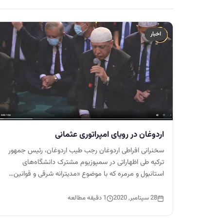
اخبار
اردوغان در رویای امپراتوری عثمانی
سخنرانی افراطی اردوغان رجب طیب اردوغان، رئیس جمهور
ترکیه طی اظهاراتی در سمپوزیوم مشترک دانشگاه‌های
استانبول و مرمره که با موضوع «مدیترانه شرقی و قوانین…
28 سپتامبر, 2020
1 دقیقه مطالعه