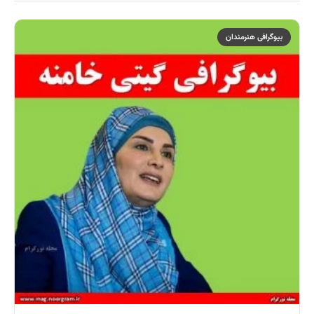
بیوگرافی هنرمندان