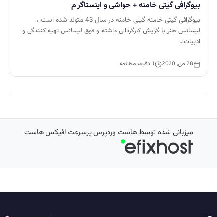
بیوگرافی گیتی خامنه + حواشی و اینستاگرام
بیوگرافی گیتی خامنه گیتی خامنه در سال 43 متولد شده است ،
لیسانس هنر با گرایش کارگردانی داشته و فوق لیسانس تهیه کنندگی و
ادبیات…
28 می, 2020
1 دقیقه مطالعه
میزبانی شده توسط
هاست وردپرس پرسرعت
افیکس هاست