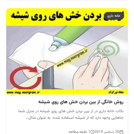
خانه داری
روش خانگی از بین بردن خش های روی شیشه
نکات خانه داری در از بین بردن خش های روی شیشه در منزل شما
جاهایی وجود دارد که از شیشه استفاده شده، به عنوان مثال…
20 دسامبر, 2019
1 دقیقه مطالعه